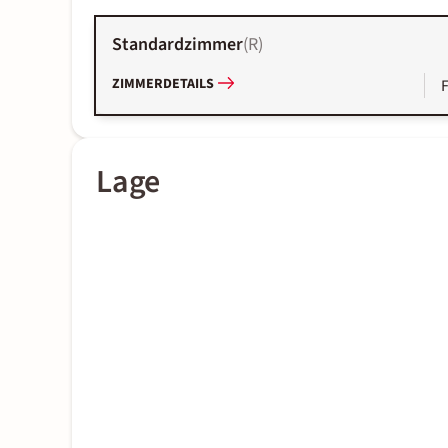
Standardzimmer
(
R
)
ZIMMERDETAILS
Lage