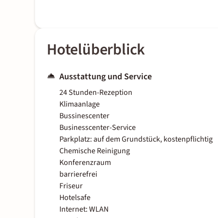
Hotelüberblick
Ausstattung und Service
24 Stunden-Rezeption
Klimaanlage
Bussinescenter
Businesscenter-Service
Parkplatz: auf dem Grundstück, kostenpflichtig
Chemische Reinigung
Konferenzraum
barrierefrei
Friseur
Hotelsafe
Internet: WLAN