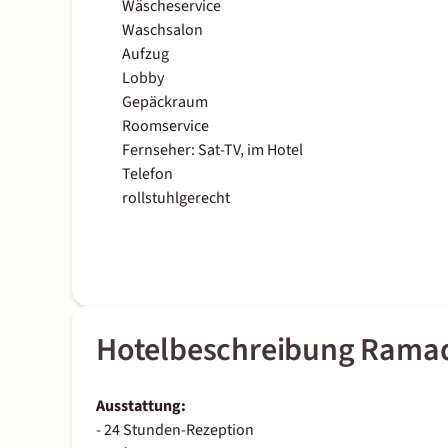
Wäscheservice
Waschsalon
Aufzug
Lobby
Gepäckraum
Roomservice
Fernseher: Sat-TV, im Hotel
Telefon
rollstuhlgerecht
Hotelbeschreibung Ramad
Ausstattung:
- 24 Stunden-Rezeption