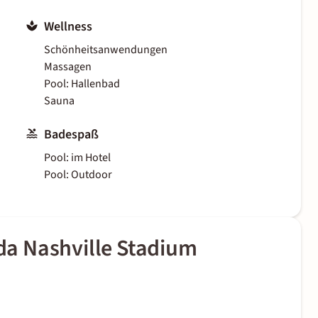
Wellness
Schönheitsanwendungen
Massagen
Pool: Hallenbad
Sauna
Badespaß
Pool: im Hotel
Pool: Outdoor
a Nashville Stadium