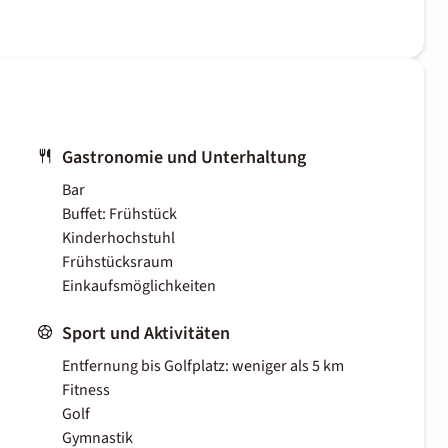
Gastronomie und Unterhaltung
Bar
Buffet: Frühstück
Kinderhochstuhl
Frühstücksraum
Einkaufsmöglichkeiten
Sport und Aktivitäten
Entfernung bis Golfplatz: weniger als 5 km
Fitness
Golf
Gymnastik