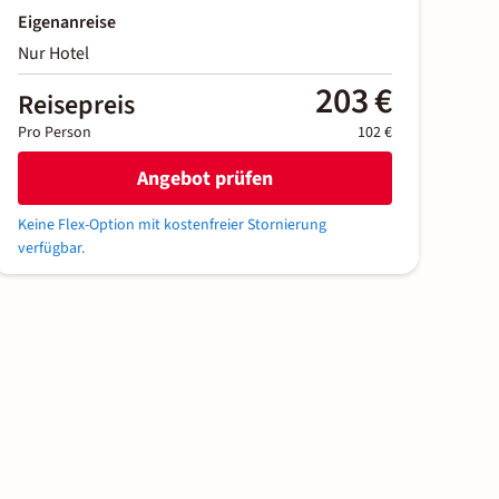
Eigenanreise
Nur Hotel
203 €
Reisepreis
Pro Person
102 €
Angebot prüfen
Keine Flex-Option mit kostenfreier Stornierung
verfügbar.