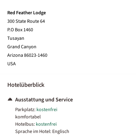
Red Feather Lodge
300 State Route 64
P.O Box 1460
Tusayan
Grand Canyon
Arizona 86023-1460
USA
Hotelüberblick
Ausstattung und Service
Parkplatz:
kostenfrei
komfortabel
Hotelbus:
kostenfrei
Sprache im Hotel: Englisch