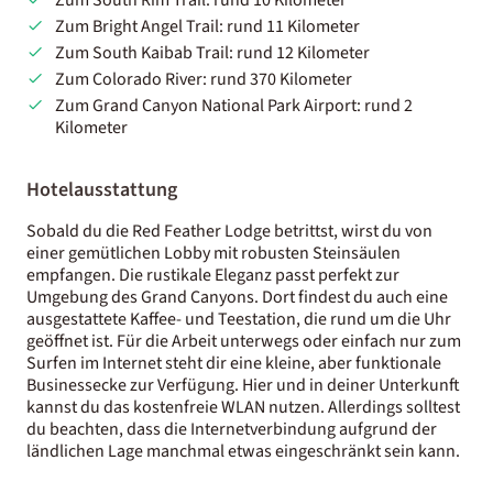
Zum Bright Angel Trail: rund 11 Kilometer
Zum South Kaibab Trail: rund 12 Kilometer
Zum Colorado River: rund 370 Kilometer
Zum Grand Canyon National Park Airport: rund 2
Kilometer
Hotelausstattung
Sobald du die Red Feather Lodge betrittst, wirst du von
einer gemütlichen Lobby mit robusten Steinsäulen
empfangen. Die rustikale Eleganz passt perfekt zur
Umgebung des Grand Canyons. Dort findest du auch eine
ausgestattete Kaffee- und Teestation, die rund um die Uhr
geöffnet ist. Für die Arbeit unterwegs oder einfach nur zum
Surfen im Internet steht dir eine kleine, aber funktionale
Businessecke zur Verfügung. Hier und in deiner Unterkunft
kannst du das kostenfreie WLAN nutzen. Allerdings solltest
du beachten, dass die Internetverbindung aufgrund der
ländlichen Lage manchmal etwas eingeschränkt sein kann.