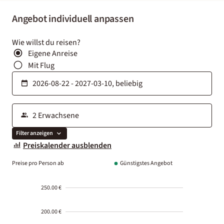
Angebot individuell anpassen
Wie willst du reisen?
Eigene Anreise
Mit Flug
Filter anzeigen
Preiskalender ausblenden
Preise pro Person ab
Günstigstes Angebot
250.00 €
200.00 €