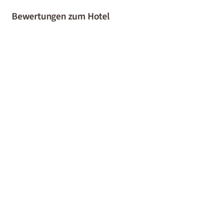
Bewertungen zum Hotel