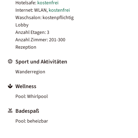
Hotelsafe:
kostenfrei
Internet: WLAN,
kostenfrei
Waschsalon: kostenpflichtig
Lobby
Anzahl Etagen: 3
Anzahl Zimmer: 201-300
Rezeption
Sport und Aktivitäten
Wanderregion
Wellness
Pool: Whirlpool
Badespaß
Pool: beheizbar