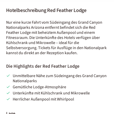
Hotelbeschreibung Red Feather Lodge
Nur eine kurze Fahrt vom Südeingang des Grand Canyon
Nationalparks Arizona entfernt befindet sich die Red
Feather Lodge mit beheiztem Außenpool und einem
Fitnessraum. Die Unterkünfte des Hotels verfügen über
Kühlschrank und Mikrowelle – ideal für die
Selbstversorgung. Tickets für Ausflüge in den Nationalpark
kannst du direkt an der Rezeption kaufen.
Die Highlights der Red Feather Lodge
Unmittelbare Nähe zum Südeingang des Grand Canyon
Nationalparks
Gemütliche Lodge-Atmosphäre
Unterkünfte mit Kühlschrank und Mikrowelle
Herrlicher Außenpool mit Whirlpool
Lage