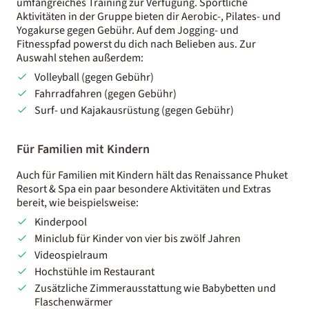
umfangreiches Training zur Verfügung. Sportliche
Aktivitäten in der Gruppe bieten dir Aerobic-, Pilates- und
Yogakurse gegen Gebühr. Auf dem Jogging- und
Fitnesspfad powerst du dich nach Belieben aus. Zur
Auswahl stehen außerdem:
Volleyball (gegen Gebühr)
Fahrradfahren (gegen Gebühr)
Surf- und Kajakausrüstung (gegen Gebühr)
Für Familien mit Kindern
Auch für Familien mit Kindern hält das Renaissance Phuket
Resort & Spa ein paar besondere Aktivitäten und Extras
bereit, wie beispielsweise:
Kinderpool
Miniclub für Kinder von vier bis zwölf Jahren
Videospielraum
Hochstühle im Restaurant
Zusätzliche Zimmerausstattung wie Babybetten und
Flaschenwärmer