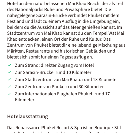
Hotel an den naturbelassenen Mai Khao Beach, der als Teil
des Nationalparks Ruhe und Privatsphäre bietet. Die
nahegelegene Sarasin-Brücke verbindet Phuket mit dem
Festland und lädt zu einem Ausflug in die Umgebung ein,
bei dem du die Aussicht auf das Meer genießen kannst. Im
Stadtzentrum von Mai Khao kannst du den Tempel Wat Mai
Khao entdecken, einen Ort der Ruhe und Kultur. Das
Zentrum von Phuket bietet dir eine lebendige Mischung aus
Märkten, Restaurants und historischen Gebäuden und
bietet sich somit für einen Tagesausflug an.
Zum Strand: direkter Zugang vom Hotel
Zur Sarasin-Brücke: rund 10 Kilometer
Zum Stadtzentrum von Mai Khao: rund 13 Kilometer
Zum Zentrum von Phuket: rund 30 Kilometer
Zum Internationalen Flughafen Phuket: rund 17
Kilometer
Hotelausstattung
Das Renaissance Phuket Resort & Spa ist im Boutique-Stil