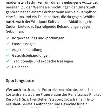
modernsten Techniken, um dir eine gelungene Auszeit zu
bereiten. Zu den Wellnesseinrichtungen der Unterkunft
gehören neben einem Pärchenraum auch ein Dampfbad,
eine Sauna und ein Tauchbecken, die du gegen Gebühr
nutzt. Auch der Whirlpool lädt zu einer Abkühlung ein.
Zudem bietet das Spa folgende Behandlungen gegen
Gebühr an:
Körperpeelings und -packungen
Paarmassagen
Augenbehandlung
Gesichtsbehandlungen
Traditionelle und exotische Massagen
Heilbäder
Sportangebote
Wer auch im Urlaub in Form bleiben möchte, besucht den
kostenfrei nutzbaren Fitnessraum des Renaissance Phuket
Resorts & Spa. Hier stehen Stepper, Crosstrainer, Herz-
Kreislauf-Geräte, Laufbänder und Gewichte für ein