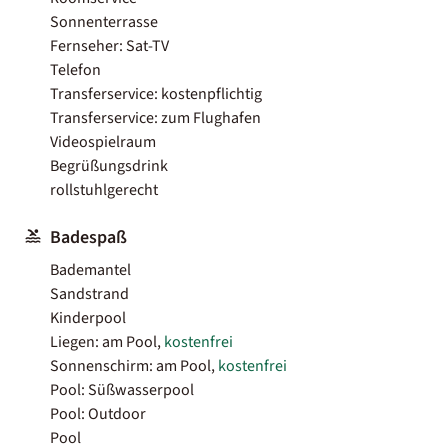
Sonnenterrasse
Fernseher: Sat-TV
Telefon
Transferservice: kostenpflichtig
Transferservice: zum Flughafen
Videospielraum
Begrüßungsdrink
rollstuhlgerecht
Badespaß
Bademantel
Sandstrand
Kinderpool
Liegen: am Pool,
kostenfrei
Sonnenschirm: am Pool,
kostenfrei
Pool: Süßwasserpool
Pool: Outdoor
Pool