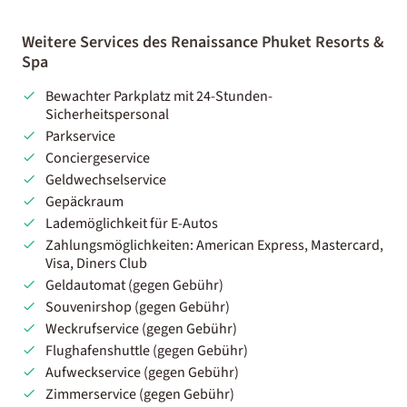
Weitere Services des Renaissance Phuket Resorts &
Spa
Bewachter Parkplatz mit 24-Stunden-
Sicherheitspersonal
Parkservice
Conciergeservice
Geldwechselservice
Gepäckraum
Lademöglichkeit für E-Autos
Zahlungsmöglichkeiten: American Express, Mastercard,
Visa, Diners Club
Geldautomat (gegen Gebühr)
Souvenirshop (gegen Gebühr)
Weckrufservice (gegen Gebühr)
Flughafenshuttle (gegen Gebühr)
Aufweckservice (gegen Gebühr)
Zimmerservice (gegen Gebühr)