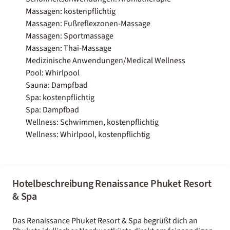
Massagen: kostenpflichtig
Massagen: Fußreflexzonen-Massage
Massagen: Sportmassage
Massagen: Thai-Massage
Medizinische Anwendungen/Medical Wellness
Pool: Whirlpool
Sauna: Dampfbad
Spa: kostenpflichtig
Spa: Dampfbad
Wellness: Schwimmen, kostenpflichtig
Wellness: Whirlpool, kostenpflichtig
Hotelbeschreibung Renaissance Phuket Resort
& Spa
Das Renaissance Phuket Resort & Spa begrüßt dich an