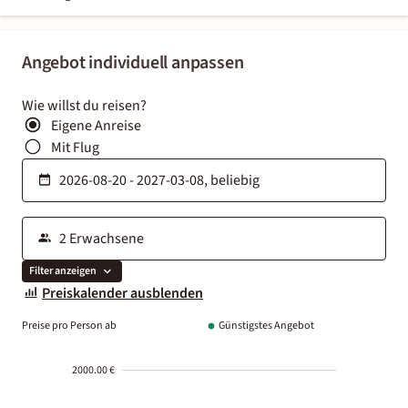
Angebot individuell anpassen
Wie willst du reisen?
Eigene Anreise
Mit Flug
Filter anzeigen
Preiskalender ausblenden
Preise pro Person ab
Günstigstes Angebot
2000.00 €