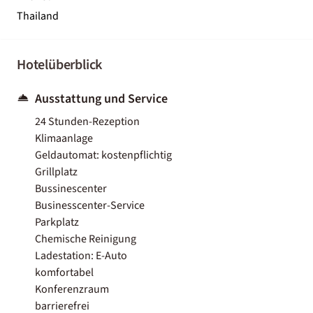
Thailand
Hotelüberblick
Ausstattung und Service
24 Stunden-Rezeption
Klimaanlage
Geldautomat: kostenpflichtig
Grillplatz
Bussinescenter
Businesscenter-Service
Parkplatz
Chemische Reinigung
Ladestation: E-Auto
komfortabel
Konferenzraum
barrierefrei