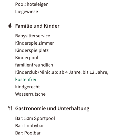
Pool: hoteleigen
Liegewiese
Familie und Kinder
Babysitterservice
Kinderspielzimmer
Kinderspielplatz
Kinderpool
familienfreundlich
Kinderclub/Miniclub: ab 4 Jahre, bis 12 Jahre,
kostenfrei
kindgerecht
Wasserrutsche
Gastronomie und Unterhaltung
Bar: 50m Sportpool
Bar: Lobbybar
Bar: Poolbar