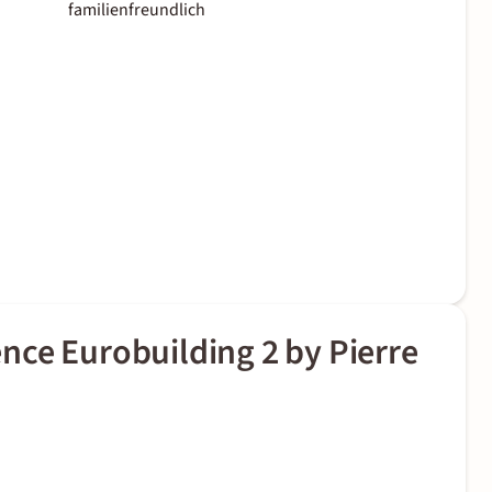
familienfreundlich
nce Eurobuilding 2 by Pierre