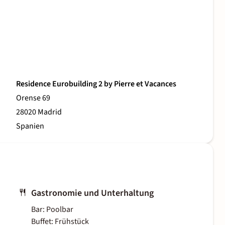
Residence Eurobuilding 2 by Pierre et Vacances
Orense 69
28020 Madrid
Spanien
Gastronomie und Unterhaltung
Bar: Poolbar
Buffet: Frühstück