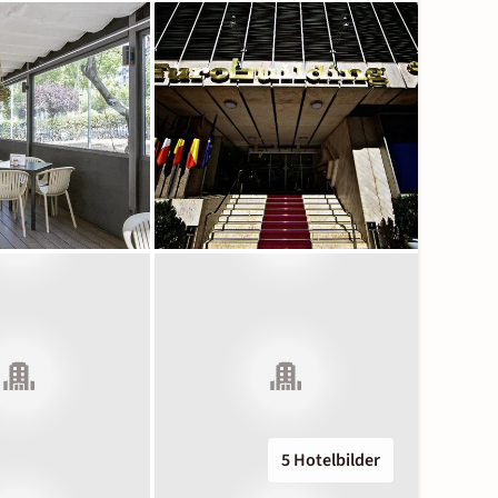
5 Hotelbilder