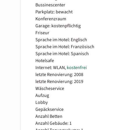
Bussinescenter
Parkplatz: bewacht
Konferenzraum
Garage: kostenpflichtig
Friseur
Sprache im Hotel: Englisch
Sprache im Hotel: Französisch
Sprache im Hotel: Spanisch
Hotelsafe
Internet: WLAN,
kostenfrei
letzte Renovierung: 2008
letzte Renovierung: 2019
Wäscheservice
Aufzug
Lobby
Gepäckservice
Anzahl Betten
Anzahl Gebäude: 1