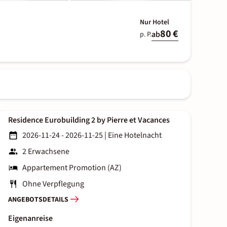
Nur Hotel
80 €
ab
p. P.
Residence Eurobuilding 2 by Pierre et Vacances
2026-11-24 - 2026-11-25
|
Eine Hotelnacht
2 Erwachsene
Appartement Promotion (AZ)
Ohne Verpflegung
ANGEBOTSDETAILS
Eigenanreise