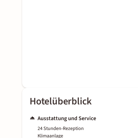
Hotelüberblick
Ausstattung und Service
24 Stunden-Rezeption
Klimaanlage