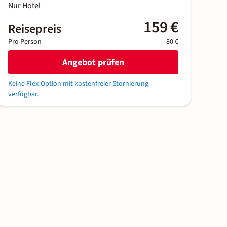
Nur Hotel
159 €
Reisepreis
Pro Person
80 €
Angebot prüfen
Keine Flex-Option mit kostenfreier Stornierung
verfügbar.