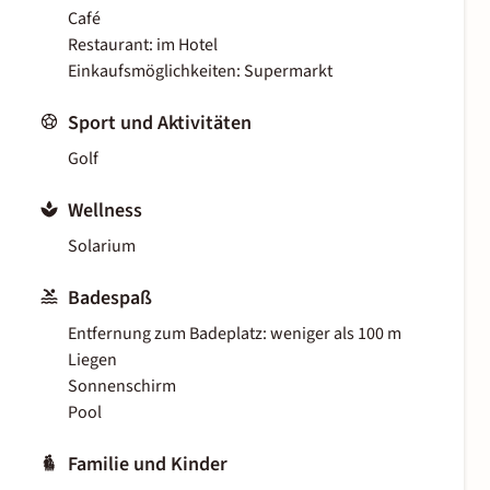
Café
Restaurant: im Hotel
Einkaufsmöglichkeiten: Supermarkt
Sport und Aktivitäten
Golf
Wellness
Solarium
Badespaß
Entfernung zum Badeplatz: weniger als 100 m
Liegen
Sonnenschirm
Pool
Familie und Kinder