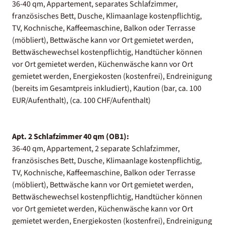
36-40 qm, Appartement, separates Schlafzimmer,
französisches Bett, Dusche, Klimaanlage kostenpflichtig,
TV, Kochnische, Kaffeemaschine, Balkon oder Terrasse
(möbliert), Bettwäsche kann vor Ort gemietet werden,
Bettwäschewechsel kostenpflichtig, Handtücher können
vor Ort gemietet werden, Küchenwäsche kann vor Ort
gemietet werden, Energiekosten (kostenfrei), Endreinigung
(bereits im Gesamtpreis inkludiert), Kaution (bar, ca. 100
EUR/Aufenthalt), (ca. 100 CHF/Aufenthalt)
Apt. 2 Schlafzimmer 40 qm (OB1):
36-40 qm, Appartement, 2 separate Schlafzimmer,
französisches Bett, Dusche, Klimaanlage kostenpflichtig,
TV, Kochnische, Kaffeemaschine, Balkon oder Terrasse
(möbliert), Bettwäsche kann vor Ort gemietet werden,
Bettwäschewechsel kostenpflichtig, Handtücher können
vor Ort gemietet werden, Küchenwäsche kann vor Ort
gemietet werden, Energiekosten (kostenfrei), Endreinigung