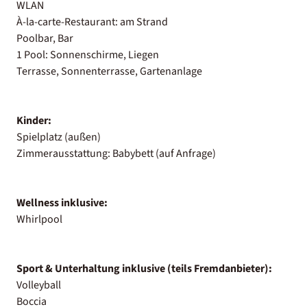
WLAN
À-la-carte-Restaurant: am Strand
Poolbar, Bar
1 Pool: Sonnenschirme, Liegen
Terrasse, Sonnenterrasse, Gartenanlage
Kinder:
Spielplatz (außen)
Zimmerausstattung: Babybett (auf Anfrage)
Wellness inklusive:
Whirlpool
Sport & Unterhaltung inklusive (teils Fremdanbieter):
Volleyball
Boccia