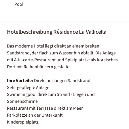
Pool
Hotelbeschreibung Résidence La Vallicella
Das moderne Hotel liegt direkt an einem breiten
Sandstrand, der flach zum Wasser hin abfällt. Die Anlage
mit À-la-carte-Restaurant und Spielplatz ist als korsisches
Dorf mit Reihenhäusern gestaltet.
Ihre Vorteile:
Direkt am langen Sandstrand
Sehr gepflegte Anlage
Swimmingpool direkt am Strand - Liegen und
Sonnenschirme
Restaurant mit Terrasse direkt am Meer
Parkplätze an der Unterkunft
Kinderspielplatz