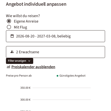
Angebot individuell anpassen
Wie willst du reisen?
Eigene Anreise
Mit Flug
Filter anzeigen
Preiskalender ausblenden
Preise pro Person ab
Günstigstes Angebot
350.00 €
300.00 €