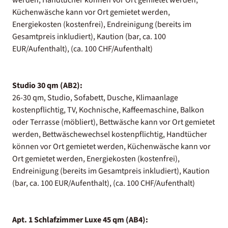
Küchenwäsche kann vor Ort gemietet werden,
Energiekosten (kostenfrei), Endreinigung (bereits im
Gesamtpreis inkludiert), Kaution (bar, ca. 100
EUR/Aufenthalt), (ca. 100 CHF/Aufenthalt)
Studio 30 qm (AB2):
26-30 qm, Studio, Sofabett, Dusche, Klimaanlage
kostenpflichtig, TV, Kochnische, Kaffeemaschine, Balkon
oder Terrasse (möbliert), Bettwäsche kann vor Ort gemietet
werden, Bettwäschewechsel kostenpflichtig, Handtücher
können vor Ort gemietet werden, Küchenwäsche kann vor
Ort gemietet werden, Energiekosten (kostenfrei),
Endreinigung (bereits im Gesamtpreis inkludiert), Kaution
(bar, ca. 100 EUR/Aufenthalt), (ca. 100 CHF/Aufenthalt)
Apt. 1 Schlafzimmer Luxe 45 qm (AB4):