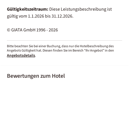
Gültigkeitszeitraum:
Diese Leistungsbeschreibung ist
gültig vom 1.1.2026 bis 31.12.2026.
© GIATA GmbH 1996 - 2026
Bitte beachten Sie bei einer Buchung, dass nur die Hotelbeschreibung des
Angebots Gültigkeit hat. Diesen finden Sie im Bereich “Ihr Angebot” in den
Angebotsdetails
.
Bewertungen zum Hotel