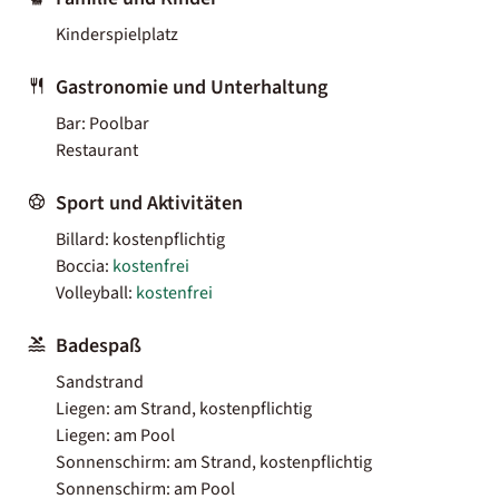
Kinderspielplatz
Gastronomie und Unterhaltung
Bar: Poolbar
Restaurant
Sport und Aktivitäten
Billard: kostenpflichtig
Boccia:
kostenfrei
Volleyball:
kostenfrei
Badespaß
Sandstrand
Liegen: am Strand, kostenpflichtig
Liegen: am Pool
Sonnenschirm: am Strand, kostenpflichtig
Sonnenschirm: am Pool