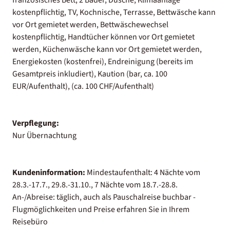
kostenpflichtig, TV, Kochnische, Terrasse, Bettwäsche kann
vor Ort gemietet werden, Bettwäschewechsel
kostenpflichtig, Handtücher können vor Ort gemietet
werden, Küchenwäsche kann vor Ort gemietet werden,
Energiekosten (kostenfrei), Endreinigung (bereits im
Gesamtpreis inkludiert), Kaution (bar, ca. 100
EUR/Aufenthalt), (ca. 100 CHF/Aufenthalt)
Verpflegung:
Nur Übernachtung
Kundeninformation:
Mindestaufenthalt: 4 Nächte vom
28.3.-17.7., 29.8.-31.10., 7 Nächte vom 18.7.-28.8.
An-/Abreise: täglich, auch als Pauschalreise buchbar -
Flugmöglichkeiten und Preise erfahren Sie in Ihrem
Reisebüro