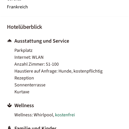
Frankreich
Hotelüberblick
Ausstattung und Service
Parkplatz
Internet: WLAN
Anzahl Zimmer: 51-100
Haustiere auf Anfrage: Hunde, kostenpflichtig
Rezeption
Sonnenterrasse
Kurtaxe
Wellness
Wellness: Whirlpool,
kostenfrei
Familie und Kinder