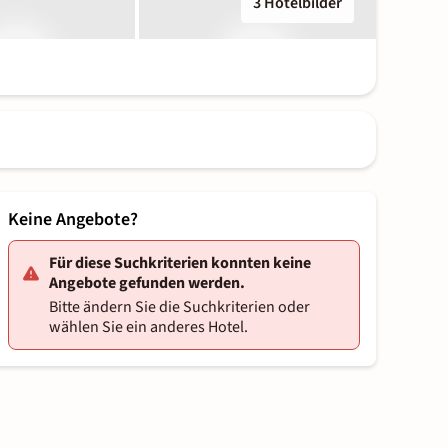
3 Hotelbilder
Keine Angebote?
Für diese Suchkriterien konnten keine
Angebote gefunden werden.
Bitte ändern Sie die Suchkriterien oder
wählen Sie ein anderes Hotel.