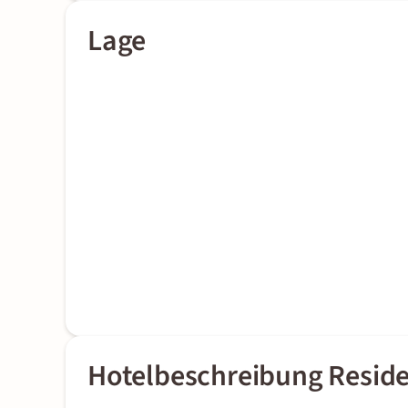
Lage
Hotelbeschreibung Resid