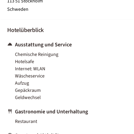
113 51 Stockholm
Schweden
Hotelüberblick
Ausstattung und Service
Chemische Reinigung
Hotelsafe
Internet: WLAN
Wäscheservice
Aufzug
Gepäckraum
Geldwechsel
Gastronomie und Unterhaltung
Restaurant