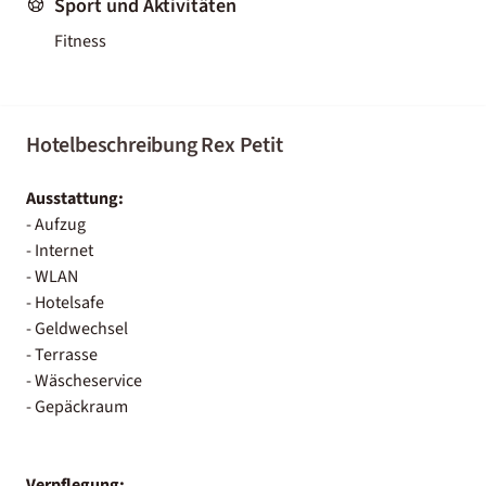
Sport und Aktivitäten
Fitness
Hotelbeschreibung Rex Petit
Ausstattung:
- Aufzug
- Internet
- WLAN
- Hotelsafe
- Geldwechsel
- Terrasse
- Wäscheservice
- Gepäckraum
Verpflegung: