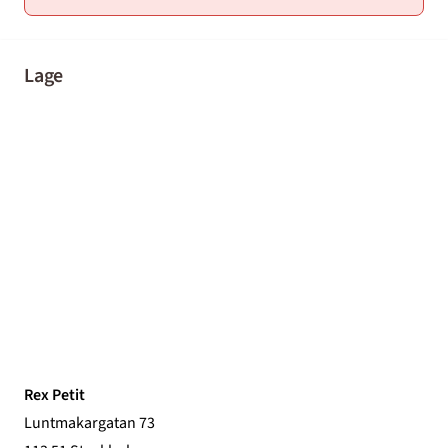
Lage
Rex Petit
Luntmakargatan 73