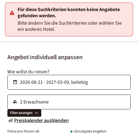
Für diese Suchkriterien konnten keine Angebote
gefunden werden.
Bitte ändern Sie die Suchkriterien oder wählen Sie
ein anderes Hotel.
Angebot individuell anpassen
Wie willst du reisen?
Filter anzeigen
Preiskalender ausblenden
Preise pro Person ab
Günstigstes Angebot