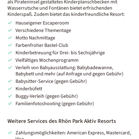
als Pirateninsel gestaltetes Kinderplanschbecken mit
Wasserrutsche und Fontänen bietet erfrischenden
Kinderspaß. Zudem bietet das kinderfreundliche Resort:
Hauseigener Escaperoom
Verschiedene Thementage
Motto Nachmittage
Farbenfroher Bastel-Club
Kinderbetreuung für Drei- bis Sechsjährige
Vielfältiges Wochenprogramm
Verleih von Babyausstattung: Babybadewanne,
Babybett und mehr (auf Anfrage und gegen Gebühr)
Babysitter-Service (gegen Gebühr)
Kinderbüfett
Buggy-Verleih (gegen Gebühr)
Familienfotoshooting (gegen Gebühr)
Weitere Services des Rhön Park Aktiv Resorts
Zahlungsmöglichkeiten: American Express, Mastercard,
Visa