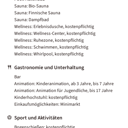
Sauna: Bio-Sauna
Sauna: Finnische Sauna
Sauna: Dampfbad
Wellness: Erlebnisdusche, kostenpflichtig
Wellness: Wellness-Center, kostenpflichtig
Wellness: Ruhezone, kostenpflichtig
Wellness: Schwimmen, kostenpflichtig
Wellness: Whirlpool, kostenpflichtig
Gastronomie und Unterhaltung
Bar
Animation: Kinderanimation, ab 3 Jahre, bis 7 Jahre
Animation: Animation für Jugendliche, bis 17 Jahre
Kinderhochstuhl: kostenpflichtig
Einkaufsmöglichkeiten: Minimarkt
Sport und Aktivitäten
Bogenschießen: kostenpflichtig