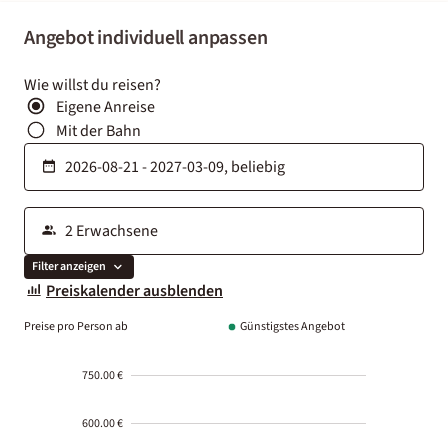
Angebot individuell anpassen
Wie willst du reisen?
Eigene Anreise
Mit der Bahn
Filter anzeigen
Preiskalender ausblenden
Preise pro Person ab
Günstigstes Angebot
750.00 €
600.00 €