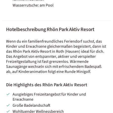
Wasserrutsche: am Pool
Hotelbeschreibung Rhön Park Aktiv Resort
Wenn du ein familienfreundliches Feriendorf suchst, das
Kinder und Erwachsene gleichermaßen begeistert, dann ist
das Rhön Park Aktiv Resort in Roth (Hausen) ideal für dich.
Das Angebot von entspannter, aktiver und verspielter
Freizeitgestaltung ist fast grenzenlos. Wärmende
Saunagänge wechseln sich mit erfrischendem Badespaß
ab, auf Kinderanimation folgt eine Runde Minigolf.
Die Highlights des Rhön Park Aktiv Resort
Ausgiebiges Freizeitangebot für Kinder und
Erwachsene
Große Badelandschaft
Wohltuender Wellnessbereich