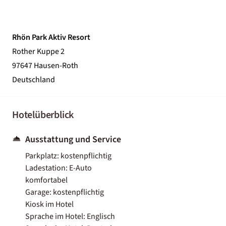
Rhön Park Aktiv Resort
Rother Kuppe 2
97647 Hausen-Roth
Deutschland
Hotelüberblick
Ausstattung und Service
Parkplatz: kostenpflichtig
Ladestation: E-Auto
komfortabel
Garage: kostenpflichtig
Kiosk im Hotel
Sprache im Hotel: Englisch