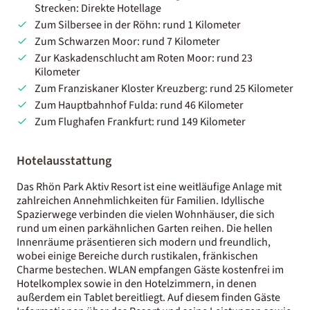
Strecken: Direkte Hotellage
Zum Silbersee in der Röhn: rund 1 Kilometer
Zum Schwarzen Moor: rund 7 Kilometer
Zur Kaskadenschlucht am Roten Moor: rund 23
Kilometer
Zum Franziskaner Kloster Kreuzberg: rund 25 Kilometer
Zum Hauptbahnhof Fulda: rund 46 Kilometer
Zum Flughafen Frankfurt: rund 149 Kilometer
Hotelausstattung
Das Rhön Park Aktiv Resort ist eine weitläufige Anlage mit
zahlreichen Annehmlichkeiten für Familien. Idyllische
Spazierwege verbinden die vielen Wohnhäuser, die sich
rund um einen parkähnlichen Garten reihen. Die hellen
Innenräume präsentieren sich modern und freundlich,
wobei einige Bereiche durch rustikalen, fränkischen
Charme bestechen. WLAN empfangen Gäste kostenfrei im
Hotelkomplex sowie in den Hotelzimmern, in denen
außerdem ein Tablet bereitliegt. Auf diesem finden Gäste