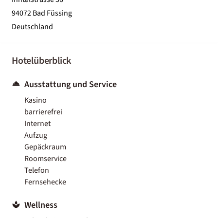
94072 Bad Füssing
Deutschland
Hotelüberblick
Ausstattung und Service
Kasino
barrierefrei
Internet
Aufzug
Gepäckraum
Roomservice
Telefon
Fernsehecke
Wellness