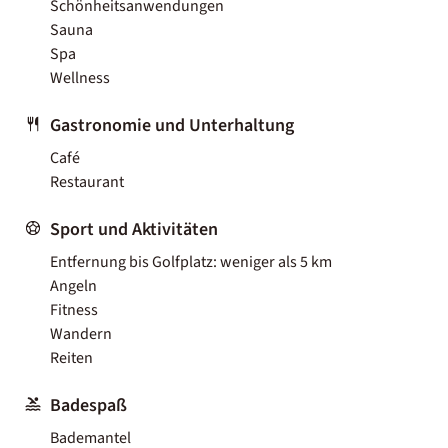
Schönheitsanwendungen
Sauna
Spa
Wellness
Gastronomie und Unterhaltung
Café
Restaurant
Sport und Aktivitäten
Entfernung bis Golfplatz: weniger als 5 km
Angeln
Fitness
Wandern
Reiten
Badespaß
Bademantel