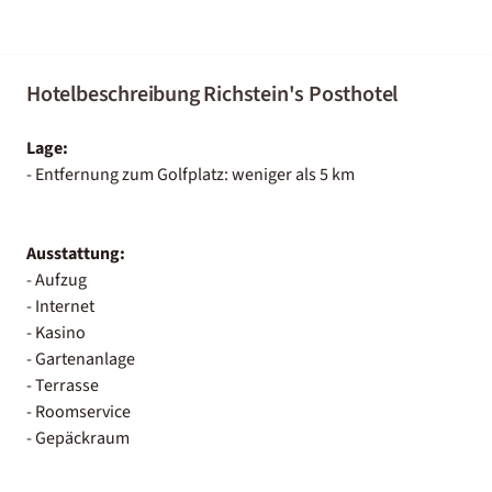
Hotelbeschreibung Richstein's Posthotel
Lage:
- Entfernung zum Golfplatz: weniger als 5 km
Ausstattung:
- Aufzug
- Internet
- Kasino
- Gartenanlage
- Terrasse
- Roomservice
- Gepäckraum