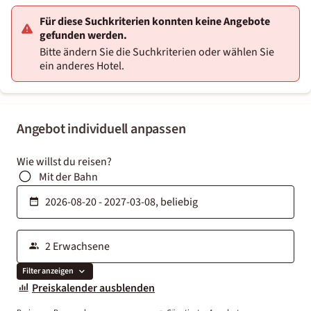
Für diese Suchkriterien konnten keine Angebote
gefunden werden.
Bitte ändern Sie die Suchkriterien oder wählen Sie
ein anderes Hotel.
Angebot individuell anpassen
Wie willst du reisen?
Mit der Bahn
Filter anzeigen
Preiskalender ausblenden