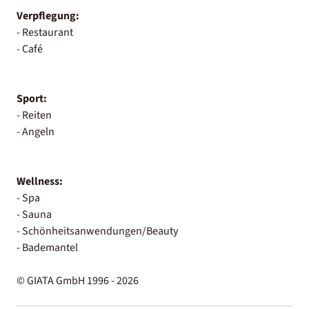
Verpflegung:
- Restaurant
- Café
Sport:
- Reiten
- Angeln
Wellness:
- Spa
- Sauna
- Schönheitsanwendungen/Beauty
- Bademantel
© GIATA GmbH 1996 - 2026