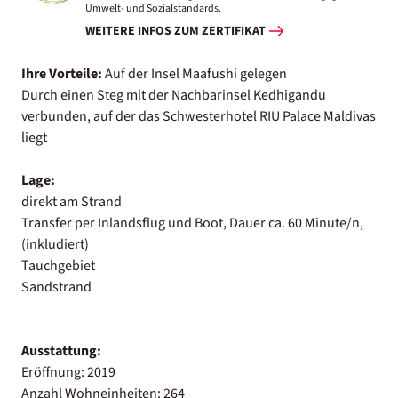
Umwelt- und Sozialstandards.
WEITERE INFOS ZUM ZERTIFIKAT
Ihre Vorteile:
Auf der Insel Maafushi gelegen
Durch einen Steg mit der Nachbarinsel Kedhigandu
verbunden, auf der das Schwesterhotel RIU Palace Maldivas
liegt
Lage:
direkt am Strand
Transfer per Inlandsflug und Boot, Dauer ca. 60 Minute/n,
(inkludiert)
Tauchgebiet
Sandstrand
Ausstattung:
Eröffnung: 2019
Anzahl Wohneinheiten: 264