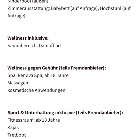
Kinderpool (außen)
Zimmerausstattung: Babybett (auf Anfrage), Hochstuhl (auf
Anfrage)
Wellness inklusive:
Saunabereich: Dampfbad
Wellness gegen Gebühr (teils Fremdanbieter):
Spa: Renova Spa, ab 18 Jahre
Massagen
kosmetische Anwendungen
Sport & Unterhaltung inklusive (teils Fremdanbieter):
Fitnessraum: ab 18 Jahre
Kajak
Tretboot