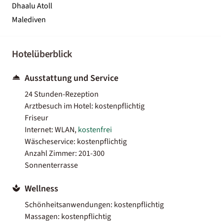
Dhaalu Atoll
Malediven
Hotelüberblick
Ausstattung und Service
24 Stunden-Rezeption
Arztbesuch im Hotel: kostenpflichtig
Friseur
Internet: WLAN,
kostenfrei
Wäscheservice: kostenpflichtig
Anzahl Zimmer: 201-300
Sonnenterrasse
Wellness
Schönheitsanwendungen: kostenpflichtig
Massagen: kostenpflichtig