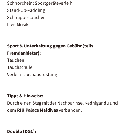
Schnorcheln: Sportgeräteverleih
Stand-Up-Paddling
Schnuppertauchen
Live-Musik
Sport & Unterhaltung gegen Gebühr (teils
Fremdanbieter):
Tauchen
Tauchschule
Verleih Tauchausrüstung
Tipps & Hinweise:
Durch einen Steg mit der Nachbarinsel Kedhigandu und
dem
RIU Palace Maldivas
verbunden.
Double (DG1):