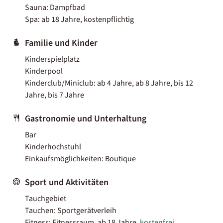
Sauna: Dampfbad
Spa: ab 18 Jahre, kostenpflichtig
Familie und Kinder
Kinderspielplatz
Kinderpool
Kinderclub/Miniclub: ab 4 Jahre, ab 8 Jahre, bis 12
Jahre, bis 7 Jahre
Gastronomie und Unterhaltung
Bar
Kinderhochstuhl
Einkaufsmöglichkeiten: Boutique
Sport und Aktivitäten
Tauchgebiet
Tauchen: Sportgerätverleih
Fitness: Fitnessraum, ab 18 Jahre,
kostenfrei