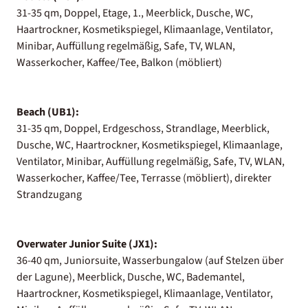
31-35 qm, Doppel, Etage, 1., Meerblick, Dusche, WC,
Haartrockner, Kosmetikspiegel, Klimaanlage, Ventilator,
Minibar, Auffüllung regelmäßig, Safe, TV, WLAN,
Wasserkocher, Kaffee/Tee, Balkon (möbliert)
Beach (UB1):
31-35 qm, Doppel, Erdgeschoss, Strandlage, Meerblick,
Dusche, WC, Haartrockner, Kosmetikspiegel, Klimaanlage,
Ventilator, Minibar, Auffüllung regelmäßig, Safe, TV, WLAN,
Wasserkocher, Kaffee/Tee, Terrasse (möbliert), direkter
Strandzugang
Overwater Junior Suite (JX1):
36-40 qm, Juniorsuite, Wasserbungalow (auf Stelzen über
der Lagune), Meerblick, Dusche, WC, Bademantel,
Haartrockner, Kosmetikspiegel, Klimaanlage, Ventilator,