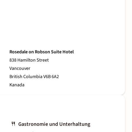
Rosedale on Robson Suite Hotel
838 Hamilton Street
Vancouver
British Columbia V6B 6A2
Kanada
Gastronomie und Unterhaltung