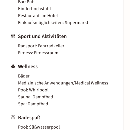
Bar: Pub
Kinderhochstuhl
Restaurant: im Hotel
Einkaufsmöglichkeiten: Supermarkt
Sport und Aktivitäten
Radsport: Fahrradkeller
Fitness: Fitnessraum
Wellness
Bäder
Medizinische Anwendungen/Medical Wellness
Pool: Whirlpool
Sauna: Dampfbad
Spa: Dampfbad
Badespaß
Pool: Süßwasserpool