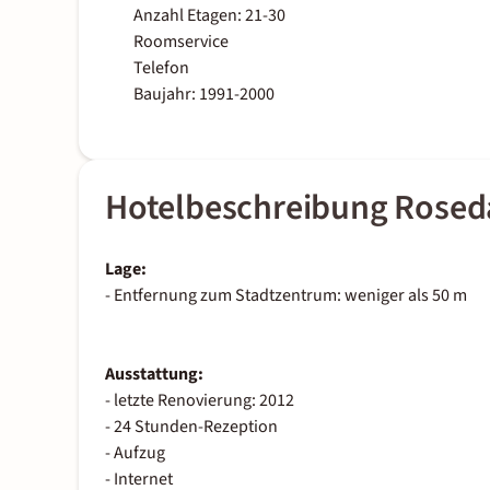
Anzahl Etagen: 21-30
Roomservice
Telefon
Baujahr: 1991-2000
Hotelbeschreibung Roseda
Lage:
- Entfernung zum Stadtzentrum: weniger als 50 m
Ausstattung:
- letzte Renovierung: 2012
- 24 Stunden-Rezeption
- Aufzug
- Internet