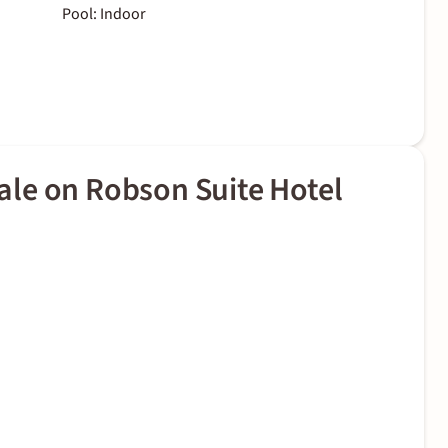
Pool: Indoor
le on Robson Suite Hotel