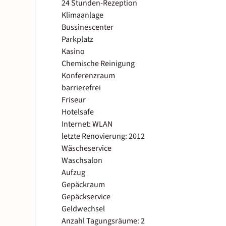
24 Stunden-Rezeption
Klimaanlage
Bussinescenter
Parkplatz
Kasino
Chemische Reinigung
Konferenzraum
barrierefrei
Friseur
Hotelsafe
Internet: WLAN
letzte Renovierung: 2012
Wäscheservice
Waschsalon
Aufzug
Gepäckraum
Gepäckservice
Geldwechsel
Anzahl Tagungsräume: 2