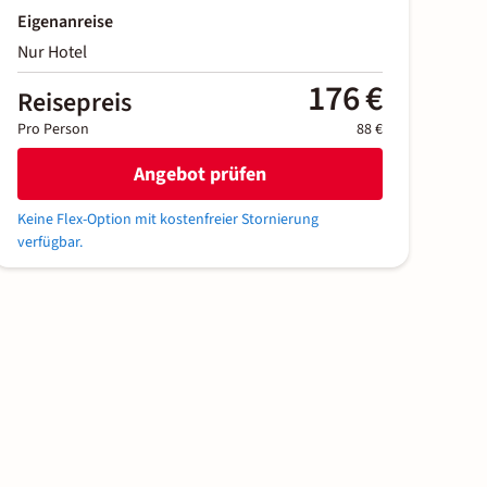
Eigenanreise
Nur Hotel
176 €
Reisepreis
Pro Person
88 €
Angebot prüfen
Keine Flex-Option mit kostenfreier Stornierung
verfügbar.