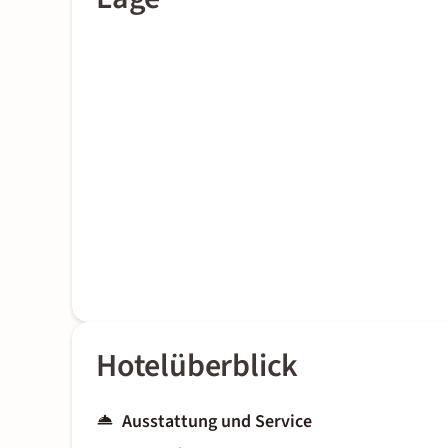
Hotelüberblick
Ausstattung und Service