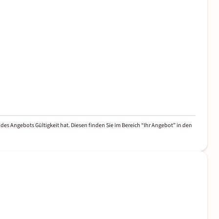
des Angebots Gültigkeit hat. Diesen finden Sie im Bereich “Ihr Angebot” in den