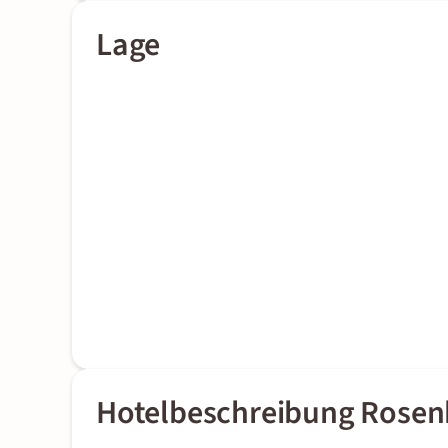
Lage
Hotelbeschreibung Rosen