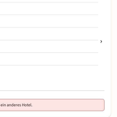
 ein anderes Hotel.