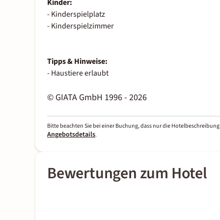
Kinder:
- Kinderspielplatz
- Kinderspielzimmer
Tipps & Hinweise:
- Haustiere erlaubt
© GIATA GmbH 1996 - 2026
Bitte beachten Sie bei einer Buchung, dass nur die Hotelbeschreibung 
Angebotsdetails
.
Bewertungen zum Hotel