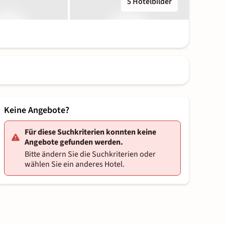
5 Hotelbilder
Keine Angebote?
Für diese Suchkriterien konnten keine
Angebote gefunden werden.
Bitte ändern Sie die Suchkriterien oder
wählen Sie ein anderes Hotel.