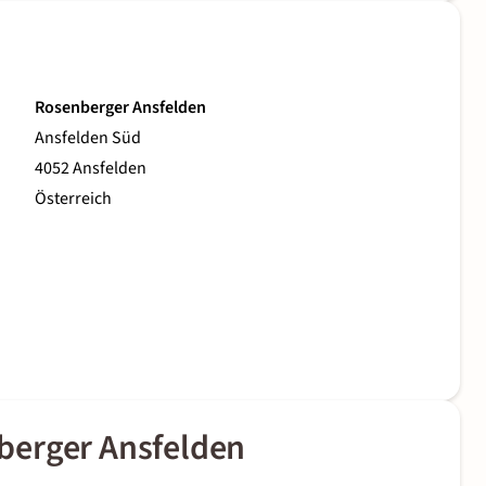
Rosenberger Ansfelden
Ansfelden Süd
4052 Ansfelden
Österreich
berger Ansfelden