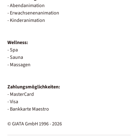
- Abendanimation
- Erwachsenenanimation
- Kinderanimation
Wellness:
- Spa
- Sauna
- Massagen
Zahlungsmöglichkeiten:
- MasterCard
- Visa
- Bankkarte Maestro
© GIATA GmbH 1996 - 2026