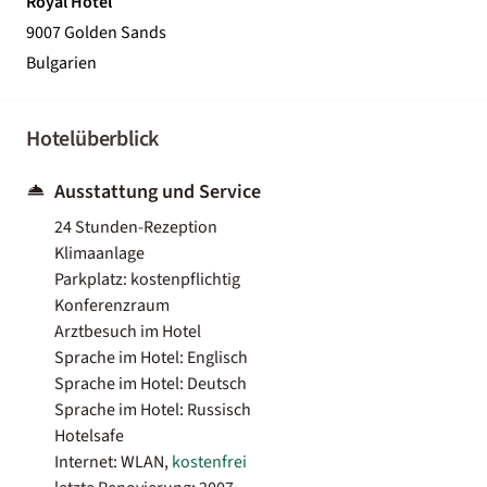
Royal Hotel
9007 Golden Sands
Bulgarien
Hotelüberblick
Ausstattung und Service
24 Stunden-Rezeption
Klimaanlage
Parkplatz: kostenpflichtig
Konferenzraum
Arztbesuch im Hotel
Sprache im Hotel: Englisch
Sprache im Hotel: Deutsch
Sprache im Hotel: Russisch
Hotelsafe
Internet: WLAN,
kostenfrei