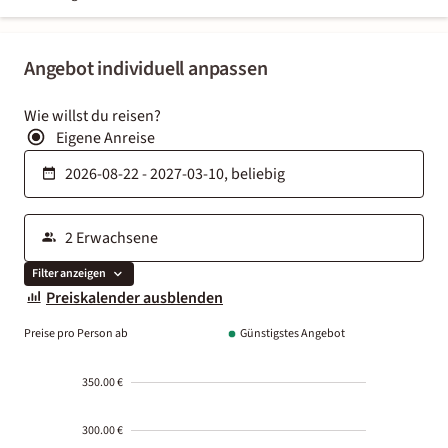
Angebot individuell anpassen
Wie willst du reisen?
Eigene Anreise
Filter anzeigen
Preiskalender ausblenden
Preise pro Person ab
Günstigstes Angebot
350.00 €
300.00 €