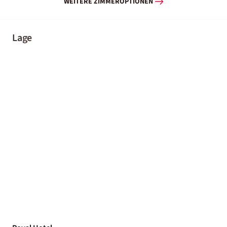
WEITERE ZIMMEROPTIONEN
Lage