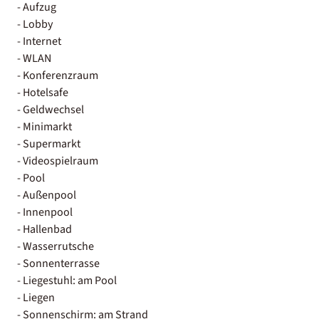
- Aufzug
- Lobby
- Internet
- WLAN
- Konferenzraum
- Hotelsafe
- Geldwechsel
- Minimarkt
- Supermarkt
- Videospielraum
- Pool
- Außenpool
- Innenpool
- Hallenbad
- Wasserrutsche
- Sonnenterrasse
- Liegestuhl: am Pool
- Liegen
- Sonnenschirm: am Strand