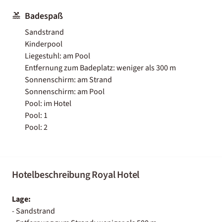
Badespaß
Sandstrand
Kinderpool
Liegestuhl: am Pool
Entfernung zum Badeplatz: weniger als 300 m
Sonnenschirm: am Strand
Sonnenschirm: am Pool
Pool: im Hotel
Pool: 1
Pool: 2
Hotelbeschreibung Royal Hotel
Lage:
- Sandstrand