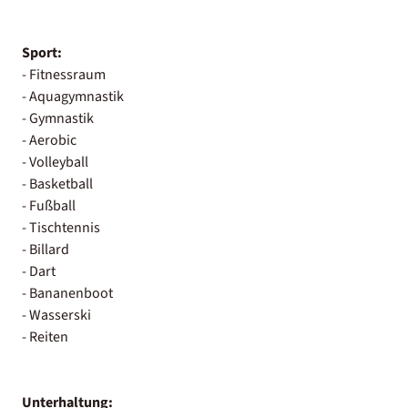
Sport:
- Fitnessraum
- Aquagymnastik
- Gymnastik
- Aerobic
- Volleyball
- Basketball
- Fußball
- Tischtennis
- Billard
- Dart
- Bananenboot
- Wasserski
- Reiten
Unterhaltung: