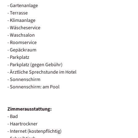
- Gartenanlage
- Terrasse
- Klimaanlage
- Wäscheservice
- Waschsalon
- Roomservice
- Gepäckraum
- Parkplatz
- Parkplatz (gegen Gebühr)
- Ärztliche Sprechstunde im Hotel
- Sonnenschirm
- Sonnenschirm: am Pool
Zimmerausstattung:
- Bad
- Haartrockner
- Internet (kostenpflichtig)