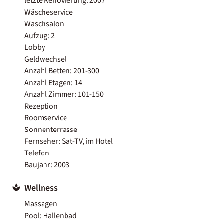
letzte Renovierung: 2007
Wäscheservice
Waschsalon
Aufzug: 2
Lobby
Geldwechsel
Anzahl Betten: 201-300
Anzahl Etagen: 14
Anzahl Zimmer: 101-150
Rezeption
Roomservice
Sonnenterrasse
Fernseher: Sat-TV, im Hotel
Telefon
Baujahr: 2003
Wellness
Massagen
Pool: Hallenbad