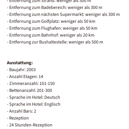
- Entfernung zum Strand: weniger als 500 m
- Entfernung zum Badebereich: weniger als 300 m
- Entfernung zum nächsten Supermarkt: weniger als 300 m
- Entfernung zum Golfplatz: weniger als 50 km
- Entfernung zum Flughafen: weniger als 50 km
- Entfernung zum Bahnhof: weniger als 20 km
- Entfernung zur Bushaltestelle: weniger als 500 m
Ausstattung:
- Baujahr: 2003
- Anzahl Etagen: 14
- Zimmeranzahl: 101-150
- Bettenanzahl: 201-300
- Sprache im Hotel: Deutsch
- Sprache im Hotel: Englisch
- Anzahl Bars: 2
- Rezeption
- 24 Stunden-Rezeption