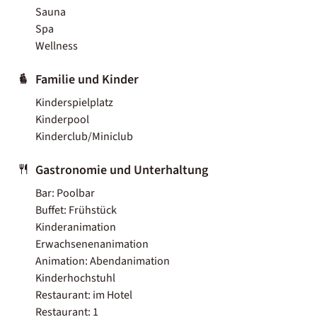
Sauna
Spa
Wellness
Familie und Kinder
Kinderspielplatz
Kinderpool
Kinderclub/Miniclub
Gastronomie und Unterhaltung
Bar: Poolbar
Buffet: Frühstück
Kinderanimation
Erwachsenenanimation
Animation: Abendanimation
Kinderhochstuhl
Restaurant: im Hotel
Restaurant: 1