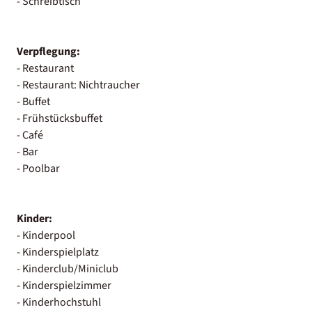
- Schreibtisch
Verpflegung:
- Restaurant
- Restaurant: Nichtraucher
- Buffet
- Frühstücksbuffet
- Café
- Bar
- Poolbar
Kinder:
- Kinderpool
- Kinderspielplatz
- Kinderclub/Miniclub
- Kinderspielzimmer
- Kinderhochstuhl