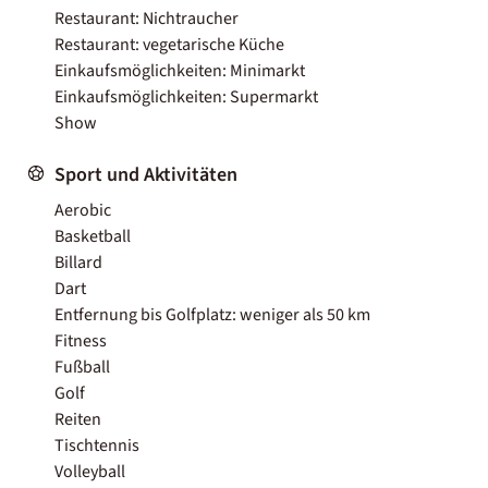
Restaurant: Nichtraucher
Restaurant: vegetarische Küche
Einkaufsmöglichkeiten: Minimarkt
Einkaufsmöglichkeiten: Supermarkt
Show
Sport und Aktivitäten
Aerobic
Basketball
Billard
Dart
Entfernung bis Golfplatz: weniger als 50 km
Fitness
Fußball
Golf
Reiten
Tischtennis
Volleyball