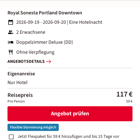
Royal Sonesta Portland Downtown
2026-09-19 - 2026-09-20
|
Eine Hotelnacht
2 Erwachsene
Doppelzimmer Deluxe (DD)
Ohne Verpflegung
ANGEBOTSDETAILS
Eigenanreise
Nur Hotel
117 €
Reisepreis
Pro Person
59 €
Angebot prüfen
Flexible Stornierung möglich
Jetzt Flexpaket für 59 € hinzufügen und bis 15 Tage vor