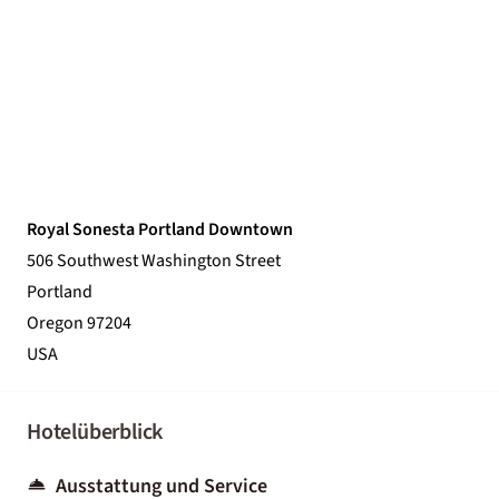
Royal Sonesta Portland Downtown
506 Southwest Washington Street
Portland
Oregon 97204
USA
Hotelüberblick
Ausstattung und Service