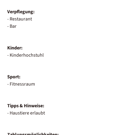
Verpflegung:
- Restaurant
- Bar
Kinder:
- Kinderhochstuhl
Sport:
- Fitnessraum
Tipps & Hinweise:
- Haustiere erlaubt
Zahlungsmöglichkeiten: