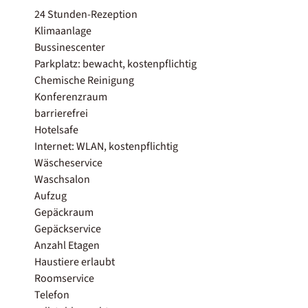
24 Stunden-Rezeption
Klimaanlage
Bussinescenter
Parkplatz: bewacht, kostenpflichtig
Chemische Reinigung
Konferenzraum
barrierefrei
Hotelsafe
Internet: WLAN, kostenpflichtig
Wäscheservice
Waschsalon
Aufzug
Gepäckraum
Gepäckservice
Anzahl Etagen
Haustiere erlaubt
Roomservice
Telefon