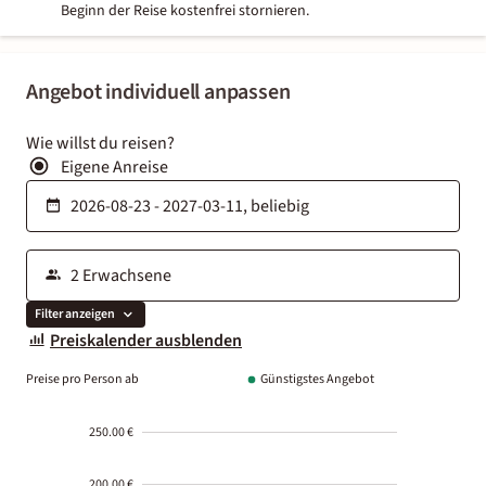
Beginn der Reise kostenfrei stornieren.
Angebot individuell anpassen
Wie willst du reisen?
Eigene Anreise
Filter anzeigen
Preiskalender ausblenden
Preise pro Person ab
Günstigstes Angebot
250.00 €
200.00 €