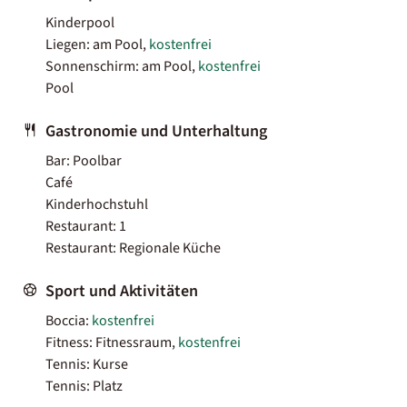
Kinderpool
Liegen: am Pool,
kostenfrei
Sonnenschirm: am Pool,
kostenfrei
Pool
Gastronomie und Unterhaltung
Bar: Poolbar
Café
Kinderhochstuhl
Restaurant: 1
Restaurant: Regionale Küche
Sport und Aktivitäten
Boccia:
kostenfrei
Fitness: Fitnessraum,
kostenfrei
Tennis: Kurse
Tennis: Platz