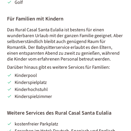
Golf
Für Familien mit Kindern
Das Rural Casal Santa Eulalia ist bestens für einen
wunderbaren Urlaub mit der ganzen Familie geeignet. Aber
selbstverständlich bleibt auch genügend Raum für
Romantik. Der Babysitterservice erlaubt es den Eltern,
einen entspannten Abend zu zweit zu genießen, während
die Kinder vom erfahrenen Personal betreut werden.
Darüber hinaus gibt es weitere Services für Familien:
Kinderpool
Kinderspielplatz
Kinderhochstuhl
Kinderspielzimmer
Weitere Services des Rural Casal Santa Eulalia
kostenfreier Parkplatz
Sprachen im Hotel: Deutsch, Spanisch und Englisch