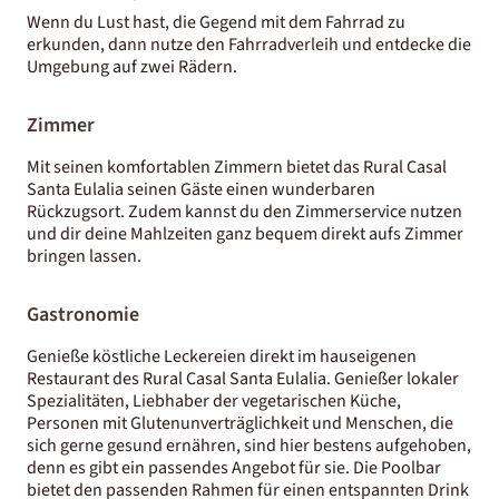
Wenn du Lust hast, die Gegend mit dem Fahrrad zu
erkunden, dann nutze den Fahrradverleih und entdecke die
Umgebung auf zwei Rädern.
Zimmer
Mit seinen komfortablen Zimmern bietet das Rural Casal
Santa Eulalia seinen Gäste einen wunderbaren
Rückzugsort. Zudem kannst du den Zimmerservice nutzen
und dir deine Mahlzeiten ganz bequem direkt aufs Zimmer
bringen lassen.
Gastronomie
Genieße köstliche Leckereien direkt im hauseigenen
Restaurant des Rural Casal Santa Eulalia. Genießer lokaler
Spezialitäten, Liebhaber der vegetarischen Küche,
Personen mit Glutenunverträglichkeit und Menschen, die
sich gerne gesund ernähren, sind hier bestens aufgehoben,
denn es gibt ein passendes Angebot für sie. Die Poolbar
bietet den passenden Rahmen für einen entspannten Drink