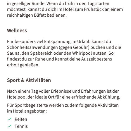
in geselliger Runde. Wenn du früh in den Tag starten
möchtest, kannst du dich im Hotel zum Frühstück an einem
reichhaltigen Büfett bedienen.
Wellness
Für besonders viel Entspannung im Urlaub kannst du
Schönheitsanwendungen (gegen Gebühr) buchen und die
Sauna, den Spabereich oder den Whirlpool nutzen. So
findest du zur Ruhe und kannst deine Auszeit bestens
erholt genießen.
Sport & Aktivitäten
Nach einem Tag voller Erlebnisse und Erfahrungen ist der
Hotelpool der ideale Ort für eine erfrischende Abkühlung.
Für Sportbegeisterte werden zudem folgende Aktivitäten
im Hotel angeboten:
Reiten
Tennis