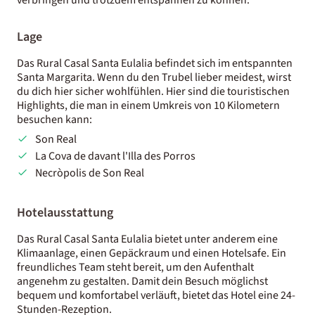
Lage
Das Rural Casal Santa Eulalia befindet sich im entspannten
Santa Margarita. Wenn du den Trubel lieber meidest, wirst
du dich hier sicher wohlfühlen. Hier sind die touristischen
Highlights, die man in einem Umkreis von 10 Kilometern
besuchen kann:
Son Real
La Cova de davant l'Illa des Porros
Necròpolis de Son Real
Hotelausstattung
Das Rural Casal Santa Eulalia bietet unter anderem eine
Klimaanlage, einen Gepäckraum und einen Hotelsafe. Ein
freundliches Team steht bereit, um den Aufenthalt
angenehm zu gestalten. Damit dein Besuch möglichst
bequem und komfortabel verläuft, bietet das Hotel eine 24-
Stunden-Rezeption.