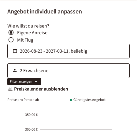
Angebot individuell anpassen
Wie willst du reisen?
Eigene Anreise
Mit Flug
Filter anzeigen
Preiskalender ausblenden
Preise pro Person ab
Günstigstes Angebot
350.00 €
300.00 €