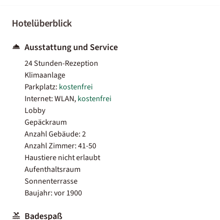
Hotelüberblick
Ausstattung und Service
24 Stunden-Rezeption
Klimaanlage
Parkplatz:
kostenfrei
Internet: WLAN,
kostenfrei
Lobby
Gepäckraum
Anzahl Gebäude: 2
Anzahl Zimmer: 41-50
Haustiere nicht erlaubt
Aufenthaltsraum
Sonnenterrasse
Baujahr: vor 1900
Badespaß