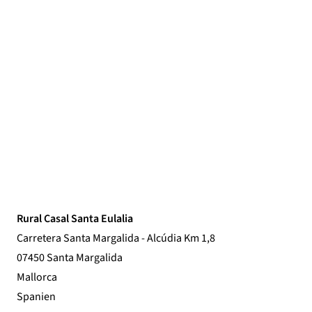
Rural Casal Santa Eulalia
Carretera Santa Margalida - Alcúdia Km 1,8
07450 Santa Margalida
Mallorca
Spanien