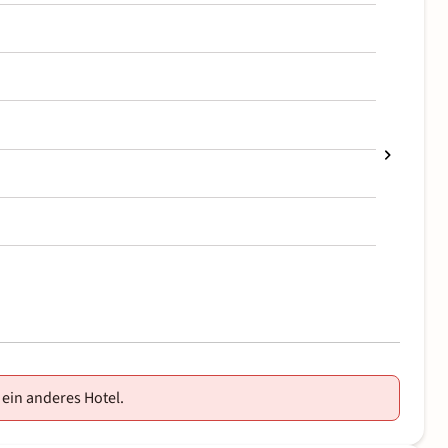
 ein anderes Hotel.