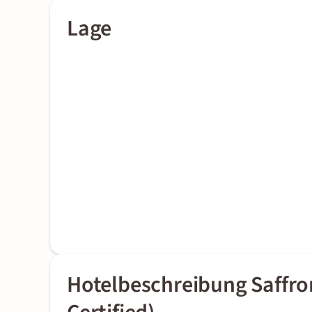
Lage
Hotelbeschreibung Saffro