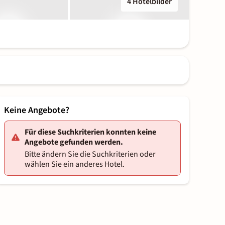
4 Hotelbilder
Keine Angebote?
Für diese Suchkriterien konnten keine
Angebote gefunden werden.
Bitte ändern Sie die Suchkriterien oder
wählen Sie ein anderes Hotel.