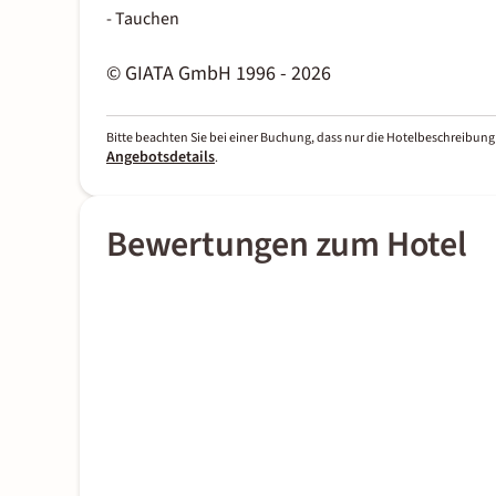
- Tauchen
© GIATA GmbH 1996 - 2026
Bitte beachten Sie bei einer Buchung, dass nur die Hotelbeschreibung 
Angebotsdetails
.
Bewertungen zum Hotel