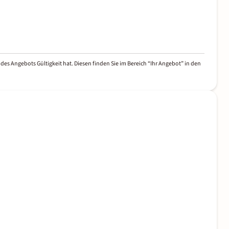
des Angebots Gültigkeit hat. Diesen finden Sie im Bereich “Ihr Angebot” in den