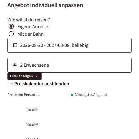
Angebot individuell anpassen
Wie willst du reisen?
Eigene Anreise
Mit der Bahn
Filter anzeigen
Preiskalender ausblenden
Preise pro Person ab
Günstigstes Angebot
250.00 €
200.00 €