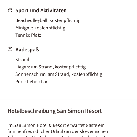
Sport und Aktivitäten
Beachvolleyball: kostenpflichtig
Minigolf: kostenpflichtig
Tennis: Platz
Badespaß
Strand
Liegen: am Strand, kostenpflichtig
Sonnenschirm: am Strand, kostenpflichtig
Pool: beheizbar
Hotelbeschreibung San Simon Resort
Im San Simon Hotel & Resort erwartet Gäste ein
familienfreundlicher Urlaub an der slowenischen