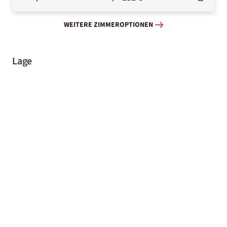
WEITERE ZIMMEROPTIONEN
Lage