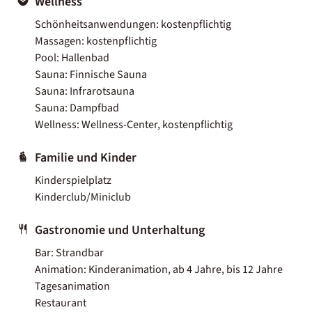
Wellness
Schönheitsanwendungen: kostenpflichtig
Massagen: kostenpflichtig
Pool: Hallenbad
Sauna: Finnische Sauna
Sauna: Infrarotsauna
Sauna: Dampfbad
Wellness: Wellness-Center, kostenpflichtig
Familie und Kinder
Kinderspielplatz
Kinderclub/Miniclub
Gastronomie und Unterhaltung
Bar: Strandbar
Animation: Kinderanimation, ab 4 Jahre, bis 12 Jahre
Tagesanimation
Restaurant