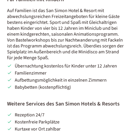
Auf Familien ist das San Simon Hotel & Resort mit
abwechslungsreichen Freizeitangeboten für kleine Gäste
bestens eingerichtet. Sport und Spaß mit Gleichaltrigen
haben Kinder von vier bis 12 Jahren im Miniclub und bei
einem kindgerechten, saisonalen Animationsprogramm.
Von Bastelworkshops bis zur Nachtwanderung mit Fackeln
ist das Programm abwechslungsreich. Überdies sorgen der
Spielplatz im Außenbereich und die Minidisco am Strand
für jede Menge Spaß.
Übernachtung kostenlos für Kinder unter 12 Jahren
Familienzimmer
Aufbettungsmöglichkeit in einzelnen Zimmern
Babybetten (kostenpflichtig)
Weitere Services des San Simon Hotels & Resorts
Rezeption 24/7
Kostenfreie Parkplätze
Kurtaxe vor Ort zahlbar