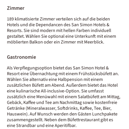
Zimmer
189 klimatisierte Zimmer verteilen sich auf die beiden
Hotels und die Dependancen des San Simon Hotels &
Resorts. Sie sind modern mit hellen Farben individuell
gestaltet. Wählen Sie optional eine Unterkunft mit einem
möblierten Balkon oder ein Zimmer mit Meerblick.
Gastronomie
Als Verpflegungsoption bietet das San Simon Hotel &
Resort eine Übernachtung mit einem Frühstücksbüfett an.
Wählen Sie alternativ eine Halbpension mit einem
zusätzlichen Büfett am Abend. Außerdem bietet das Hotel
eine kulinarische All-inclusive-Option. Sie umfasst
zusätzlich eine Menüwahl mit einem Salatbüfett am Mittag,
Gebäck, Kaffee und Tee am Nachmittag sowie kostenfreie
Getränke (Mineralwasser, Softdrinks, Kaffee, Tee, Bier,
Hauswein). Auf Wunsch werden den Gästen Lunchpakete
zusammengestellt. Neben dem Büfettrestaurant gibt es
eine Strandbar und eine Aperitifbar.