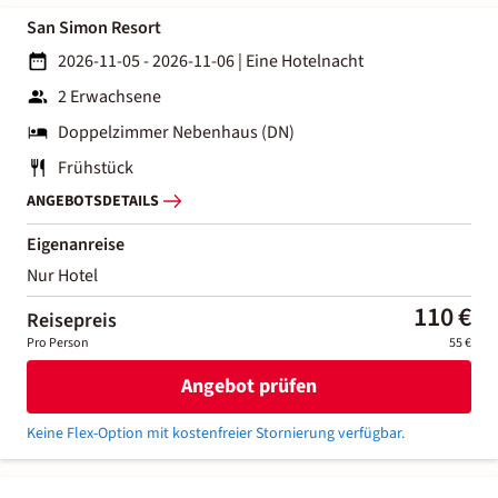
San Simon Resort
2026-11-05 - 2026-11-06
|
Eine Hotelnacht
2 Erwachsene
Doppelzimmer Nebenhaus (DN)
Frühstück
ANGEBOTSDETAILS
Eigenanreise
Nur Hotel
110 €
Reisepreis
Pro Person
55 €
Angebot prüfen
Keine Flex-Option mit kostenfreier Stornierung verfügbar.