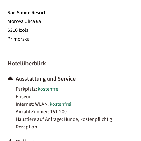
San Simon Resort
Morova Ulica 6a
6310 Izola
Primorska
Hotelüberblick
Ausstattung und Service
Parkplatz:
kostenfrei
Friseur
Internet: WLAN,
kostenfrei
Anzahl Zimmer: 151-200
Haustiere auf Anfrage: Hunde, kostenpflichtig
Rezeption