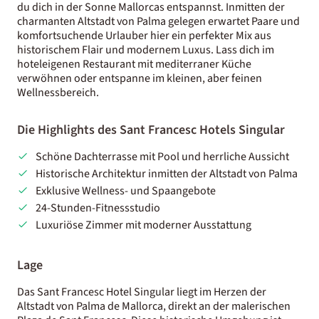
du dich in der Sonne Mallorcas entspannst. Inmitten der
charmanten Altstadt von Palma gelegen erwartet Paare und
komfortsuchende Urlauber hier ein perfekter Mix aus
historischem Flair und modernem Luxus. Lass dich im
hoteleigenen Restaurant mit mediterraner Küche
verwöhnen oder entspanne im kleinen, aber feinen
Wellnessbereich.
Die Highlights des Sant Francesc Hotels Singular
Schöne Dachterrasse mit Pool und herrliche Aussicht
Historische Architektur inmitten der Altstadt von Palma
Exklusive Wellness- und Spaangebote
24-Stunden-Fitnessstudio
Luxuriöse Zimmer mit moderner Ausstattung
Lage
Das Sant Francesc Hotel Singular liegt im Herzen der
Altstadt von Palma de Mallorca, direkt an der malerischen