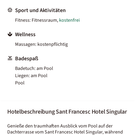
Sport und Aktivitäten
Fitness: Fitnessraum,
kostenfrei
Wellness
Massagen: kostenpflichtig
Badespaß
Badetuch: am Pool
Liegen: am Pool
Pool
Hotelbeschreibung Sant Francesc Hotel Singular
Genieße den traumhaften Ausblick vom Pool auf der
Dachterrasse vom Sant Francesc Hotel Singular, während