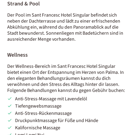
Strand & Pool
Der Pool im Sant Francesc Hotel Singular befindet sich
neben der Dachterrasse und lädt zu einer erfrischenden
Abkühlung ein, während du den Panoramablick auf die
Stadt bewunderst. Sonnenliegen mit Badetüchern sind in
ausreichender Menge vorhanden.
Wellness
Der Wellness-Bereich im Sant Francesc Hotel Singular
bietet einen Ort der Entspannung im Herzen von Palma. In
den eleganten Behandlungsräumen kannst du dich
verwöhnen und den Stress des Alltags hinter dir lassen.
Folgende Behandlungen kannst du gegen Gebühr buchen:
Anti-Stress-Massage mit Lavendelöl
Tiefengewebsmassage
Anti-Stress-Rückenmassage
Druckpunktmassage für Füße und Hände
Kalifornische Massage
Lomi Lomi Nui