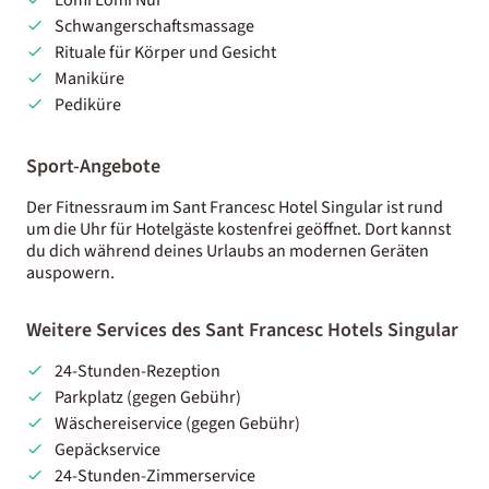
Schwangerschaftsmassage
Rituale für Körper und Gesicht
Maniküre
Pediküre
Sport-Angebote
Der Fitnessraum im Sant Francesc Hotel Singular ist rund
um die Uhr für Hotelgäste kostenfrei geöffnet. Dort kannst
du dich während deines Urlaubs an modernen Geräten
auspowern.
Weitere Services des Sant Francesc Hotels Singular
24-Stunden-Rezeption
Parkplatz (gegen Gebühr)
Wäschereiservice (gegen Gebühr)
Gepäckservice
24-Stunden-Zimmerservice