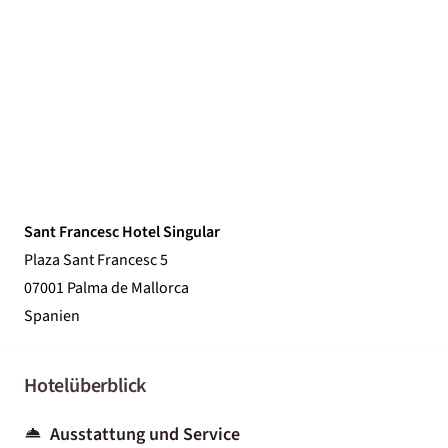
Sant Francesc Hotel Singular
Plaza Sant Francesc 5
07001 Palma de Mallorca
Spanien
Hotelüberblick
Ausstattung und Service