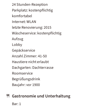
24 Stunden-Rezeption
Parkplatz: kostenpflichtig
komfortabel
Internet: WLAN
letzte Renovierung: 2015
Wäscheservice: kostenpflichtig
Aufzug
Lobby
Gepäckservice
Anzahl Zimmer: 41-50
Haustiere nicht erlaubt
Dachgarten: Dachterrasse
Roomservice
Begrüßungsdrink
Baujahr: vor 1900
Gastronomie und Unterhaltung
Bar: 1