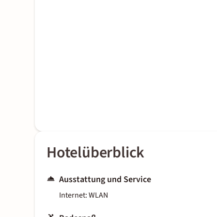
Hotelüberblick
Ausstattung und Service
Internet: WLAN