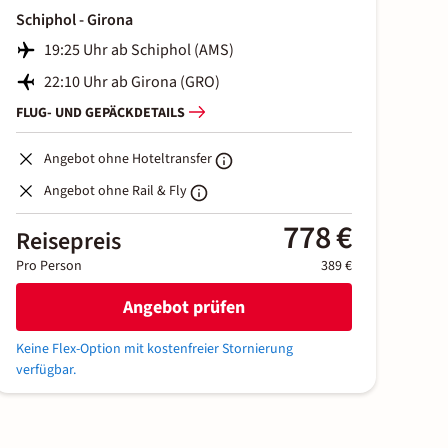
Schiphol - Girona
19:25 Uhr ab Schiphol (AMS)
22:10 Uhr ab Girona (GRO)
FLUG- UND GEPÄCKDETAILS
Angebot ohne Hoteltransfer
Angebot ohne Rail & Fly
778 €
Reisepreis
Pro Person
389 €
Angebot prüfen
Keine Flex-Option mit kostenfreier Stornierung
verfügbar.