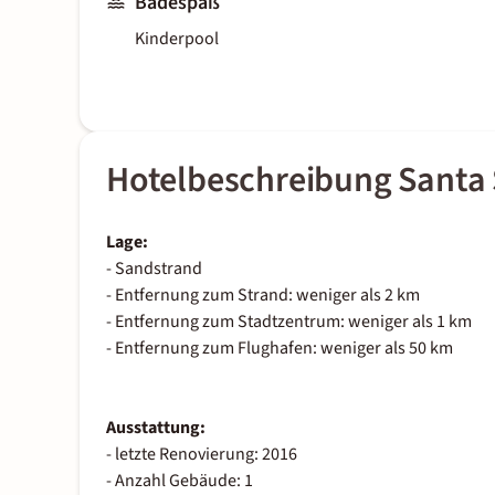
Badespaß
Kinderpool
Hotelbeschreibung Santa
Lage:
- Sandstrand
- Entfernung zum Strand: weniger als 2 km
- Entfernung zum Stadtzentrum: weniger als 1 km
- Entfernung zum Flughafen: weniger als 50 km
Ausstattung:
- letzte Renovierung: 2016
- Anzahl Gebäude: 1