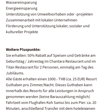
Wassereinsparung
Energieeinsparung
Unterstützung von Umweltvorhaben oder -projekten
Zusammenarbeit mit lokalen Unternehmen
Förderung und Unterstützung lokaler, sozialer und
kultureller Projekte
Weitere Pluspunkte:
Sie erhalten: 50% Rabatt auf Speisen und Getränke am
Geburtstag / Jahrestag im Chantara Restaurant und im
Titan Restaurant für 2 Personen, einmalig am Tag des
Jubiläums.
Alle Gäste erhalten einen 1000.- THB (ca. 25 EUR) Resort
Guthaben pro Zimmer/Nacht. Dieses Guthaben kann
innerhalb des Resorts für alle Leistungen in Anspruch
genommen werden (keine Barauszahlung möglich)
Fahrtzeit vom Flughafen Koh Samui bis zum Pier: ca. 20
Minuten, anschließend Transfer mit dem hoteleigenen