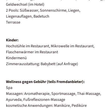
Geldwechsel (im Hotel)
2 Pools: Süßwasser, Sonnenschirme, Liegen,
Liegenauflagen, Badetuch
Terrasse
Kinder:
Hochstühle im Restaurant, Mikrowelle im Restaurant,
Flaschenwärmer im Restaurant
Kindermenü
Zimmerausstattung: Babybett (auf Anfrage)
Wellness gegen Gebühr (teils Fremdanbieter):
Spa
Massagen: Aromatherapie, Sportmassage, Thai-Massage,
Ayurveda, Fußreflexzonen-Massage
kosmetische Anwendungen: Maniküre, Pediküre