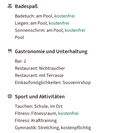
Badespaß
Badetuch: am Pool,
kostenfrei
Liegen: am Pool,
kostenfrei
Sonnenschirm: am Pool,
kostenfrei
Pool
Gastronomie und Unterhaltung
Bar: 2
Restaurant: Nichtraucher
Restaurant: mit Terrasse
Einkaufsmöglichkeiten: Souvenirshop
Sport und Aktivitäten
Tauchen: Schule, im Ort
Fitness: Fitnessraum,
kostenfrei
Fitness: Krafttraining
Gymnastik: Stretching, kostenpflichtig