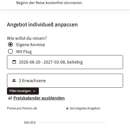
Beginn der Reise kostenfrei stornieren.
Angebot individuell anpassen
Wie willst du reisen?
Eigene Anreise
Mit Flug
Filter anzeigen
Preiskalender ausblenden
Preise pro Person ab
Günstigstes Angebot
300.00 €