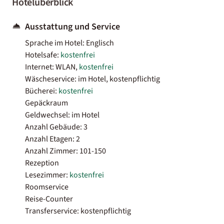
Hotelüberblick
Ausstattung und Service
Sprache im Hotel: Englisch
Hotelsafe:
kostenfrei
Internet: WLAN,
kostenfrei
Wäscheservice: im Hotel, kostenpflichtig
Bücherei:
kostenfrei
Gepäckraum
Geldwechsel: im Hotel
Anzahl Gebäude: 3
Anzahl Etagen: 2
Anzahl Zimmer: 101-150
Rezeption
Lesezimmer:
kostenfrei
Roomservice
Reise-Counter
Transferservice: kostenpflichtig