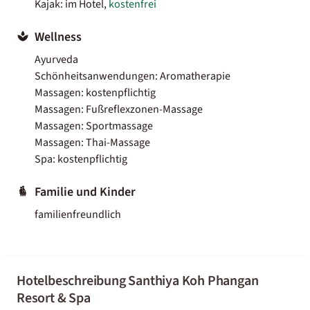
Kajak: im Hotel,
kostenfrei
Wellness
Ayurveda
Schönheitsanwendungen: Aromatherapie
Massagen: kostenpflichtig
Massagen: Fußreflexzonen-Massage
Massagen: Sportmassage
Massagen: Thai-Massage
Spa: kostenpflichtig
Familie und Kinder
familienfreundlich
Hotelbeschreibung Santhiya Koh Phangan
Resort & Spa