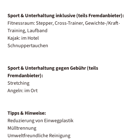
Sport & Unterhaltung inklusive (teils Fremdanbieter):
Fitnessraum: Stepper, Cross-Trainer, Gewichte-/Kraft-
Training, Laufband
Kajak: im Hotel
Schnuppertauchen
Sport & Unterhaltung gegen Gebühr (teils
Fremdanbieter):
Stretching
Angeln: im Ort
Tipps & Hinweise:
Reduzierung von Einwegplastik
Mülltrennung
Umweltfreundliche Reinigung