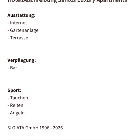
Ausstattung:
- Internet
- Gartenanlage
- Terrasse
Verpflegung:
- Bar
Sport:
- Tauchen
- Reiten
- Angeln
© GIATA GmbH 1996 - 2026