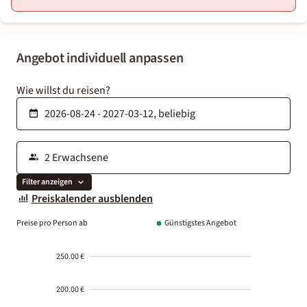
Angebot individuell anpassen
Wie willst du reisen?
Filter anzeigen
Preiskalender ausblenden
Preise pro Person ab
Günstigstes Angebot
250.00 €
200.00 €