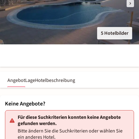
5 Hotelbilder
Angebot
Lage
Hotelbeschreibung
Keine Angebote?
Für diese Suchkriterien konnten keine Angebote
gefunden werden.
Bitte ändern Sie die Suchkriterien oder wählen Sie
ein anderes Hotel.