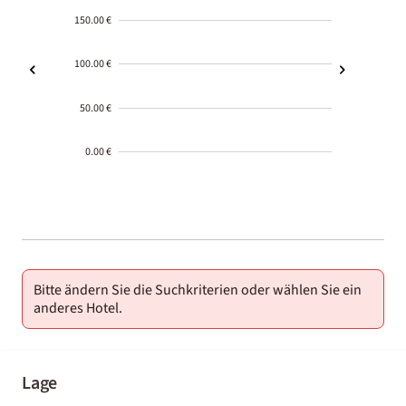
150.00 €
100.00 €
50.00 €
0.00 €
2000-
01-02
Bitte ändern Sie die Suchkriterien oder wählen Sie ein
anderes Hotel.
Lage