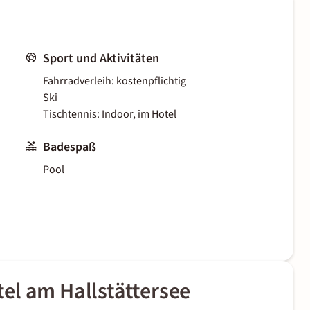
Sport und Aktivitäten
Fahrradverleih: kostenpflichtig
Ski
Tischtennis: Indoor, im Hotel
Badespaß
Pool
el am Hallstättersee