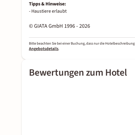
Tipps & Hinweise:
- Haustiere erlaubt
© GIATA GmbH 1996 - 2026
Bitte beachten Sie bei einer Buchung, dass nur die Hotelbeschreibung 
Angebotsdetails
.
Bewertungen zum Hotel