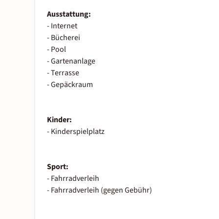
Ausstattung:
- Internet
- Bücherei
- Pool
- Gartenanlage
- Terrasse
- Gepäckraum
Kinder:
- Kinderspielplatz
Sport:
- Fahrradverleih
- Fahrradverleih (gegen Gebühr)