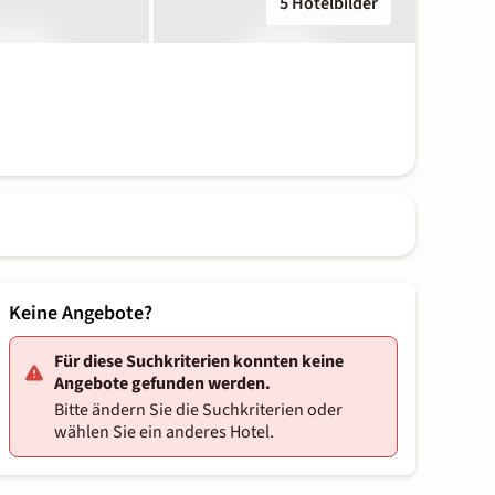
5 Hotelbilder
Keine Angebote?
Für diese Suchkriterien konnten keine
Angebote gefunden werden.
Bitte ändern Sie die Suchkriterien oder
wählen Sie ein anderes Hotel.