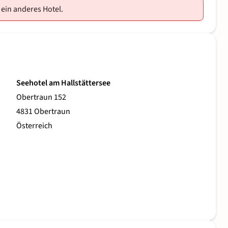
 ein anderes Hotel.
Seehotel am Hallstättersee
Obertraun 152
4831 Obertraun
Österreich