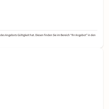
des Angebots Gültigkeit hat. Diesen finden Sie im Bereich “Ihr Angebot” in den