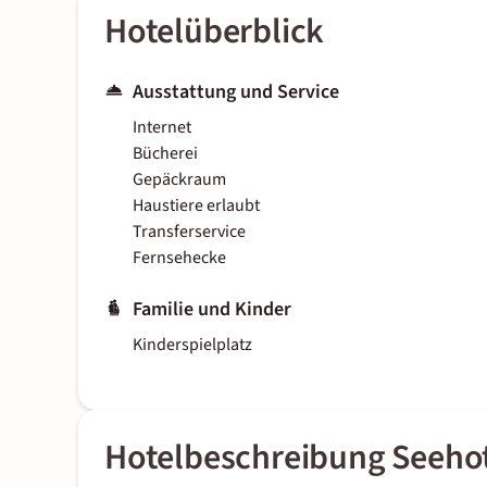
Hotelüberblick
Ausstattung und Service
Internet
Bücherei
Gepäckraum
Haustiere erlaubt
Transferservice
Fernsehecke
Familie und Kinder
Kinderspielplatz
Hotelbeschreibung Seehot