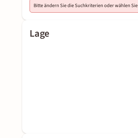
Bitte ändern Sie die Suchkriterien oder wählen Sie
Lage