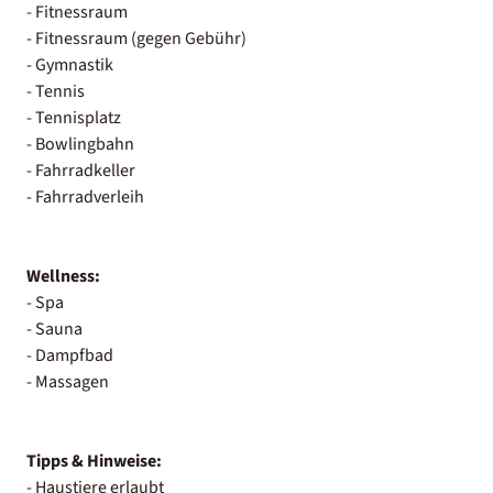
- Fitnessraum
- Fitnessraum (gegen Gebühr)
- Gymnastik
- Tennis
- Tennisplatz
- Bowlingbahn
- Fahrradkeller
- Fahrradverleih
Wellness:
- Spa
- Sauna
- Dampfbad
- Massagen
Tipps & Hinweise:
- Haustiere erlaubt