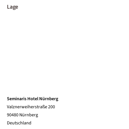
Lage
Seminaris Hotel Nürnberg
Valznerweiherstraße 200
90480 Nürnberg
Deutschland