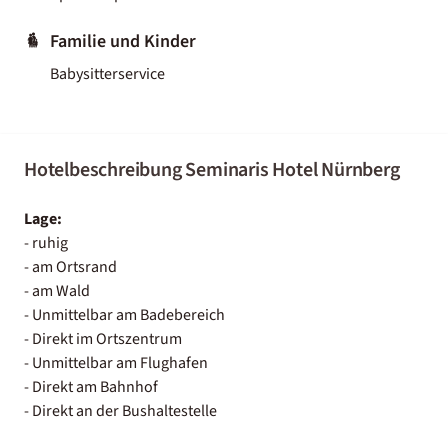
Familie und Kinder
Babysitterservice
Hotelbeschreibung Seminaris Hotel Nürnberg
Lage:
- ruhig
- am Ortsrand
- am Wald
- Unmittelbar am Badebereich
- Direkt im Ortszentrum
- Unmittelbar am Flughafen
- Direkt am Bahnhof
- Direkt an der Bushaltestelle