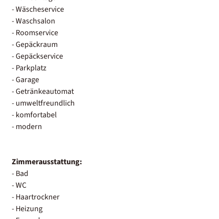
- Wäscheservice
- Waschsalon
- Roomservice
- Gepäckraum
- Gepäckservice
- Parkplatz
- Garage
- Getränkeautomat
- umweltfreundlich
- komfortabel
- modern
Zimmerausstattung:
- Bad
- WC
- Haartrockner
- Heizung