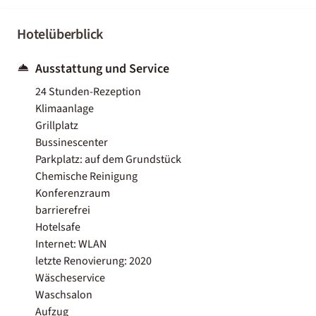
Hotelüberblick
Ausstattung und Service
24 Stunden-Rezeption
Klimaanlage
Grillplatz
Bussinescenter
Parkplatz: auf dem Grundstück
Chemische Reinigung
Konferenzraum
barrierefrei
Hotelsafe
Internet: WLAN
letzte Renovierung: 2020
Wäscheservice
Waschsalon
Aufzug