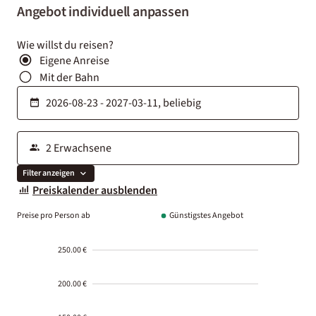
Angebot individuell anpassen
Wie willst du reisen?
Eigene Anreise
Mit der Bahn
Filter anzeigen
Preiskalender ausblenden
Preise pro Person ab
Günstigstes Angebot
250.00 €
200.00 €