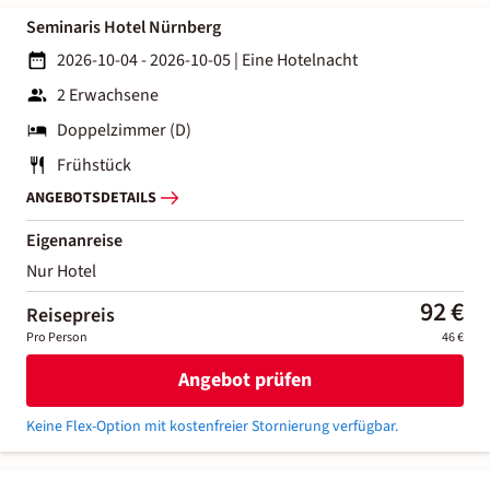
Seminaris Hotel Nürnberg
2026-10-04 - 2026-10-05
|
Eine Hotelnacht
2 Erwachsene
Doppelzimmer (D)
Frühstück
ANGEBOTSDETAILS
Eigenanreise
Nur Hotel
92 €
Reisepreis
Pro Person
46 €
Angebot prüfen
Keine Flex-Option mit kostenfreier Stornierung verfügbar.