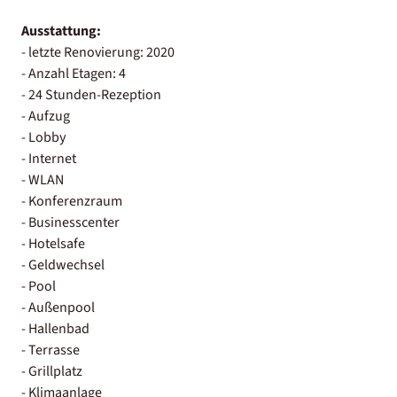
Ausstattung:
- letzte Renovierung: 2020
- Anzahl Etagen: 4
- 24 Stunden-Rezeption
- Aufzug
- Lobby
- Internet
- WLAN
- Konferenzraum
- Businesscenter
- Hotelsafe
- Geldwechsel
- Pool
- Außenpool
- Hallenbad
- Terrasse
- Grillplatz
- Klimaanlage