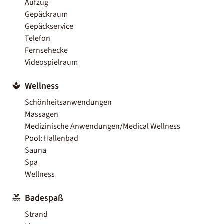
Aufzug
Gepäckraum
Gepäckservice
Telefon
Fernsehecke
Videospielraum
Wellness
Schönheitsanwendungen
Massagen
Medizinische Anwendungen/Medical Wellness
Pool: Hallenbad
Sauna
Spa
Wellness
Badespaß
Strand