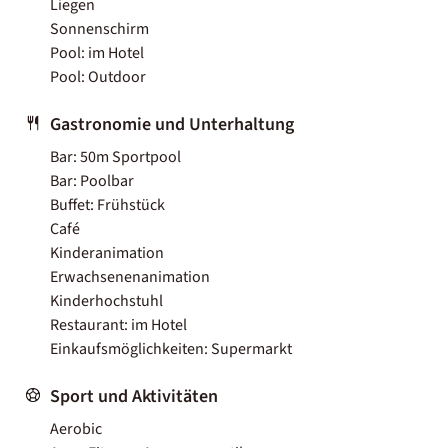
Liegen
Sonnenschirm
Pool: im Hotel
Pool: Outdoor
Gastronomie und Unterhaltung
Bar: 50m Sportpool
Bar: Poolbar
Buffet: Frühstück
Café
Kinderanimation
Erwachsenenanimation
Kinderhochstuhl
Restaurant: im Hotel
Einkaufsmöglichkeiten: Supermarkt
Sport und Aktivitäten
Aerobic