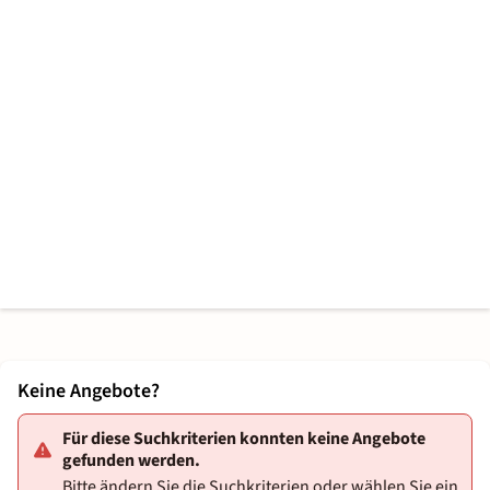
Keine Angebote?
Für diese Suchkriterien konnten keine Angebote
gefunden werden.
Bitte ändern Sie die Suchkriterien oder wählen Sie ein