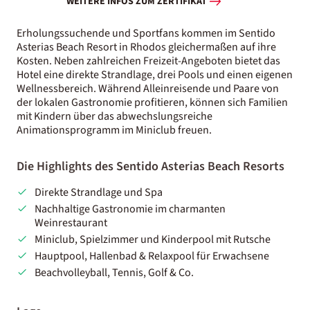
WEITERE INFOS ZUM ZERTIFIKAT
Erholungssuchende und Sportfans kommen im Sentido
Asterias Beach Resort in Rhodos gleichermaßen auf ihre
Kosten. Neben zahlreichen Freizeit-Angeboten bietet das
Hotel eine direkte Strandlage, drei Pools und einen eigenen
Wellnessbereich. Während Alleinreisende und Paare von
der lokalen Gastronomie profitieren, können sich Familien
mit Kindern über das abwechslungsreiche
Animationsprogramm im Miniclub freuen.
Die Highlights des Sentido Asterias Beach Resorts
Direkte Strandlage und Spa
Nachhaltige Gastronomie im charmanten
Weinrestaurant
Miniclub, Spielzimmer und Kinderpool mit Rutsche
Hauptpool, Hallenbad & Relaxpool für Erwachsene
Beachvolleyball, Tennis, Golf & Co.