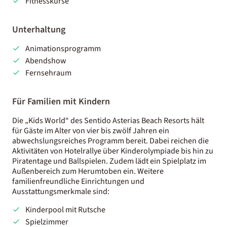
Fitnesskurse
Unterhaltung
Animationsprogramm
Abendshow
Fernsehraum
Für Familien mit Kindern
Die „Kids World“ des Sentido Asterias Beach Resorts hält
für Gäste im Alter von vier bis zwölf Jahren ein
abwechslungsreiches Programm bereit. Dabei reichen die
Aktivitäten von Hotelrallye über Kinderolympiade bis hin zu
Piratentage und Ballspielen. Zudem lädt ein Spielplatz im
Außenbereich zum Herumtoben ein. Weitere
familienfreundliche Einrichtungen und
Ausstattungsmerkmale sind:
Kinderpool mit Rutsche
Spielzimmer