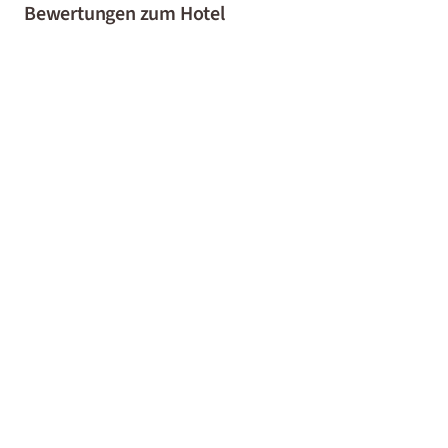
Bewertungen zum Hotel