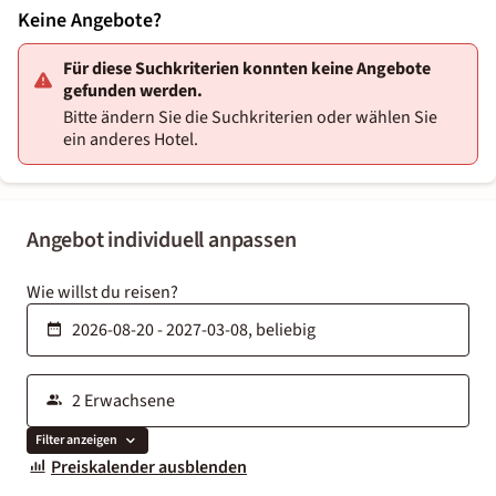
Keine Angebote?
Für diese Suchkriterien konnten keine Angebote
gefunden werden.
Bitte ändern Sie die Suchkriterien oder wählen Sie
ein anderes Hotel.
Angebot individuell anpassen
Wie willst du reisen?
Filter anzeigen
Preiskalender ausblenden