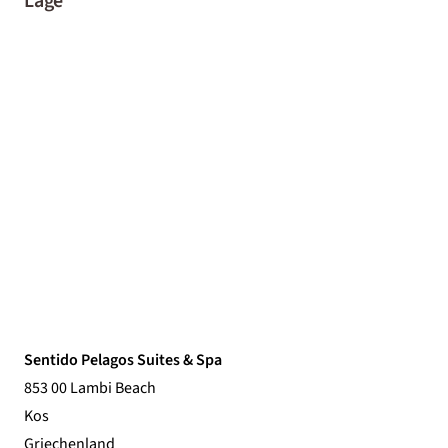
Lage
Sentido Pelagos Suites & Spa
853 00 Lambi Beach
Kos
Griechenland