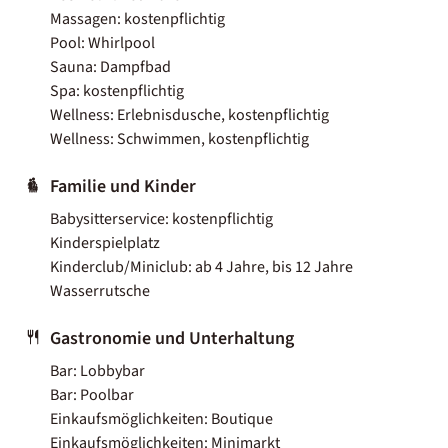
Massagen: kostenpflichtig
Pool: Whirlpool
Sauna: Dampfbad
Spa: kostenpflichtig
Wellness: Erlebnisdusche, kostenpflichtig
Wellness: Schwimmen, kostenpflichtig
Familie und Kinder
Babysitterservice: kostenpflichtig
Kinderspielplatz
Kinderclub/Miniclub: ab 4 Jahre, bis 12 Jahre
Wasserrutsche
Gastronomie und Unterhaltung
Bar: Lobbybar
Bar: Poolbar
Einkaufsmöglichkeiten: Boutique
Einkaufsmöglichkeiten: Minimarkt