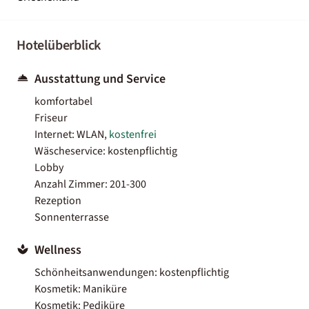
Hotelüberblick
Ausstattung und Service
komfortabel
Friseur
Internet: WLAN,
kostenfrei
Wäscheservice: kostenpflichtig
Lobby
Anzahl Zimmer: 201-300
Rezeption
Sonnenterrasse
Wellness
Schönheitsanwendungen: kostenpflichtig
Kosmetik: Maniküre
Kosmetik: Pediküre