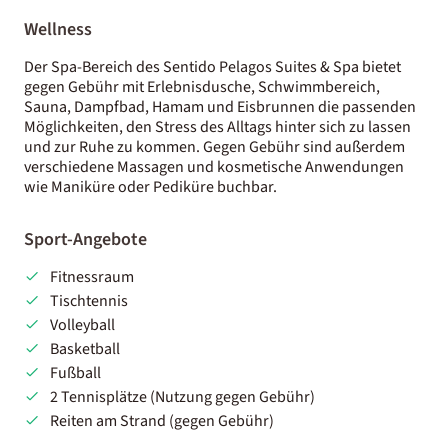
Wellness
Der Spa-Bereich des Sentido Pelagos Suites & Spa bietet
gegen Gebühr mit Erlebnisdusche, Schwimmbereich,
Sauna, Dampfbad, Hamam und Eisbrunnen die passenden
Möglichkeiten, den Stress des Alltags hinter sich zu lassen
und zur Ruhe zu kommen. Gegen Gebühr sind außerdem
verschiedene Massagen und kosmetische Anwendungen
wie Maniküre oder Pediküre buchbar.
Sport-Angebote
Fitnessraum
Tischtennis
Volleyball
Basketball
Fußball
2 Tennisplätze (Nutzung gegen Gebühr)
Reiten am Strand (gegen Gebühr)