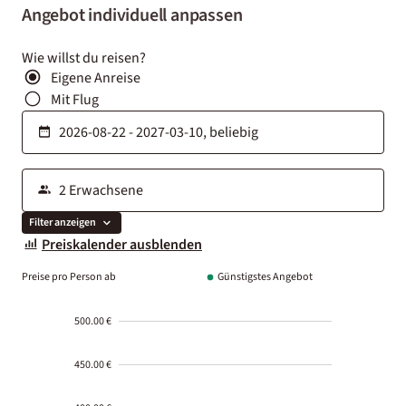
Angebot individuell anpassen
Wie willst du reisen?
Eigene Anreise
Mit Flug
Filter anzeigen
Preiskalender ausblenden
Preise pro Person ab
Günstigstes Angebot
500.00 €
450.00 €