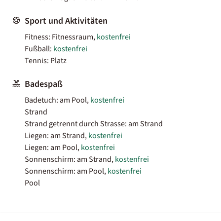
Sport und Aktivitäten
Fitness: Fitnessraum,
kostenfrei
Fußball:
kostenfrei
Tennis: Platz
Badespaß
Badetuch: am Pool,
kostenfrei
Strand
Strand getrennt durch Strasse: am Strand
Liegen: am Strand,
kostenfrei
Liegen: am Pool,
kostenfrei
Sonnenschirm: am Strand,
kostenfrei
Sonnenschirm: am Pool,
kostenfrei
Pool