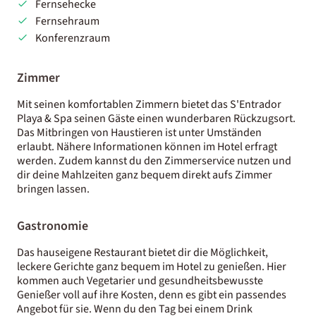
Fernsehecke
Fernsehraum
Konferenzraum
Zimmer
Mit seinen komfortablen Zimmern bietet das S'Entrador
Playa & Spa seinen Gäste einen wunderbaren Rückzugsort.
Das Mitbringen von Haustieren ist unter Umständen
erlaubt. Nähere Informationen können im Hotel erfragt
werden. Zudem kannst du den Zimmerservice nutzen und
dir deine Mahlzeiten ganz bequem direkt aufs Zimmer
bringen lassen.
Gastronomie
Das hauseigene Restaurant bietet dir die Möglichkeit,
leckere Gerichte ganz bequem im Hotel zu genießen. Hier
kommen auch Vegetarier und gesundheitsbewusste
Genießer voll auf ihre Kosten, denn es gibt ein passendes
Angebot für sie. Wenn du den Tag bei einem Drink