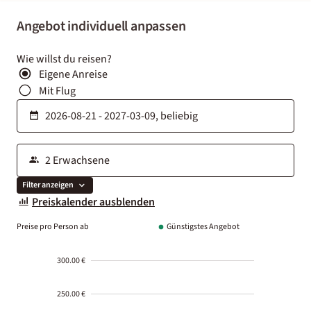
Angebot individuell anpassen
Wie willst du reisen?
Eigene Anreise
Mit Flug
Filter anzeigen
Preiskalender ausblenden
Preise pro Person ab
Günstigstes Angebot
300.00 €
250.00 €