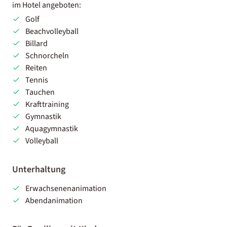
im Hotel angeboten:
Golf
Beachvolleyball
Billard
Schnorcheln
Reiten
Tennis
Tauchen
Krafttraining
Gymnastik
Aquagymnastik
Volleyball
Unterhaltung
Erwachsenenanimation
Abendanimation