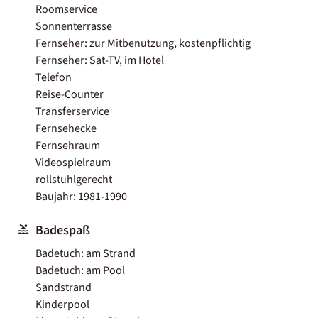
Roomservice
Sonnenterrasse
Fernseher: zur Mitbenutzung, kostenpflichtig
Fernseher: Sat-TV, im Hotel
Telefon
Reise-Counter
Transferservice
Fernsehecke
Fernsehraum
Videospielraum
rollstuhlgerecht
Baujahr: 1981-1990
Badespaß
Badetuch: am Strand
Badetuch: am Pool
Sandstrand
Kinderpool