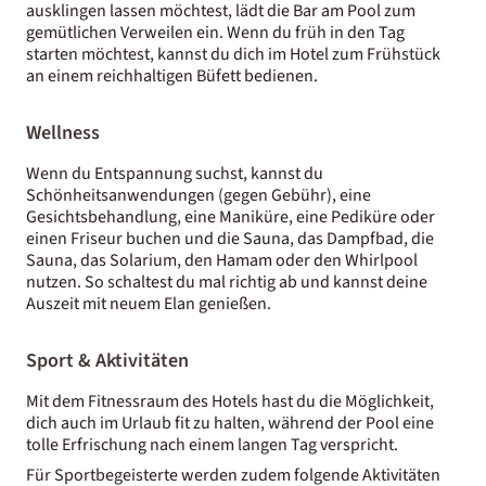
ausklingen lassen möchtest, lädt die Bar am Pool zum
gemütlichen Verweilen ein. Wenn du früh in den Tag
starten möchtest, kannst du dich im Hotel zum Frühstück
an einem reichhaltigen Büfett bedienen.
Wellness
Wenn du Entspannung suchst, kannst du
Schönheitsanwendungen (gegen Gebühr), eine
Gesichtsbehandlung, eine Maniküre, eine Pediküre oder
einen Friseur buchen und die Sauna, das Dampfbad, die
Sauna, das Solarium, den Hamam oder den Whirlpool
nutzen. So schaltest du mal richtig ab und kannst deine
Auszeit mit neuem Elan genießen.
Sport & Aktivitäten
Mit dem Fitnessraum des Hotels hast du die Möglichkeit,
dich auch im Urlaub fit zu halten, während der Pool eine
tolle Erfrischung nach einem langen Tag verspricht.
Für Sportbegeisterte werden zudem folgende Aktivitäten