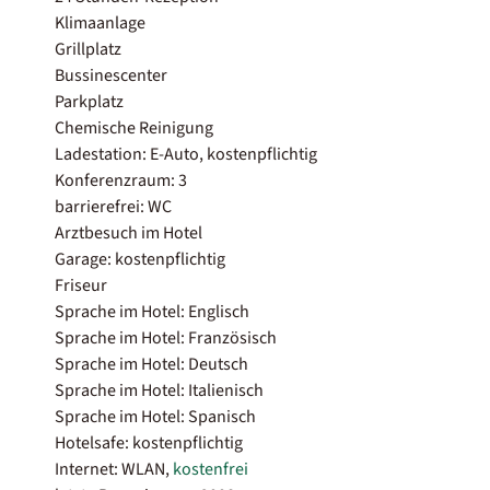
Klimaanlage
Grillplatz
Bussinescenter
Parkplatz
Chemische Reinigung
Ladestation: E-Auto, kostenpflichtig
Konferenzraum: 3
barrierefrei: WC
Arztbesuch im Hotel
Garage: kostenpflichtig
Friseur
Sprache im Hotel: Englisch
Sprache im Hotel: Französisch
Sprache im Hotel: Deutsch
Sprache im Hotel: Italienisch
Sprache im Hotel: Spanisch
Hotelsafe: kostenpflichtig
Internet: WLAN,
kostenfrei