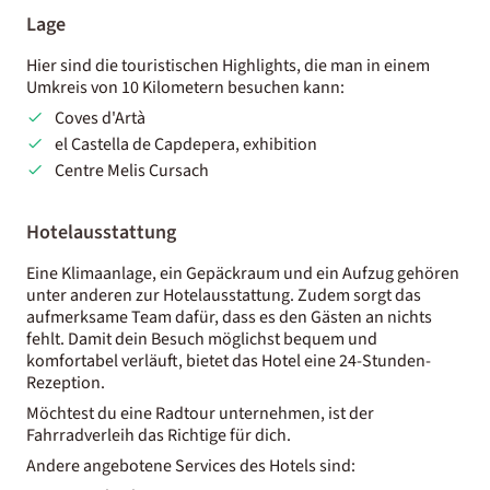
Lage
Hier sind die touristischen Highlights, die man in einem
Umkreis von 10 Kilometern besuchen kann:
Coves d'Artà
el Castella de Capdepera, exhibition
Centre Melis Cursach
Hotelausstattung
Eine Klimaanlage, ein Gepäckraum und ein Aufzug gehören
unter anderen zur Hotelausstattung. Zudem sorgt das
aufmerksame Team dafür, dass es den Gästen an nichts
fehlt. Damit dein Besuch möglichst bequem und
komfortabel verläuft, bietet das Hotel eine 24-Stunden-
Rezeption.
Möchtest du eine Radtour unternehmen, ist der
Fahrradverleih das Richtige für dich.
Andere angebotene Services des Hotels sind: