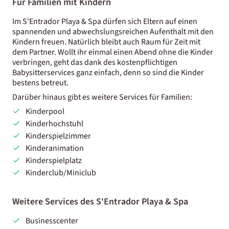
Für Familien mit Kindern
Im S'Entrador Playa & Spa dürfen sich Eltern auf einen
spannenden und abwechslungsreichen Aufenthalt mit den
Kindern freuen. Natürlich bleibt auch Raum für Zeit mit
dem Partner. Wollt ihr einmal einen Abend ohne die Kinder
verbringen, geht das dank des kostenpflichtigen
Babysitterservices ganz einfach, denn so sind die Kinder
bestens betreut.
Darüber hinaus gibt es weitere Services für Familien:
Kinderpool
Kinderhochstuhl
Kinderspielzimmer
Kinderanimation
Kinderspielplatz
Kinderclub/Miniclub
Weitere Services des S'Entrador Playa & Spa
Businesscenter