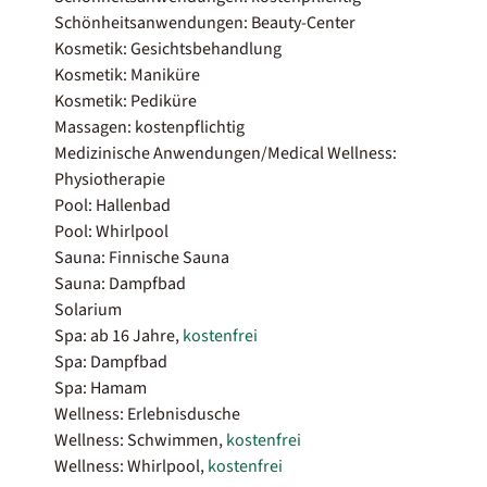
Schönheitsanwendungen: Beauty-Center
Kosmetik: Gesichtsbehandlung
Kosmetik: Maniküre
Kosmetik: Pediküre
Massagen: kostenpflichtig
Medizinische Anwendungen/Medical Wellness:
Physiotherapie
Pool: Hallenbad
Pool: Whirlpool
Sauna: Finnische Sauna
Sauna: Dampfbad
Solarium
Spa: ab 16 Jahre,
kostenfrei
Spa: Dampfbad
Spa: Hamam
Wellness: Erlebnisdusche
Wellness: Schwimmen,
kostenfrei
Wellness: Whirlpool,
kostenfrei