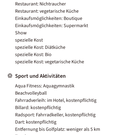
Restaurant: Nichtraucher
Restaurant: vegetarische Küche
Einkaufsmöglichkeiten: Boutique
Einkaufsmöglichkeiten: Supermarkt
Show
spezielle Kost
spezielle Kost: Diätküche
spezielle Kost: Bio
spezielle Kost: vegetarische Küche
Sport und Aktivitäten
Aqua Fitness: Aquagymnastik
Beachvolleyball
Fahrradverleih: im Hotel, kostenpflichtig
Billard: kostenpflichtig
Radsport: Fahrradkeller, kostenpflichtig
Dart: kostenpflichtig
Entfernung bis Golfplatz: weniger als 5 km