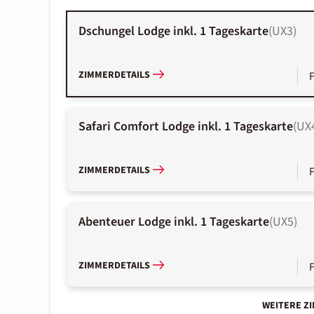
Dschungel Lodge inkl. 1 Tageskarte
(
UX3
)
ZIMMERDETAILS
Safari Comfort Lodge inkl. 1 Tageskarte
(
UX
ZIMMERDETAILS
Abenteuer Lodge inkl. 1 Tageskarte
(
UX5
)
ZIMMERDETAILS
WEITERE Z