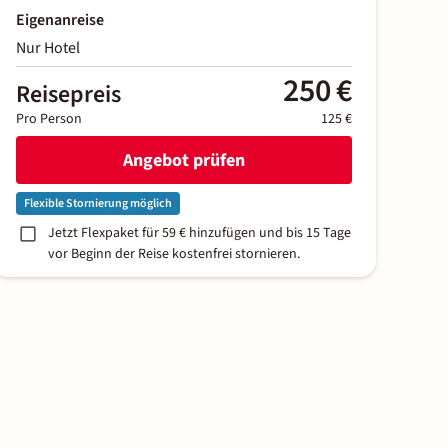
Eigenanreise
Nur Hotel
250 €
Reisepreis
Pro Person
125 €
Angebot prüfen
Flexible Stornierung möglich
Jetzt Flexpaket für 59 € hinzufügen und bis 15 Tage
vor Beginn der Reise kostenfrei stornieren.