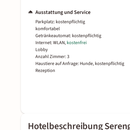
Ausstattung und Service
Parkplatz: kostenpflichtig
komfortabel
Getränkeautomat: kostenpflichtig
Internet: WLAN,
kostenfrei
Lobby
Anzahl Zimmer: 3
Haustiere auf Anfrage: Hunde, kostenpflichtig
Rezeption
Hotelbeschreibung Sereng