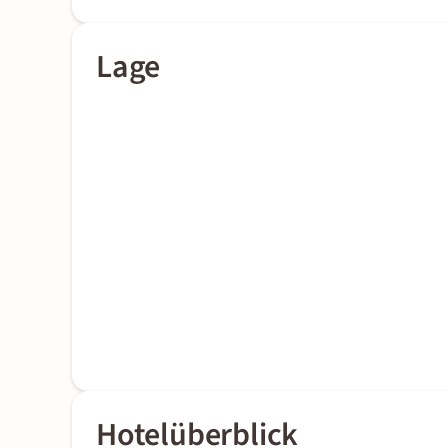
Lage
Hotelüberblick