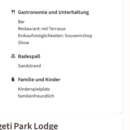
Gastronomie und Unterhaltung
Bar
Restaurant: mit Terrasse
Einkaufsmöglichkeiten: Souvenirshop
Show
Badespaß
Sandstrand
Familie und Kinder
Kinderspielplatz
familienfreundlich
eti Park Lodge