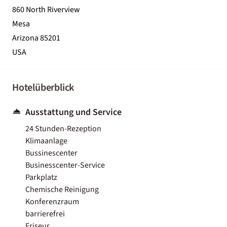
860 North Riverview
Mesa
Arizona 85201
USA
Hotelüberblick
Ausstattung und Service
24 Stunden-Rezeption
Klimaanlage
Bussinescenter
Businesscenter-Service
Parkplatz
Chemische Reinigung
Konferenzraum
barrierefrei
Friseur