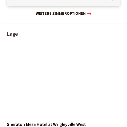
WEITERE ZIMMEROPTIONEN
Lage
Sheraton Mesa Hotel at Wrigleyville West