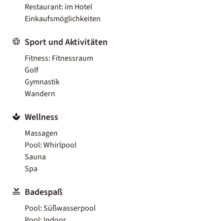
Restaurant: im Hotel
Einkaufsmöglichkeiten
Sport und Aktivitäten
Fitness: Fitnessraum
Golf
Gymnastik
Wandern
Wellness
Massagen
Pool: Whirlpool
Sauna
Spa
Badespaß
Pool: Süßwasserpool
Pool: Indoor