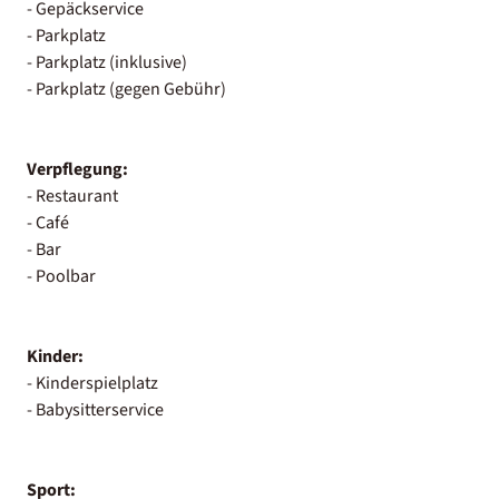
- Gepäckservice
- Parkplatz
- Parkplatz (inklusive)
- Parkplatz (gegen Gebühr)
Verpflegung:
- Restaurant
- Café
- Bar
- Poolbar
Kinder:
- Kinderspielplatz
- Babysitterservice
Sport: