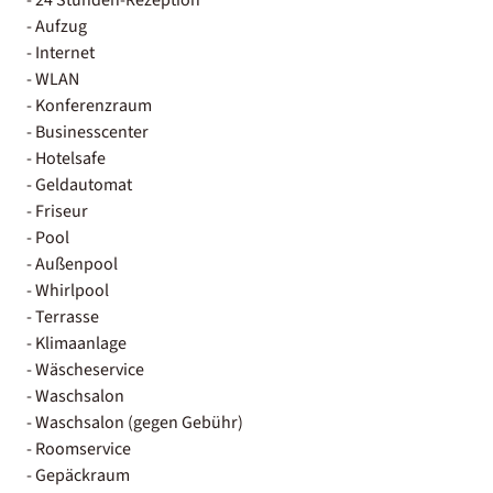
- Aufzug
- Internet
- WLAN
- Konferenzraum
- Businesscenter
- Hotelsafe
- Geldautomat
- Friseur
- Pool
- Außenpool
- Whirlpool
- Terrasse
- Klimaanlage
- Wäscheservice
- Waschsalon
- Waschsalon (gegen Gebühr)
- Roomservice
- Gepäckraum