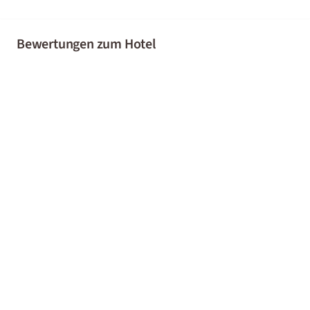
Bewertungen zum Hotel