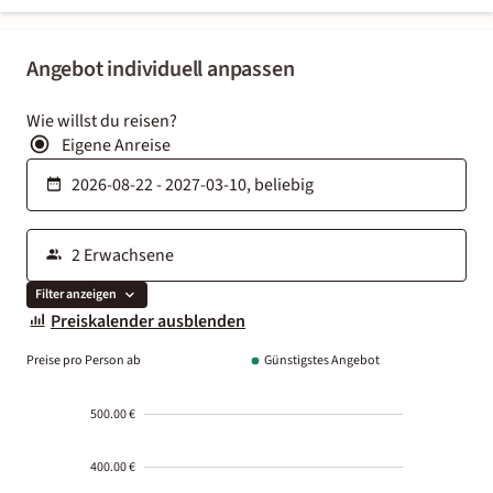
Angebot individuell anpassen
Wie willst du reisen?
Eigene Anreise
Filter anzeigen
Preiskalender ausblenden
Preise pro Person ab
Günstigstes Angebot
500.00 €
400.00 €