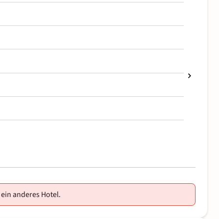
 ein anderes Hotel.