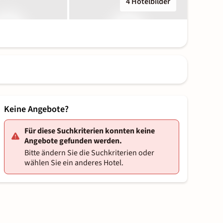
4 Hotelbilder
Keine Angebote?
Für diese Suchkriterien konnten keine
Angebote gefunden werden.
Bitte ändern Sie die Suchkriterien oder
wählen Sie ein anderes Hotel.