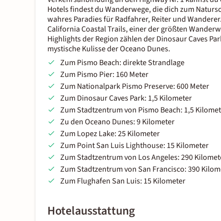
Hotels findest du Wanderwege, die dich zum Natursch
wahres Paradies für Radfahrer, Reiter und Wanderer.
California Coastal Trails, einer der größten Wander
Highlights der Region zählen der Dinosaur Caves Par
mystische Kulisse der Oceano Dunes.
Zum Pismo Beach: direkte Strandlage
Zum Pismo Pier: 160 Meter
Zum Nationalpark Pismo Preserve: 600 Meter
Zum Dinosaur Caves Park: 1,5 Kilometer
Zum Stadtzentrum von Pismo Beach: 1,5 Kilomet
Zu den Oceano Dunes: 9 Kilometer
Zum Lopez Lake: 25 Kilometer
Zum Point San Luis Lighthouse: 15 Kilometer
Zum Stadtzentrum von Los Angeles: 290 Kilomet
Zum Stadtzentrum von San Francisco: 390 Kilom
Zum Flughafen San Luis: 15 Kilometer
Hotelausstattung