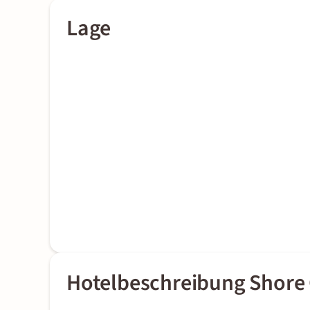
Lage
Hotelbeschreibung Shore C