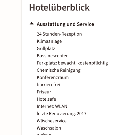
Hotelüberblick
Ausstattung und Service
24 Stunden-Rezeption
Klimaanlage
Grillplatz
Bussinescenter
Parkplatz: bewacht, kostenpflichtig
Chemische Reinigung
Konferenzraum
barrierefrei
Friseur
Hotelsafe
Internet: WLAN
letzte Renovierung: 2017
Wäscheservice
Waschsalon