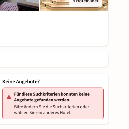
9 Hotelbilder
Keine Angebote?
Für diese Suchkriterien konnten keine
Angebote gefunden werden.
Bitte ändern Sie die Suchkriterien oder
wählen Sie ein anderes Hotel.