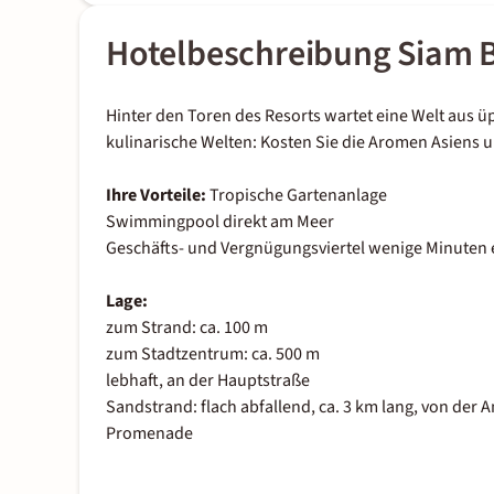
Hotelbeschreibung Siam 
Hinter den Toren des Resorts wartet eine Welt aus
kulinarische Welten: Kosten Sie die Aromen Asiens 
Ihre Vorteile:
Tropische Gartenanlage
Swimmingpool direkt am Meer
Geschäfts- und Vergnügungsviertel wenige Minuten 
Lage:
zum Strand: ca. 100 m
zum Stadtzentrum: ca. 500 m
lebhaft, an der Hauptstraße
Sandstrand: flach abfallend, ca. 3 km lang, von der 
Promenade