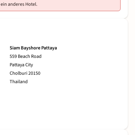
 ein anderes Hotel.
Siam Bayshore Pattaya
559 Beach Road
Pattaya City
Cholburi 20150
Thailand