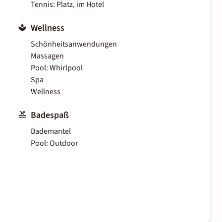
Tennis: Platz, im Hotel
Wellness
Schönheitsanwendungen
Massagen
Pool: Whirlpool
Spa
Wellness
Badespaß
Bademantel
Pool: Outdoor