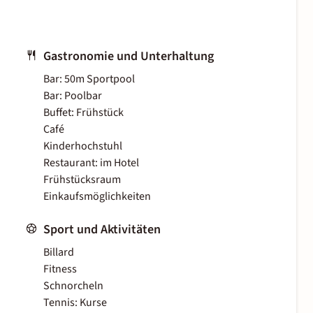
Gastronomie und Unterhaltung
Bar: 50m Sportpool
Bar: Poolbar
Buffet: Frühstück
Café
Kinderhochstuhl
Restaurant: im Hotel
Frühstücksraum
Einkaufsmöglichkeiten
Sport und Aktivitäten
Billard
Fitness
Schnorcheln
Tennis: Kurse