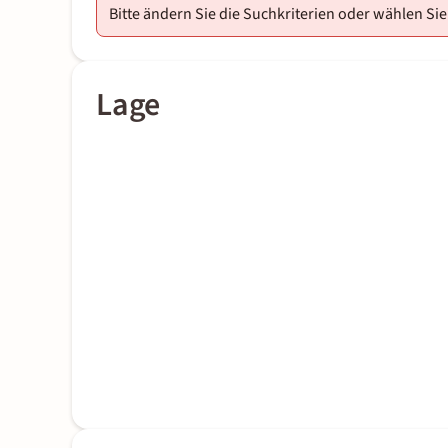
Bitte ändern Sie die Suchkriterien oder wählen Sie
Lage