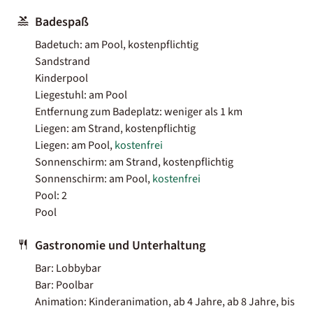
Badespaß
Badetuch: am Pool, kostenpflichtig
Sandstrand
Kinderpool
Liegestuhl: am Pool
Entfernung zum Badeplatz: weniger als 1 km
Liegen: am Strand, kostenpflichtig
Liegen: am Pool,
kostenfrei
Sonnenschirm: am Strand, kostenpflichtig
Sonnenschirm: am Pool,
kostenfrei
Pool: 2
Pool
Gastronomie und Unterhaltung
Bar: Lobbybar
Bar: Poolbar
Animation: Kinderanimation, ab 4 Jahre, ab 8 Jahre, bis