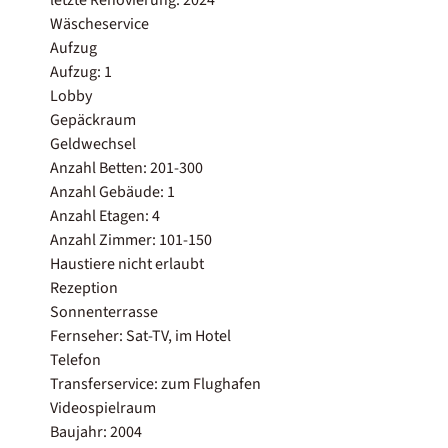
Wäscheservice
Aufzug
Aufzug: 1
Lobby
Gepäckraum
Geldwechsel
Anzahl Betten: 201-300
Anzahl Gebäude: 1
Anzahl Etagen: 4
Anzahl Zimmer: 101-150
Haustiere nicht erlaubt
Rezeption
Sonnenterrasse
Fernseher: Sat-TV, im Hotel
Telefon
Transferservice: zum Flughafen
Videospielraum
Baujahr: 2004