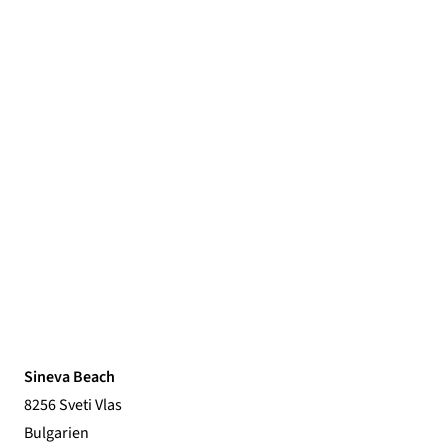
Sineva Beach
8256 Sveti Vlas
Bulgarien