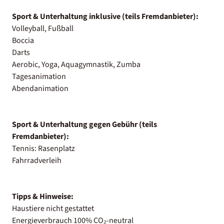
Sport & Unterhaltung inklusive (teils Fremdanbieter):
Volleyball, Fußball
Boccia
Darts
Aerobic, Yoga, Aquagymnastik, Zumba
Tagesanimation
Abendanimation
Sport & Unterhaltung gegen Gebühr (teils
Fremdanbieter):
Tennis: Rasenplatz
Fahrradverleih
Tipps & Hinweise:
Haustiere nicht gestattet
Energieverbrauch 100% CO₂-neutral