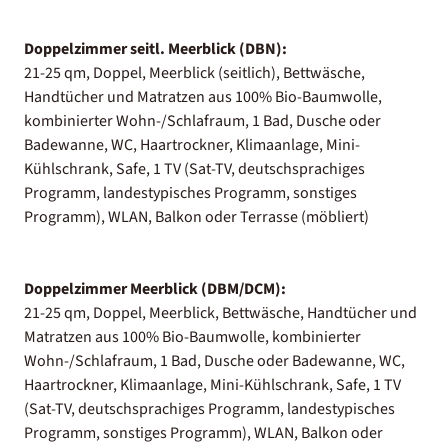
Doppelzimmer seitl. Meerblick (DBN):
21-25 qm, Doppel, Meerblick (seitlich), Bettwäsche,
Handtücher und Matratzen aus 100% Bio-Baumwolle,
kombinierter Wohn-/Schlafraum, 1 Bad, Dusche oder
Badewanne, WC, Haartrockner, Klimaanlage, Mini-
Kühlschrank, Safe, 1 TV (Sat-TV, deutschsprachiges
Programm, landestypisches Programm, sonstiges
Programm), WLAN, Balkon oder Terrasse (möbliert)
Doppelzimmer Meerblick (DBM/DCM):
21-25 qm, Doppel, Meerblick, Bettwäsche, Handtücher und
Matratzen aus 100% Bio-Baumwolle, kombinierter
Wohn-/Schlafraum, 1 Bad, Dusche oder Badewanne, WC,
Haartrockner, Klimaanlage, Mini-Kühlschrank, Safe, 1 TV
(Sat-TV, deutschsprachiges Programm, landestypisches
Programm, sonstiges Programm), WLAN, Balkon oder