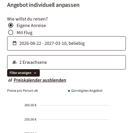
Angebot individuell anpassen
Wie willst du reisen?
Eigene Anreise
Mit Flug
Filter anzeigen
Preiskalender ausblenden
Preise pro Person ab
Günstigstes Angebot
300.00 €
250.00 €