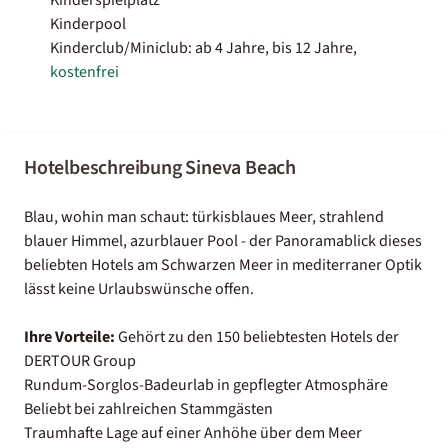
Kinderpool
Kinderclub/Miniclub: ab 4 Jahre, bis 12 Jahre,
kostenfrei
Hotelbeschreibung Sineva Beach
Blau, wohin man schaut: türkisblaues Meer, strahlend
blauer Himmel, azurblauer Pool - der Panoramablick dieses
beliebten Hotels am Schwarzen Meer in mediterraner Optik
lässt keine Urlaubswünsche offen.
Ihre Vorteile:
Gehört zu den 150 beliebtesten Hotels der
DERTOUR Group
Rundum-Sorglos-Badeurlab in gepflegter Atmosphäre
Beliebt bei zahlreichen Stammgästen
Traumhafte Lage auf einer Anhöhe über dem Meer