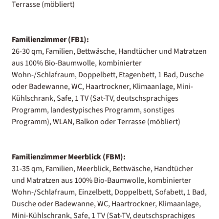
Terrasse (möbliert)
Familienzimmer (FB1):
26-30 qm, Familien, Bettwäsche, Handtücher und Matratzen
aus 100% Bio-Baumwolle, kombinierter
Wohn-/Schlafraum, Doppelbett, Etagenbett, 1 Bad, Dusche
oder Badewanne, WC, Haartrockner, Klimaanlage, Mini-
Kühlschrank, Safe, 1 TV (Sat-TV, deutschsprachiges
Programm, landestypisches Programm, sonstiges
Programm), WLAN, Balkon oder Terrasse (möbliert)
Familienzimmer Meerblick (FBM):
31-35 qm, Familien, Meerblick, Bettwäsche, Handtücher
und Matratzen aus 100% Bio-Baumwolle, kombinierter
Wohn-/Schlafraum, Einzelbett, Doppelbett, Sofabett, 1 Bad,
Dusche oder Badewanne, WC, Haartrockner, Klimaanlage,
Mini-Kühlschrank, Safe, 1 TV (Sat-TV, deutschsprachiges