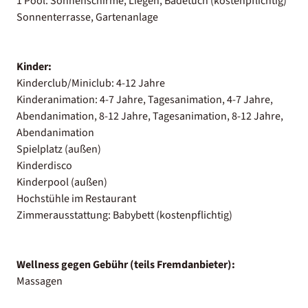
1 Pool: Sonnenschirme, Liegen, Badetuch (kostenpflichtig)
Sonnenterrasse, Gartenanlage
Kinder:
Kinderclub/Miniclub: 4-12 Jahre
Kinderanimation: 4-7 Jahre, Tagesanimation, 4-7 Jahre,
Abendanimation, 8-12 Jahre, Tagesanimation, 8-12 Jahre,
Abendanimation
Spielplatz (außen)
Kinderdisco
Kinderpool (außen)
Hochstühle im Restaurant
Zimmerausstattung: Babybett (kostenpflichtig)
Wellness gegen Gebühr (teils Fremdanbieter):
Massagen