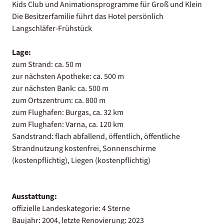
Kids Club und Animationsprogramme für Groß und Klein
Die Besitzerfamilie führt das Hotel persönlich
Langschläfer-Frühstück
Lage:
zum Strand: ca. 50 m
zur nächsten Apotheke: ca. 500 m
zur nächsten Bank: ca. 500 m
zum Ortszentrum: ca. 800 m
zum Flughafen: Burgas, ca. 32 km
zum Flughafen: Varna, ca. 120 km
Sandstrand: flach abfallend, öffentlich, öffentliche
Strandnutzung kostenfrei, Sonnenschirme
(kostenpflichtig), Liegen (kostenpflichtig)
Ausstattung:
offizielle Landeskategorie: 4 Sterne
Baujahr: 2004, letzte Renovierung: 2023