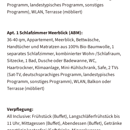
Programm, landestypisches Programm, sonstiges
Programm), WLAN, Terrasse (möbliert)
Apt. 1 Schlafzimmer Meerblick (ABM):
36-40 qm, Appartement, Meerblick, Bettwäsche,
Handtücher und Matratzen aus 100% Bio-Baumwolle, 1
separates Schlafzimmer, kombinierter Wohn-/Schlafraum,
Sitzecke, 1 Bad, Dusche oder Badewanne, WC,
Haartrockner, Klimaanlage, Mini-Kühlschrank, Safe, 2 TVs
(Sat-TV, deutschsprachiges Programm, landestypisches
Programm, sonstiges Programm), WLAN, Balkon oder
Terrasse (möbliert)
Verpflegung:
All Inclusive: Frühstück (Buffet), Langschläferfrühstück bis
11 Uhr, Mittagessen (Buffet), Abendessen (Buffet), Getränke