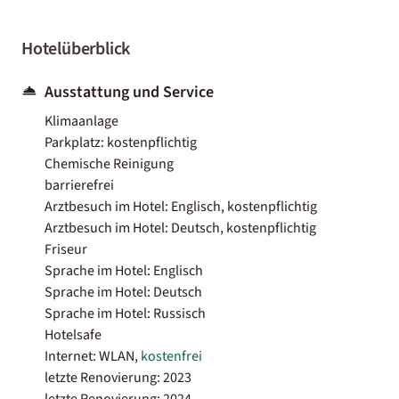
Hotelüberblick
Ausstattung und Service
Klimaanlage
Parkplatz: kostenpflichtig
Chemische Reinigung
barrierefrei
Arztbesuch im Hotel: Englisch, kostenpflichtig
Arztbesuch im Hotel: Deutsch, kostenpflichtig
Friseur
Sprache im Hotel: Englisch
Sprache im Hotel: Deutsch
Sprache im Hotel: Russisch
Hotelsafe
Internet: WLAN,
kostenfrei
letzte Renovierung: 2023
letzte Renovierung: 2024