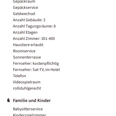
Gepäckraum
Gepäckservice
Geldwechsel
Anzahl Gebäude: 3
Anzahl Tagungsräume: 8
Anzahl Etagen
Anzahl Zimmer: 301-400
Haustiere erlaubt
Roomservice
Sonnenterrasse
Fernseher: kostenpflichtig
Fernseher: Sat-TV, im Hotel
Telefon
Videospielraum
rollstuhlgerecht
Familie und Kinder
Babysitterservice
Kinderspielzimmer