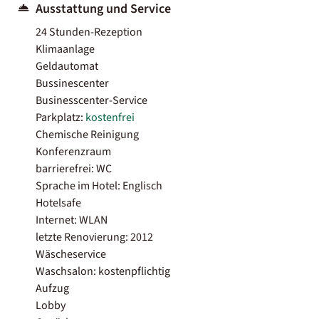
Ausstattung und Service
24 Stunden-Rezeption
Klimaanlage
Geldautomat
Bussinescenter
Businesscenter-Service
Parkplatz:
kostenfrei
Chemische Reinigung
Konferenzraum
barrierefrei: WC
Sprache im Hotel: Englisch
Hotelsafe
Internet: WLAN
letzte Renovierung: 2012
Wäscheservice
Waschsalon: kostenpflichtig
Aufzug
Lobby