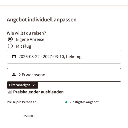
Angebot individuell anpassen
Wie willst du reisen?
Eigene Anreise
Mit Flug
Filter anzeigen
Preiskalender ausblenden
Preise pro Person ab
Günstigstes Angebot
350.00 €