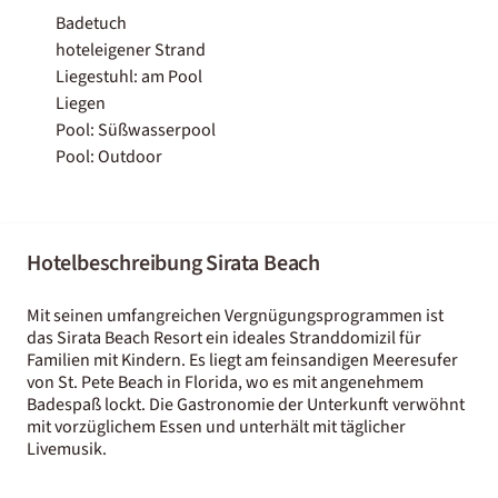
Badetuch
hoteleigener Strand
Liegestuhl: am Pool
Liegen
Pool: Süßwasserpool
Pool: Outdoor
Hotelbeschreibung Sirata Beach
Mit seinen umfangreichen Vergnügungsprogrammen ist
das Sirata Beach Resort ein ideales Stranddomizil für
Familien mit Kindern. Es liegt am feinsandigen Meeresufer
von St. Pete Beach in Florida, wo es mit angenehmem
Badespaß lockt. Die Gastronomie der Unterkunft verwöhnt
mit vorzüglichem Essen und unterhält mit täglicher
Livemusik.