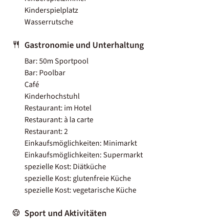
Kinderspielplatz
Wasserrutsche
Gastronomie und Unterhaltung
Bar: 50m Sportpool
Bar: Poolbar
Café
Kinderhochstuhl
Restaurant: im Hotel
Restaurant: à la carte
Restaurant: 2
Einkaufsmöglichkeiten: Minimarkt
Einkaufsmöglichkeiten: Supermarkt
spezielle Kost: Diätküche
spezielle Kost: glutenfreie Küche
spezielle Kost: vegetarische Küche
Sport und Aktivitäten