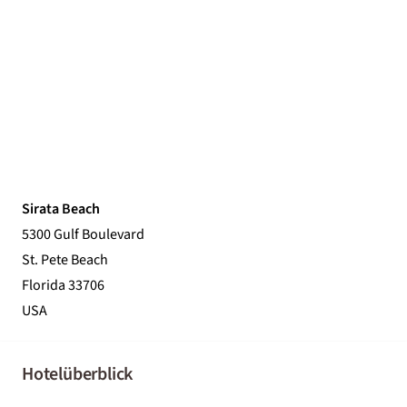
Sirata Beach
5300 Gulf Boulevard
St. Pete Beach
Florida 33706
USA
Hotelüberblick