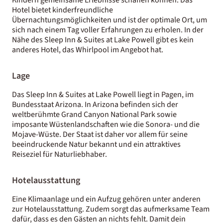
Hotel bietet kinderfreundliche
Übernachtungsmöglichkeiten und ist der optimale Ort, um
sich nach einem Tag voller Erfahrungen zu erholen. In der
Nähe des Sleep Inn & Suites at Lake Powell gibt es kein
anderes Hotel, das Whirlpool im Angebot hat.
Lage
Das Sleep Inn & Suites at Lake Powell liegt in Pagen, im
Bundesstaat Arizona. In Arizona befinden sich der
weltberühmte Grand Canyon National Park sowie
imposante Wüstenlandschaften wie die Sonora- und die
Mojave-Wüste. Der Staat ist daher vor allem für seine
beeindruckende Natur bekannt und ein attraktives
Reiseziel für Naturliebhaber.
Hotelausstattung
Eine Klimaanlage und ein Aufzug gehören unter anderen
zur Hotelausstattung. Zudem sorgt das aufmerksame Team
dafür, dass es den Gästen an nichts fehlt. Damit dein