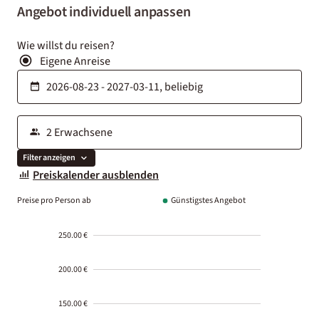
Angebot individuell anpassen
Wie willst du reisen?
Eigene Anreise
Filter anzeigen
Preiskalender ausblenden
Preise pro Person ab
Günstigstes Angebot
250.00 €
200.00 €
150.00 €