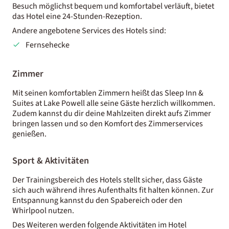
Besuch möglichst bequem und komfortabel verläuft, bietet
das Hotel eine 24-Stunden-Rezeption.
Andere angebotene Services des Hotels sind:
Fernsehecke
Zimmer
Mit seinen komfortablen Zimmern heißt das Sleep Inn &
Suites at Lake Powell alle seine Gäste herzlich willkommen.
Zudem kannst du dir deine Mahlzeiten direkt aufs Zimmer
bringen lassen und so den Komfort des Zimmerservices
genießen.
Sport & Aktivitäten
Der Trainingsbereich des Hotels stellt sicher, dass Gäste
sich auch während ihres Aufenthalts fit halten können. Zur
Entspannung kannst du den Spabereich oder den
Whirlpool nutzen.
Des Weiteren werden folgende Aktivitäten im Hotel