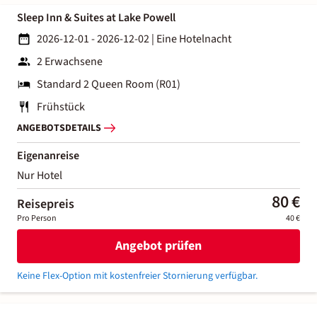
Sleep Inn & Suites at Lake Powell
2026-12-01 - 2026-12-02
|
Eine Hotelnacht
2 Erwachsene
Standard 2 Queen Room (R01)
Frühstück
ANGEBOTSDETAILS
Eigenanreise
Nur Hotel
80 €
Reisepreis
Pro Person
40 €
Angebot prüfen
Keine Flex-Option mit kostenfreier Stornierung verfügbar.