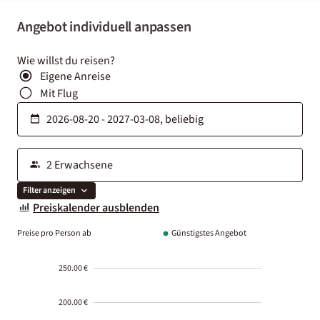
Angebot individuell anpassen
Wie willst du reisen?
Eigene Anreise
Mit Flug
Filter anzeigen
Preiskalender ausblenden
Preise pro Person ab
Günstigstes Angebot
250.00 €
200.00 €