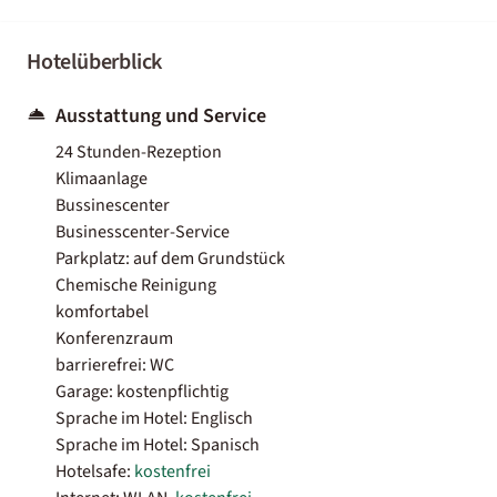
Hotelüberblick
Ausstattung und Service
24 Stunden-Rezeption
Klimaanlage
Bussinescenter
Businesscenter-Service
Parkplatz: auf dem Grundstück
Chemische Reinigung
komfortabel
Konferenzraum
barrierefrei: WC
Garage: kostenpflichtig
Sprache im Hotel: Englisch
Sprache im Hotel: Spanisch
Hotelsafe:
kostenfrei