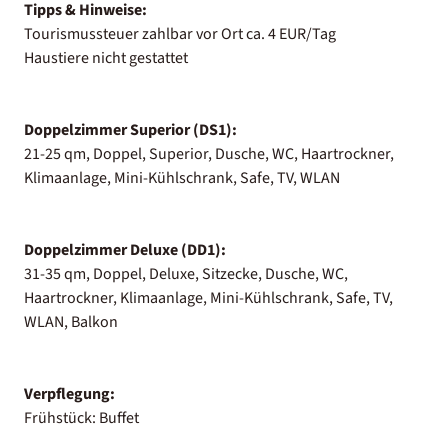
Tipps & Hinweise:
Tourismussteuer zahlbar vor Ort ca. 4 EUR/Tag
Haustiere nicht gestattet
Doppelzimmer Superior (DS1):
21-25 qm, Doppel, Superior, Dusche, WC, Haartrockner,
Klimaanlage, Mini-Kühlschrank, Safe, TV, WLAN
Doppelzimmer Deluxe (DD1):
31-35 qm, Doppel, Deluxe, Sitzecke, Dusche, WC,
Haartrockner, Klimaanlage, Mini-Kühlschrank, Safe, TV,
WLAN, Balkon
Verpflegung:
Frühstück: Buffet