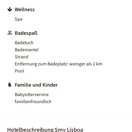
Wellness
Spa
Badespaß
Badetuch
Bademantel
Strand
Entfernung zum Badeplatz: weniger als 2 km
Pool
Familie und Kinder
Babysitterservice
familienfreundlich
Hotelbeschreibung Smy Lisboa