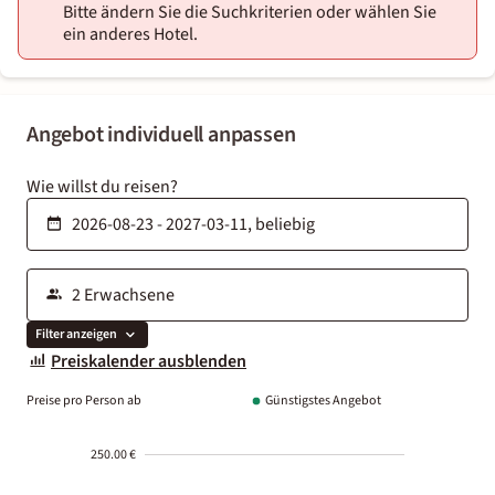
Bitte ändern Sie die Suchkriterien oder wählen Sie
ein anderes Hotel.
Angebot individuell anpassen
Wie willst du reisen?
Filter anzeigen
Preiskalender ausblenden
Preise pro Person ab
Günstigstes Angebot
250.00 €