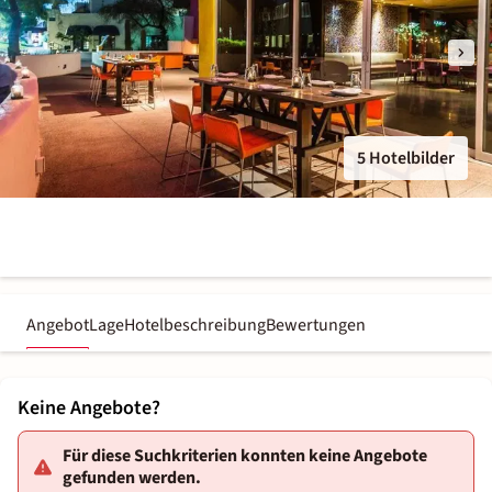
5 Hotelbilder
Angebot
Lage
Hotelbeschreibung
Bewertungen
Keine Angebote?
Für diese Suchkriterien konnten keine Angebote
gefunden werden.