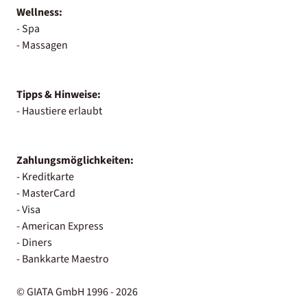
Wellness:
- Spa
- Massagen
Tipps & Hinweise:
- Haustiere erlaubt
Zahlungsmöglichkeiten:
- Kreditkarte
- MasterCard
- Visa
- American Express
- Diners
- Bankkarte Maestro
© GIATA GmbH 1996 - 2026