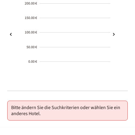
200.00 €
150.00 €
100.00 €
50.00 €
0.00 €
2000-
01-02
Bitte ändern Sie die Suchkriterien oder wählen Sie ein
anderes Hotel.