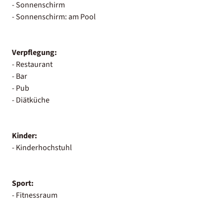
- Sonnenschirm
- Sonnenschirm: am Pool
Verpflegung:
- Restaurant
- Bar
- Pub
- Diätküche
Kinder:
- Kinderhochstuhl
Sport:
- Fitnessraum