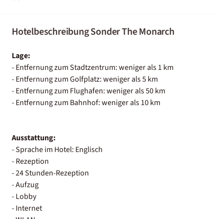
Hotelbeschreibung Sonder The Monarch
Lage:
- Entfernung zum Stadtzentrum: weniger als 1 km
- Entfernung zum Golfplatz: weniger als 5 km
- Entfernung zum Flughafen: weniger als 50 km
- Entfernung zum Bahnhof: weniger als 10 km
Ausstattung:
- Sprache im Hotel: Englisch
- Rezeption
- 24 Stunden-Rezeption
- Aufzug
- Lobby
- Internet