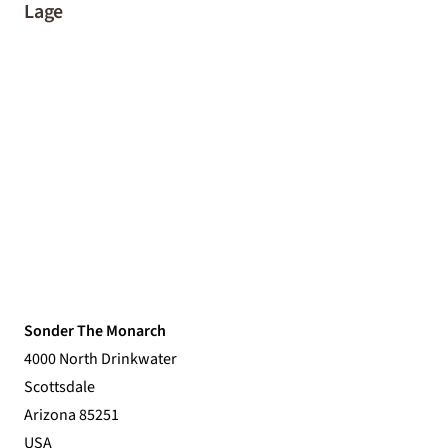
Lage
Sonder The Monarch
4000 North Drinkwater
Scottsdale
Arizona 85251
USA