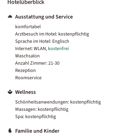
Hotelüberblick
Ausstattung und Service
komfortabel
Arztbesuch im Hotel: kostenpflichtig
Sprache im Hotel: Englisch
Internet: WLAN,
kostenfrei
Waschsalon
Anzahl Zimmer: 21-30
Rezeption
Roomservice
Wellness
Schönheitsanwendungen: kostenpflichtig
Massagen: kostenpflichtig
Spa: kostenpflichtig
Familie und Kinder