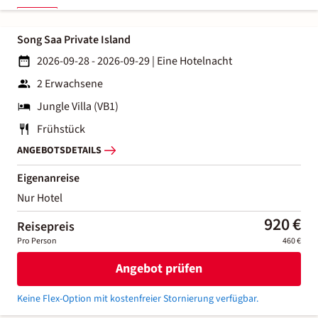
Song Saa Private Island
2026-09-28 - 2026-09-29
|
Eine Hotelnacht
2 Erwachsene
Jungle Villa (VB1)
Frühstück
ANGEBOTSDETAILS
Eigenanreise
Nur Hotel
920 €
Reisepreis
Pro Person
460 €
Angebot prüfen
Keine Flex-Option mit kostenfreier Stornierung verfügbar.