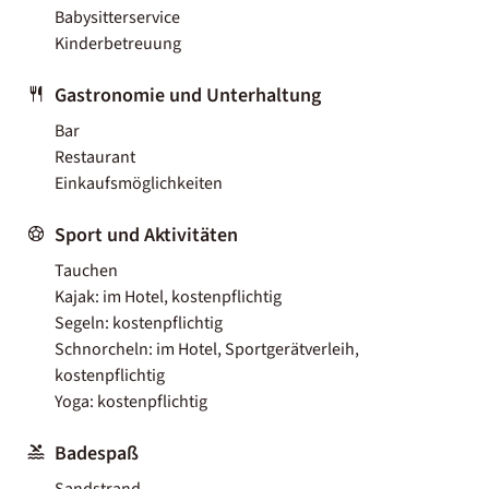
Babysitterservice
Kinderbetreuung
Gastronomie und Unterhaltung
Bar
Restaurant
Einkaufsmöglichkeiten
Sport und Aktivitäten
Tauchen
Kajak: im Hotel, kostenpflichtig
Segeln: kostenpflichtig
Schnorcheln: im Hotel, Sportgerätverleih,
kostenpflichtig
Yoga: kostenpflichtig
Badespaß
Sandstrand