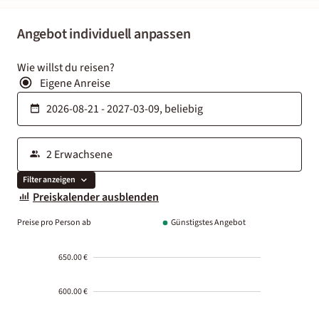
Angebot individuell anpassen
Wie willst du reisen?
Eigene Anreise
Filter anzeigen
Preiskalender ausblenden
Preise pro Person ab
Günstigstes Angebot
650.00 €
600.00 €