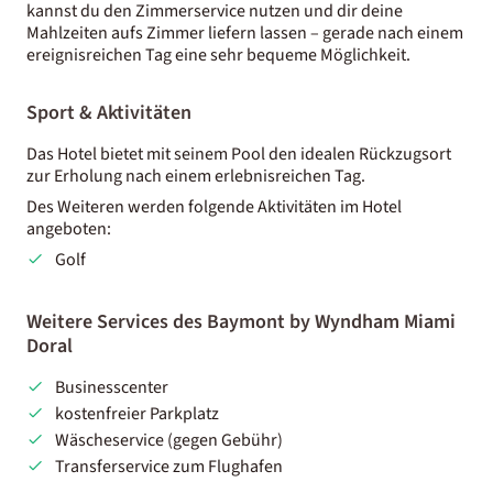
kannst du den Zimmerservice nutzen und dir deine
Mahlzeiten aufs Zimmer liefern lassen – gerade nach einem
ereignisreichen Tag eine sehr bequeme Möglichkeit.
Sport & Aktivitäten
Das Hotel bietet mit seinem Pool den idealen Rückzugsort
zur Erholung nach einem erlebnisreichen Tag.
Des Weiteren werden folgende Aktivitäten im Hotel
angeboten:
Golf
Weitere Services des Baymont by Wyndham Miami
Doral
Businesscenter
kostenfreier Parkplatz
Wäscheservice (gegen Gebühr)
Transferservice zum Flughafen