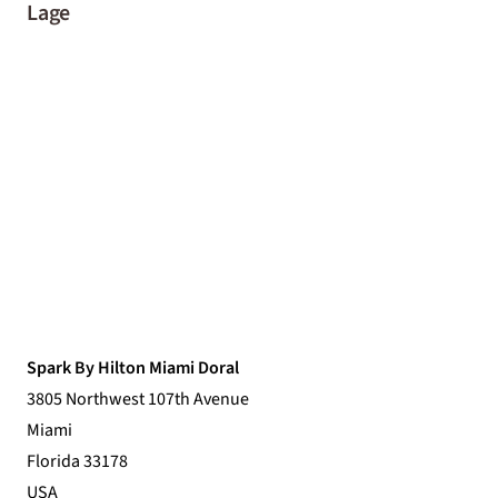
Lage
Spark By Hilton Miami Doral
3805 Northwest 107th Avenue
Miami
Florida 33178
USA