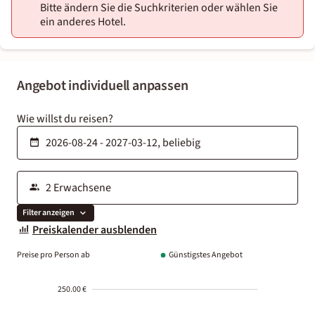
Bitte ändern Sie die Suchkriterien oder wählen Sie
ein anderes Hotel.
Angebot individuell anpassen
Wie willst du reisen?
Filter anzeigen
Preiskalender ausblenden
Preise pro Person ab
Günstigstes Angebot
250.00 €