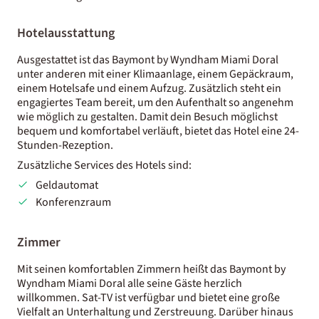
Hotelausstattung
Ausgestattet ist das Baymont by Wyndham Miami Doral
unter anderen mit einer Klimaanlage, einem Gepäckraum,
einem Hotelsafe und einem Aufzug. Zusätzlich steht ein
engagiertes Team bereit, um den Aufenthalt so angenehm
wie möglich zu gestalten. Damit dein Besuch möglichst
bequem und komfortabel verläuft, bietet das Hotel eine 24-
Stunden-Rezeption.
Zusätzliche Services des Hotels sind:
Geldautomat
Konferenzraum
Zimmer
Mit seinen komfortablen Zimmern heißt das Baymont by
Wyndham Miami Doral alle seine Gäste herzlich
willkommen. Sat-TV ist verfügbar und bietet eine große
Vielfalt an Unterhaltung und Zerstreuung. Darüber hinaus