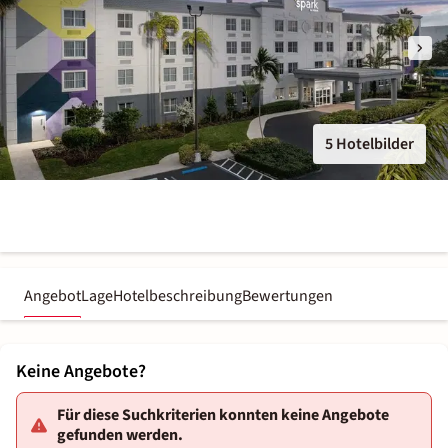
5 Hotelbilder
Angebot
Lage
Hotelbeschreibung
Bewertungen
Keine Angebote?
Für diese Suchkriterien konnten keine Angebote
gefunden werden.