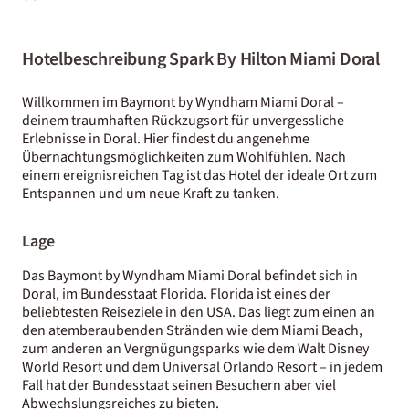
Hotelbeschreibung Spark By Hilton Miami Doral
Willkommen im Baymont by Wyndham Miami Doral –
deinem traumhaften Rückzugsort für unvergessliche
Erlebnisse in Doral. Hier findest du angenehme
Übernachtungsmöglichkeiten zum Wohlfühlen. Nach
einem ereignisreichen Tag ist das Hotel der ideale Ort zum
Entspannen und um neue Kraft zu tanken.
Lage
Das Baymont by Wyndham Miami Doral befindet sich in
Doral, im Bundesstaat Florida. Florida ist eines der
beliebtesten Reiseziele in den USA. Das liegt zum einen an
den atemberaubenden Stränden wie dem Miami Beach,
zum anderen an Vergnügungsparks wie dem Walt Disney
World Resort und dem Universal Orlando Resort – in jedem
Fall hat der Bundesstaat seinen Besuchern aber viel
Abwechslungsreiches zu bieten.