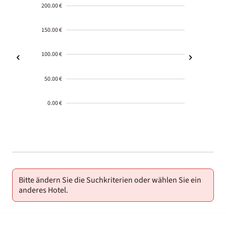
200.00 €
150.00 €
100.00 €
50.00 €
0.00 €
2000-
01-02
Bitte ändern Sie die Suchkriterien oder wählen Sie ein
anderes Hotel.