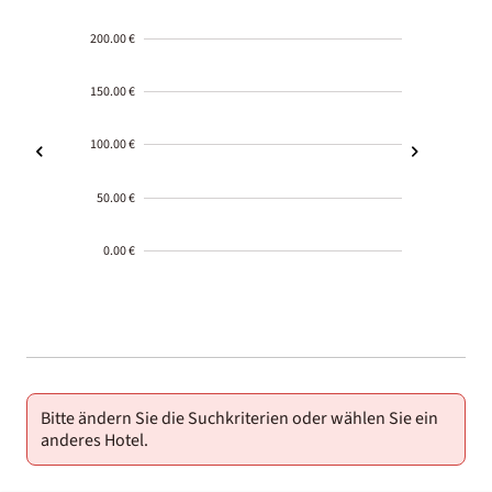
200.00 €
150.00 €
100.00 €
50.00 €
0.00 €
2000-
01-02
Bitte ändern Sie die Suchkriterien oder wählen Sie ein
anderes Hotel.