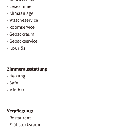
- Lesezimmer
- Klimaanlage
- Wäscheservice
- Roomservice
- Gepäckraum
- Gepäckservice
- luxuriös
Zimmerausstattung:
- Heizung
- Safe
- Minibar
Verpflegung:
- Restaurant
- Frühstücksraum