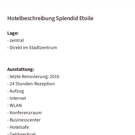
Hotelbeschreibung Splendid Etoile
Lage:
- zentral
- Direkt im Stadtzentrum
Ausstattung:
- letzte Renovierung: 2016
- 24 Stunden-Rezeption
- Aufzug
- Internet
- WLAN
- Konferenzraum
- Businesscenter
- Hotelsafe
- Geldwechsel