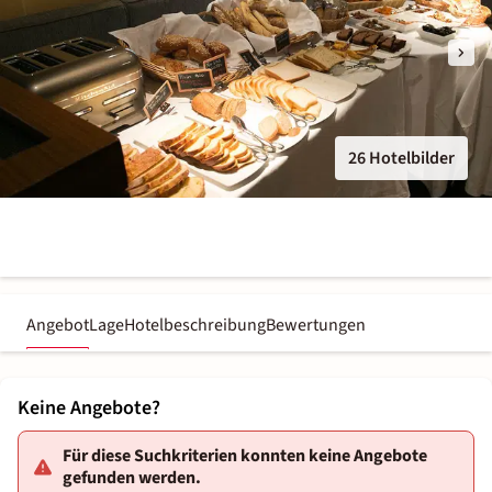
26 Hotelbilder
Angebot
Lage
Hotelbeschreibung
Bewertungen
Keine Angebote?
Für diese Suchkriterien konnten keine Angebote
gefunden werden.