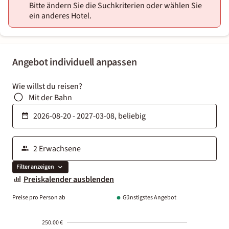
Bitte ändern Sie die Suchkriterien oder wählen Sie
ein anderes Hotel.
Angebot individuell anpassen
Wie willst du reisen?
Mit der Bahn
Filter anzeigen
Preiskalender ausblenden
Preise pro Person ab
Günstigstes Angebot
250.00 €