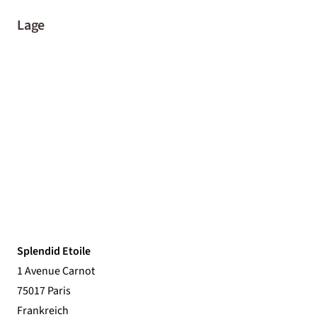
Lage
Splendid Etoile
1 Avenue Carnot
75017 Paris
Frankreich