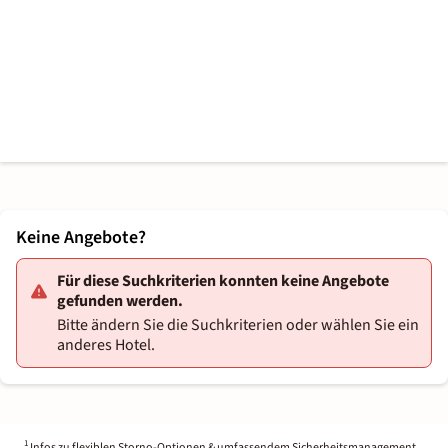
Keine Angebote?
Für diese Suchkriterien konnten keine Angebote
gefunden werden.
Bitte ändern Sie die Suchkriterien oder wählen Sie ein
anderes Hotel.
1
Infos zu flexiblen Storno-Optionen & umfassendem Sicherheitsmanagement