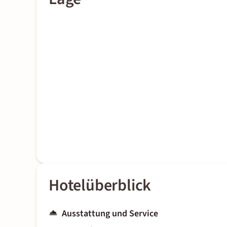
Hotelüberblick
Ausstattung und Service