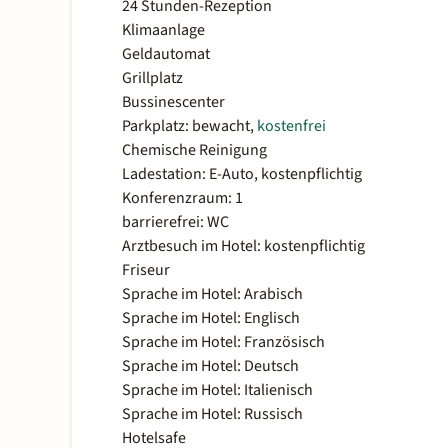
24 Stunden-Rezeption
Klimaanlage
Geldautomat
Grillplatz
Bussinescenter
Parkplatz: bewacht,
kostenfrei
Chemische Reinigung
Ladestation: E-Auto, kostenpflichtig
Konferenzraum: 1
barrierefrei: WC
Arztbesuch im Hotel: kostenpflichtig
Friseur
Sprache im Hotel: Arabisch
Sprache im Hotel: Englisch
Sprache im Hotel: Französisch
Sprache im Hotel: Deutsch
Sprache im Hotel: Italienisch
Sprache im Hotel: Russisch
Hotelsafe