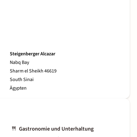
Steigenberger Alcazar
Nabq Bay
Sharm el Sheikh 46619
South Sinai
Ägypten
Gastronomie und Unterhaltung