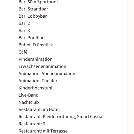
Bar: 50m Sportpool
Bar: Strandbar
Bar: Lobbybar
Bar: 2
Bar: 3
Bar: Poolbar
Buffet: Frühstück
Café
Kinderanimation
Erwachsenenanimation
Animation: Abendanimation
Animation: Theater
Kinderhochstuhl
Live-Band
Nachtclub
Restaurant: im Hotel
Restaurant: Kleiderordnung, Smart Casual
Restaurant: 6
Restaurant: mit Terrasse