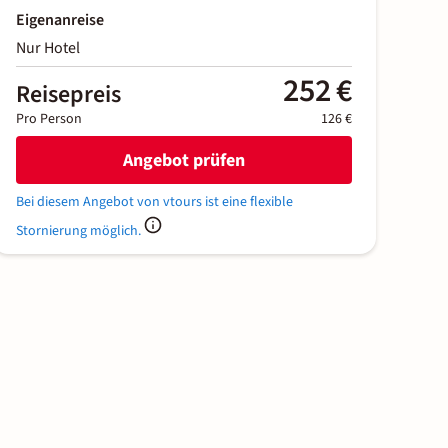
Eigenanreise
Nur Hotel
252 €
Reisepreis
Pro Person
126 €
Angebot prüfen
Bei diesem Angebot von vtours ist eine flexible
Stornierung möglich.