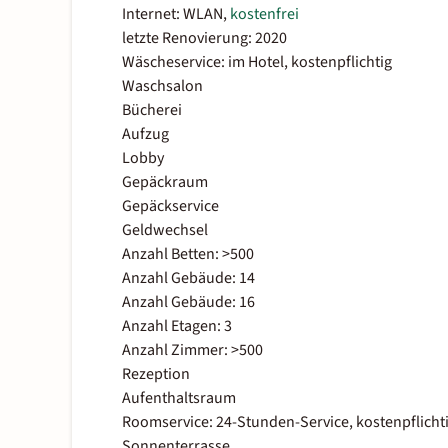
Internet: WLAN,
kostenfrei
letzte Renovierung: 2020
Wäscheservice: im Hotel, kostenpflichtig
Waschsalon
Bücherei
Aufzug
Lobby
Gepäckraum
Gepäckservice
Geldwechsel
Anzahl Betten: >500
Anzahl Gebäude: 14
Anzahl Gebäude: 16
Anzahl Etagen: 3
Anzahl Zimmer: >500
Rezeption
Aufenthaltsraum
Roomservice: 24-Stunden-Service, kostenpflicht
Sonnenterrasse