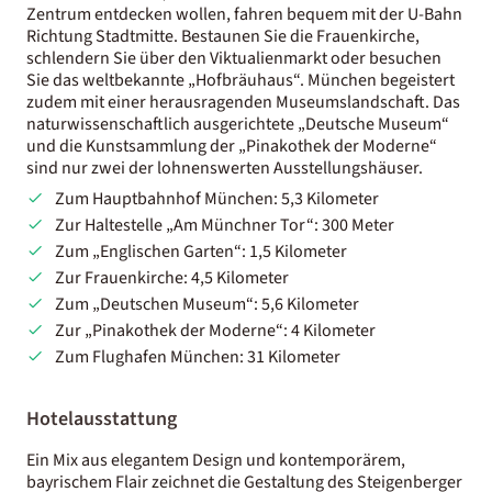
Zentrum entdecken wollen, fahren bequem mit der U-Bahn
Richtung Stadtmitte. Bestaunen Sie die Frauenkirche,
schlendern Sie über den Viktualienmarkt oder besuchen
Sie das weltbekannte „Hofbräuhaus“. München begeistert
zudem mit einer herausragenden Museumslandschaft. Das
naturwissenschaftlich ausgerichtete „Deutsche Museum“
und die Kunstsammlung der „Pinakothek der Moderne“
sind nur zwei der lohnenswerten Ausstellungshäuser.
Zum Hauptbahnhof München: 5,3 Kilometer
Zur Haltestelle „Am Münchner Tor“: 300 Meter
Zum „Englischen Garten“: 1,5 Kilometer
Zur Frauenkirche: 4,5 Kilometer
Zum „Deutschen Museum“: 5,6 Kilometer
Zur „Pinakothek der Moderne“: 4 Kilometer
Zum Flughafen München: 31 Kilometer
Hotelausstattung
Ein Mix aus elegantem Design und kontemporärem,
bayrischem Flair zeichnet die Gestaltung des Steigenberger