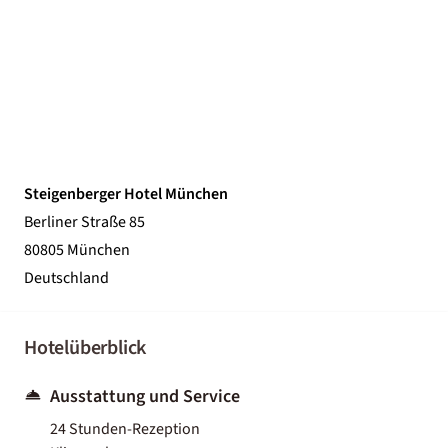
Steigenberger Hotel München
Berliner Straße 85
80805 München
Deutschland
Hotelüberblick
Ausstattung und Service
24 Stunden-Rezeption