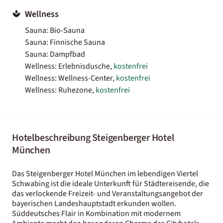
Wellness
Sauna: Bio-Sauna
Sauna: Finnische Sauna
Sauna: Dampfbad
Wellness: Erlebnisdusche,
kostenfrei
Wellness: Wellness-Center,
kostenfrei
Wellness: Ruhezone,
kostenfrei
Hotelbeschreibung Steigenberger Hotel
München
Das Steigenberger Hotel München im lebendigen Viertel
Schwabing ist die ideale Unterkunft für Städtereisende, die
das verlockende Freizeit- und Veranstaltungsangebot der
bayerischen Landeshauptstadt erkunden wollen.
Süddeutsches Flair in Kombination mit modernem