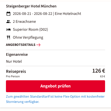
Steigenberger Hotel München
2026-08-21 - 2026-08-22
|
Eine Hotelnacht
2 Erwachsene
Superior Room (D02)
Ohne Verpflegung
ANGEBOTSDETAILS
Eigenanreise
Nur Hotel
126 €
Reisepreis
Pro Person
63 €
Angebot prüfen
Zum gewählten Standardtarif ist keine Flex-Option mit kostenfreier
Stornierung verfügbar.