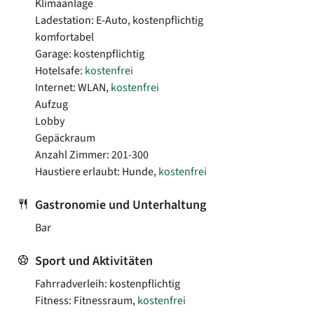
Klimaanlage
Ladestation: E-Auto, kostenpflichtig
komfortabel
Garage: kostenpflichtig
Hotelsafe:
kostenfrei
Internet: WLAN,
kostenfrei
Aufzug
Lobby
Gepäckraum
Anzahl Zimmer: 201-300
Haustiere erlaubt: Hunde,
kostenfrei
Gastronomie und Unterhaltung
Bar
Sport und Aktivitäten
Fahrradverleih: kostenpflichtig
Fitness: Fitnessraum,
kostenfrei