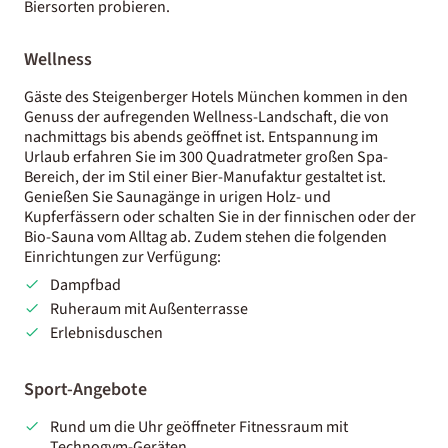
Biersorten probieren.
Wellness
Gäste des Steigenberger Hotels München kommen in den
Genuss der aufregenden Wellness-Landschaft, die von
nachmittags bis abends geöffnet ist. Entspannung im
Urlaub erfahren Sie im 300 Quadratmeter großen Spa-
Bereich, der im Stil einer Bier-Manufaktur gestaltet ist.
Genießen Sie Saunagänge in urigen Holz- und
Kupferfässern oder schalten Sie in der finnischen oder der
Bio-Sauna vom Alltag ab. Zudem stehen die folgenden
Einrichtungen zur Verfügung:
Dampfbad
Ruheraum mit Außenterrasse
Erlebnisduschen
Sport-Angebote
Rund um die Uhr geöffneter Fitnessraum mit
Technogym-Geräten