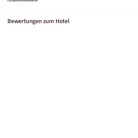
Bewertungen zum Hotel