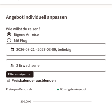
Angebot individuell anpassen
Wie willst du reisen?
Eigene Anreise
Mit Flug
Filter anzeigen
Preiskalender ausblenden
Preise pro Person ab
Günstigstes Angebot
300.00 €