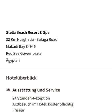
Stella Beach Resort & Spa
32 Km Hurghada - Safaga Road
Makadi Bay 84945
Red Sea Governorate
Ägypten
Hotelüberblick
Ausstattung und Service
24 Stunden-Rezeption
Arztbesuch im Hotel: kostenpflichtig
Friseur