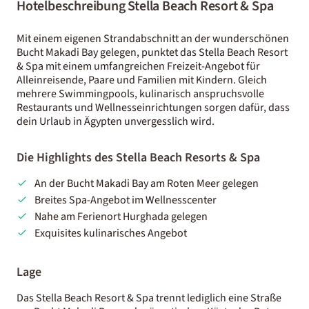
Hotelbeschreibung Stella Beach Resort & Spa
Mit einem eigenen Strandabschnitt an der wunderschönen
Bucht Makadi Bay gelegen, punktet das Stella Beach Resort
& Spa mit einem umfangreichen Freizeit-Angebot für
Alleinreisende, Paare und Familien mit Kindern. Gleich
mehrere Swimmingpools, kulinarisch anspruchsvolle
Restaurants und Wellnesseinrichtungen sorgen dafür, dass
dein Urlaub in Ägypten unvergesslich wird.
Die Highlights des Stella Beach Resorts & Spa
An der Bucht Makadi Bay am Roten Meer gelegen
Breites Spa-Angebot im Wellnesscenter
Nahe am Ferienort Hurghada gelegen
Exquisites kulinarisches Angebot
Lage
Das Stella Beach Resort & Spa trennt lediglich eine Straße