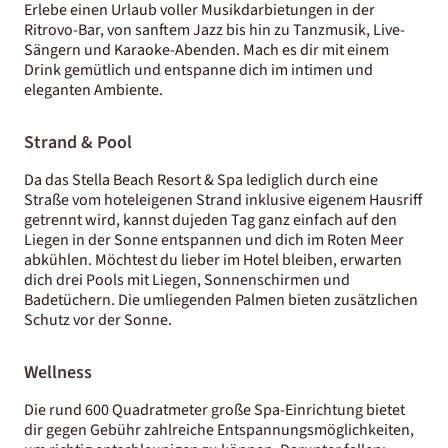
Erlebe einen Urlaub voller Musikdarbietungen in der
Ritrovo-Bar, von sanftem Jazz bis hin zu Tanzmusik, Live-
Sängern und Karaoke-Abenden. Mach es dir mit einem
Drink gemütlich und entspanne dich im intimen und
eleganten Ambiente.
Strand & Pool
Da das Stella Beach Resort & Spa lediglich durch eine
Straße vom hoteleigenen Strand inklusive eigenem Hausriff
getrennt wird, kannst dujeden Tag ganz einfach auf den
Liegen in der Sonne entspannen und dich im Roten Meer
abkühlen. Möchtest du lieber im Hotel bleiben, erwarten
dich drei Pools mit Liegen, Sonnenschirmen und
Badetüchern. Die umliegenden Palmen bieten zusätzlichen
Schutz vor der Sonne.
Wellness
Die rund 600 Quadratmeter große Spa-Einrichtung bietet
dir gegen Gebühr zahlreiche Entspannungsmöglichkeiten,