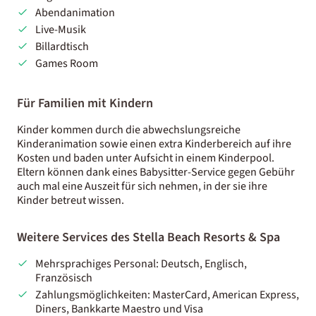
Abendanimation
Live-Musik
Billardtisch
Games Room
Für Familien mit Kindern
Kinder kommen durch die abwechslungsreiche
Kinderanimation sowie einen extra Kinderbereich auf ihre
Kosten und baden unter Aufsicht in einem Kinderpool.
Eltern können dank eines Babysitter-Service gegen Gebühr
auch mal eine Auszeit für sich nehmen, in der sie ihre
Kinder betreut wissen.
Weitere Services des Stella Beach Resorts & Spa
Mehrsprachiges Personal: Deutsch, Englisch,
Französisch
Zahlungsmöglichkeiten: MasterCard, American Express,
Diners, Bankkarte Maestro und Visa