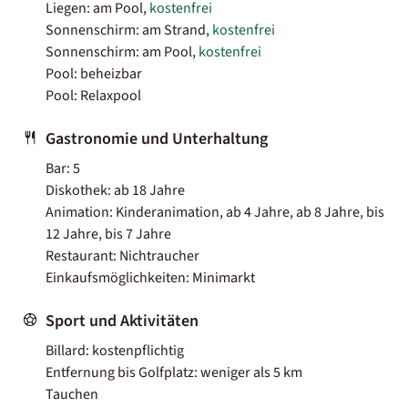
Liegen: am Pool,
kostenfrei
Sonnenschirm: am Strand,
kostenfrei
Sonnenschirm: am Pool,
kostenfrei
Pool: beheizbar
Pool: Relaxpool
Gastronomie und Unterhaltung
Bar: 5
Diskothek: ab 18 Jahre
Animation: Kinderanimation, ab 4 Jahre, ab 8 Jahre, bis
12 Jahre, bis 7 Jahre
Restaurant: Nichtraucher
Einkaufsmöglichkeiten: Minimarkt
Sport und Aktivitäten
Billard: kostenpflichtig
Entfernung bis Golfplatz: weniger als 5 km
Tauchen