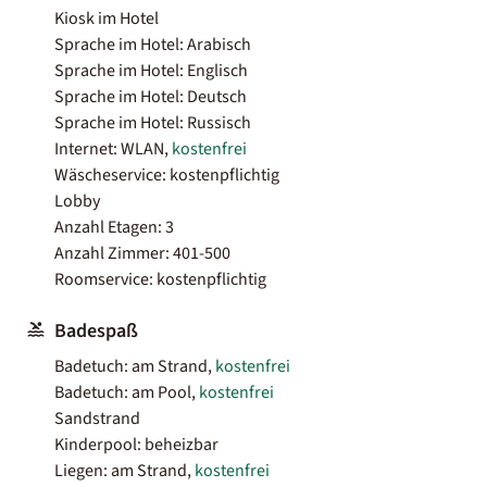
Kiosk im Hotel
Sprache im Hotel: Arabisch
Sprache im Hotel: Englisch
Sprache im Hotel: Deutsch
Sprache im Hotel: Russisch
Internet: WLAN,
kostenfrei
Wäscheservice: kostenpflichtig
Lobby
Anzahl Etagen: 3
Anzahl Zimmer: 401-500
Roomservice: kostenpflichtig
Badespaß
Badetuch: am Strand,
kostenfrei
Badetuch: am Pool,
kostenfrei
Sandstrand
Kinderpool: beheizbar
Liegen: am Strand,
kostenfrei