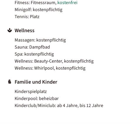
Fitness: Fitnessraum,
kostenfrei
Minigolf: kostenpflichtig
Tennis: Platz
Wellness
Massagen: kostenpflichtig
Sauna: Dampfbad
Spa: kostenpflichtig
Wellness: Beauty-Center, kostenpflichtig
Wellness: Whirlpool, kostenpflichtig
Familie und Kinder
Kinderspielplatz
Kinderpool: beheizbar
Kinderclub/Miniclub: ab 4 Jahre, bis 12 Jahre