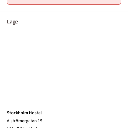
Lage
Stockholm Hostel
Alströmergatan 15