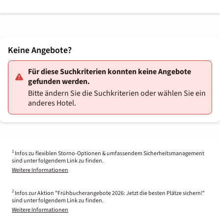
Keine Angebote?
Für diese Suchkriterien konnten keine Angebote
gefunden werden.
Bitte ändern Sie die Suchkriterien oder wählen Sie ein
anderes Hotel.
1
Infos zu flexiblen Storno-Optionen & umfassendem Sicherheitsmanagement
sind unter folgendem Link zu finden.
Weitere Informationen
2
Infos zur Aktion "Frühbucherangebote 2026: Jetzt die besten Plätze sichern!"
sind unter folgendem Link zu finden.
Weitere Informationen