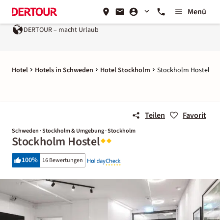
Menü
DERTOUR – macht Urlaub
Hotel
Hotels in Schweden
Hotel Stockholm
Stockholm Hostel
Teilen
Favorit
Schweden · Stockholm & Umgebung · Stockholm
Stockholm Hostel
100
%
16 Bewertungen