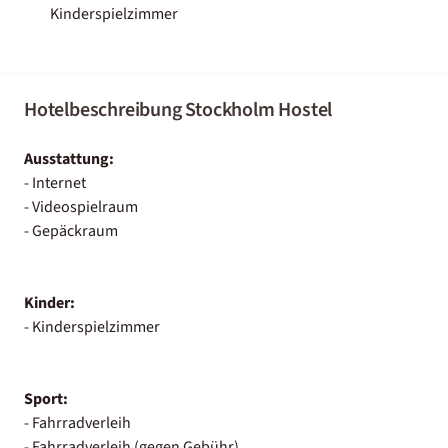
Kinderspielzimmer
Hotelbeschreibung Stockholm Hostel
Ausstattung:
- Internet
- Videospielraum
- Gepäckraum
Kinder:
- Kinderspielzimmer
Sport:
- Fahrradverleih
- Fahrradverleih (gegen Gebühr)