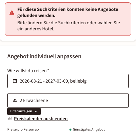
Für diese Suchkriterien konnten keine Angebote
gefunden werden.
Bitte ändern Sie die Suchkriterien oder wählen Sie
ein anderes Hotel.
Angebot individuell anpassen
Wie willst du reisen?
Filter anzeigen
Preiskalender ausblenden
Preise pro Person ab
Günstigstes Angebot