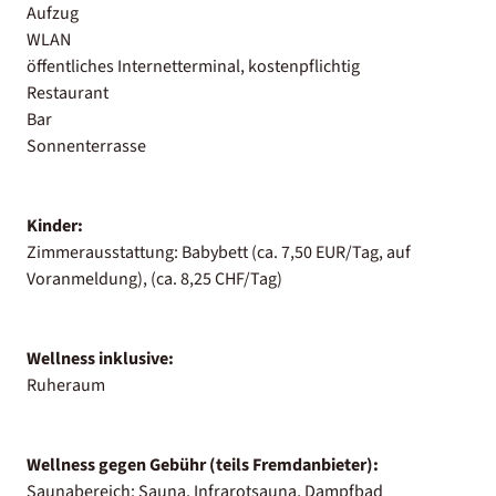
Aufzug
WLAN
öffentliches Internetterminal, kostenpflichtig
Restaurant
Bar
Sonnenterrasse
Kinder:
Zimmerausstattung: Babybett (ca. 7,50 EUR/Tag, auf
Voranmeldung), (ca. 8,25 CHF/Tag)
Wellness inklusive:
Ruheraum
Wellness gegen Gebühr (teils Fremdanbieter):
Saunabereich: Sauna, Infrarotsauna, Dampfbad