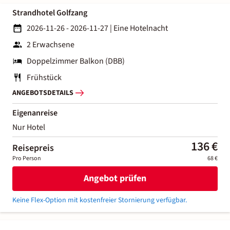
Strandhotel Golfzang
2026-11-26 - 2026-11-27
|
Eine Hotelnacht
2 Erwachsene
Doppelzimmer Balkon (DBB)
Frühstück
ANGEBOTSDETAILS
Eigenanreise
Nur Hotel
136 €
Reisepreis
Pro Person
68 €
Angebot prüfen
Keine Flex-Option mit kostenfreier Stornierung verfügbar.