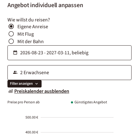
Angebot individuell anpassen
Wie willst du reisen?
Eigene Anreise
Mit Flug
Mit der Bahn
Filter anzeigen
Preiskalender ausblenden
Preise pro Person ab
Günstigstes Angebot
500.00 €
400.00 €