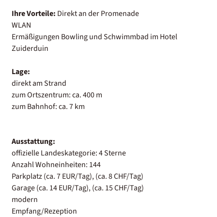
Ihre Vorteile:
Direkt an der Promenade
WLAN
Ermäßigungen Bowling und Schwimmbad im Hotel
Zuiderduin
Lage:
direkt am Strand
zum Ortszentrum: ca. 400 m
zum Bahnhof: ca. 7 km
Ausstattung:
offizielle Landeskategorie: 4 Sterne
Anzahl Wohneinheiten: 144
Parkplatz (ca. 7 EUR/Tag), (ca. 8 CHF/Tag)
Garage (ca. 14 EUR/Tag), (ca. 15 CHF/Tag)
modern
Empfang/Rezeption