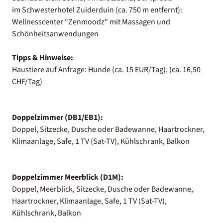
im Schwesterhotel Zuiderduin (ca. 750 m entfernt):
Wellnesscenter "Zenmoodz" mit Massagen und
Schönheitsanwendungen
Tipps & Hinweise:
Haustiere auf Anfrage: Hunde (ca. 15 EUR/Tag), (ca. 16,50
CHF/Tag)
Doppelzimmer (DB1/EB1):
Doppel, Sitzecke, Dusche oder Badewanne, Haartrockner,
Klimaanlage, Safe, 1 TV (Sat-TV), Kühlschrank, Balkon
Doppelzimmer Meerblick (D1M):
Doppel, Meerblick, Sitzecke, Dusche oder Badewanne,
Haartrockner, Klimaanlage, Safe, 1 TV (Sat-TV),
Kühlschrank, Balkon