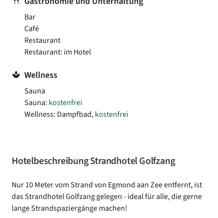
Gastronomie und Unterhaltung
Bar
Café
Restaurant
Restaurant: im Hotel
Wellness
Sauna
Sauna:
kostenfrei
Wellness: Dampfbad,
kostenfrei
Hotelbeschreibung Strandhotel Golfzang
Nur 10 Meter vom Strand von Egmond aan Zee entfernt, ist
das Strandhotel Golfzang gelegen - ideal für alle, die gerne
lange Strandspaziergänge machen!