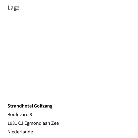
Lage
Strandhotel Golfzang
Boulevard 8
1931 CJ Egmond aan Zee
Niederlande