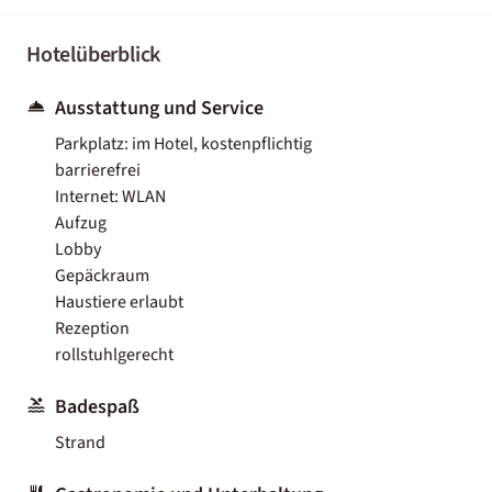
Hotelüberblick
Ausstattung und Service
Parkplatz: im Hotel, kostenpflichtig
barrierefrei
Internet: WLAN
Aufzug
Lobby
Gepäckraum
Haustiere erlaubt
Rezeption
rollstuhlgerecht
Badespaß
Strand