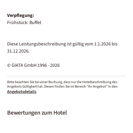
Verpflegung:
Frühstück: Buffet
Diese Leistungsbeschreibung ist gültig vom 1.1.2026 bis
31.12.2026.
© GIATA GmbH 1996 - 2026
Bitte beachten Sie bei einer Buchung, dass nur die Hotelbeschreibung des
Angebots Gültigkeit hat. Diesen finden Sie im Bereich “Ihr Angebot” in den
Angebotsdetails
.
Bewertungen zum Hotel