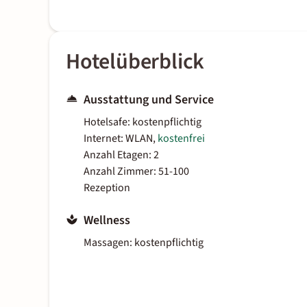
Hotelüberblick
Ausstattung und Service
Hotelsafe: kostenpflichtig
Internet: WLAN,
kostenfrei
Anzahl Etagen: 2
Anzahl Zimmer: 51-100
Rezeption
Wellness
Massagen: kostenpflichtig