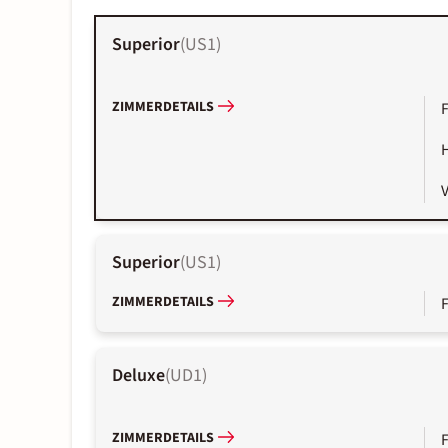
Superior
(
US1
)
ZIMMERDETAILS
Superior
(
US1
)
ZIMMERDETAILS
Deluxe
(
UD1
)
ZIMMERDETAILS