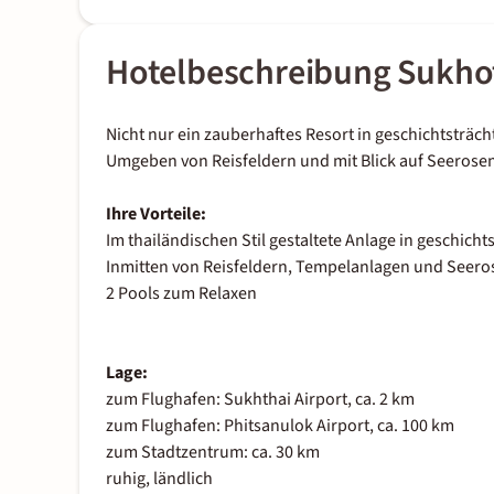
Hotelbeschreibung Sukhot
Nicht nur ein zauberhaftes Resort in geschichtsträc
Umgeben von Reisfeldern und mit Blick auf Seerosen
Ihre Vorteile:
Im thailändischen Stil gestaltete Anlage in geschic
Inmitten von Reisfeldern, Tempelanlagen und Seero
2 Pools zum Relaxen
Lage:
zum Flughafen: Sukhthai Airport, ca. 2 km
zum Flughafen: Phitsanulok Airport, ca. 100 km
zum Stadtzentrum: ca. 30 km
ruhig, ländlich