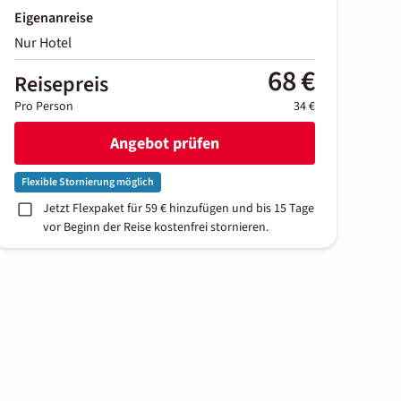
Eigenanreise
Nur Hotel
68 €
Reisepreis
Pro Person
34 €
Angebot prüfen
Flexible Stornierung möglich
Jetzt Flexpaket für 59 € hinzufügen und bis 15 Tage
vor Beginn der Reise kostenfrei stornieren.