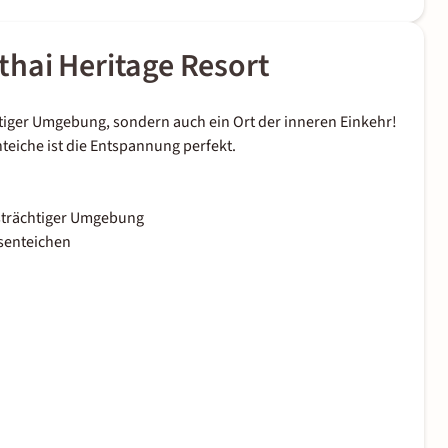
hai Heritage Resort
htiger Umgebung, sondern auch ein Ort der inneren Einkehr!
teiche ist die Entspannung perfekt.
htsträchtiger Umgebung
senteichen