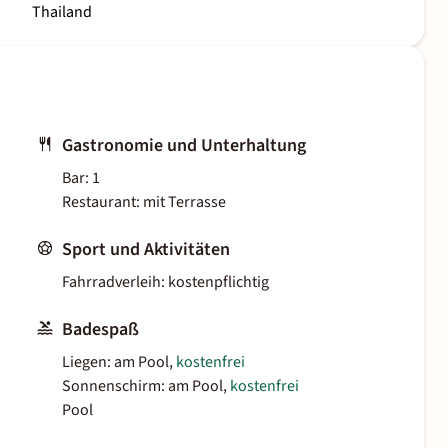
Thailand
Gastronomie und Unterhaltung
Bar: 1
Restaurant: mit Terrasse
Sport und Aktivitäten
Fahrradverleih: kostenpflichtig
Badespaß
Liegen: am Pool,
kostenfrei
Sonnenschirm: am Pool,
kostenfrei
Pool