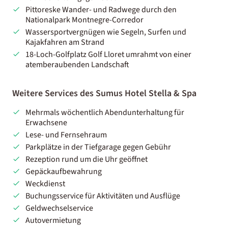
Pittoreske Wander- und Radwege durch den
Nationalpark Montnegre-Corredor
Wassersportvergnügen wie Segeln, Surfen und
Kajakfahren am Strand
18-Loch-Golfplatz Golf Lloret umrahmt von einer
atemberaubenden Landschaft
Weitere Services des Sumus Hotel Stella & Spa
Mehrmals wöchentlich Abendunterhaltung für
Erwachsene
Lese- und Fernsehraum
Parkplätze in der Tiefgarage gegen Gebühr
Rezeption rund um die Uhr geöffnet
Gepäckaufbewahrung
Weckdienst
Buchungsservice für Aktivitäten und Ausflüge
Geldwechselservice
Autovermietung