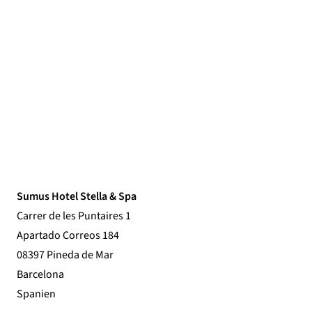
Sumus Hotel Stella & Spa
Carrer de les Puntaires 1
Apartado Correos 184
08397 Pineda de Mar
Barcelona
Spanien