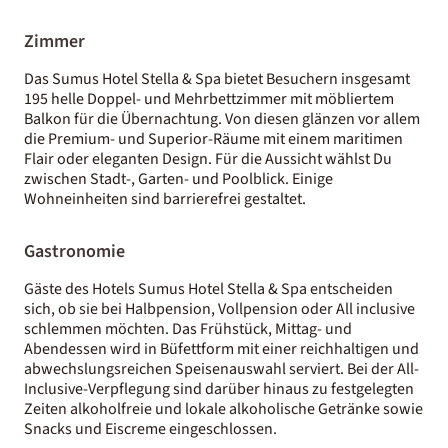
Zimmer
Das Sumus Hotel Stella & Spa bietet Besuchern insgesamt
195 helle Doppel- und Mehrbettzimmer mit möbliertem
Balkon für die Übernachtung. Von diesen glänzen vor allem
die Premium- und Superior-Räume mit einem maritimen
Flair oder eleganten Design. Für die Aussicht wählst Du
zwischen Stadt-, Garten- und Poolblick. Einige
Wohneinheiten sind barrierefrei gestaltet.
Gastronomie
Gäste des Hotels Sumus Hotel Stella & Spa entscheiden
sich, ob sie bei Halbpension, Vollpension oder All inclusive
schlemmen möchten. Das Frühstück, Mittag- und
Abendessen wird in Büfettform mit einer reichhaltigen und
abwechslungsreichen Speisenauswahl serviert. Bei der All-
Inclusive-Verpflegung sind darüber hinaus zu festgelegten
Zeiten alkoholfreie und lokale alkoholische Getränke sowie
Snacks und Eiscreme eingeschlossen.