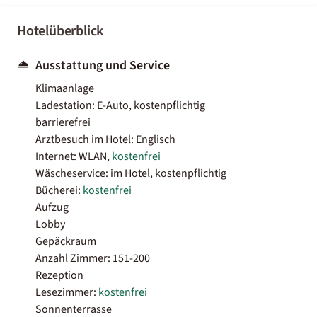
Hotelüberblick
Ausstattung und Service
Klimaanlage
Ladestation: E-Auto, kostenpflichtig
barrierefrei
Arztbesuch im Hotel: Englisch
Internet: WLAN,
kostenfrei
Wäscheservice: im Hotel, kostenpflichtig
Bücherei:
kostenfrei
Aufzug
Lobby
Gepäckraum
Anzahl Zimmer: 151-200
Rezeption
Lesezimmer:
kostenfrei
Sonnenterrasse