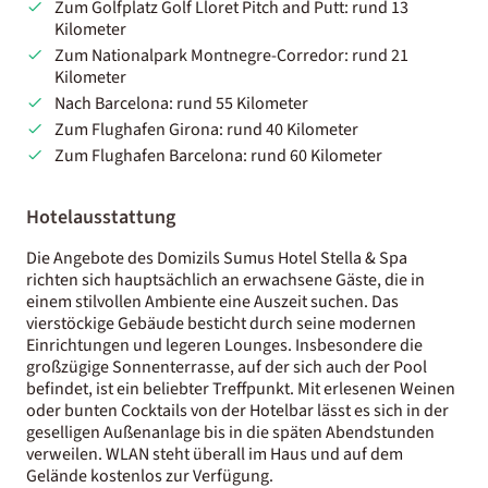
Zum Golfplatz Golf Lloret Pitch and Putt: rund 13
Kilometer
Zum Nationalpark Montnegre-Corredor: rund 21
Kilometer
Nach Barcelona: rund 55 Kilometer
Zum Flughafen Girona: rund 40 Kilometer
Zum Flughafen Barcelona: rund 60 Kilometer
Hotelausstattung
Die Angebote des Domizils Sumus Hotel Stella & Spa
richten sich hauptsächlich an erwachsene Gäste, die in
einem stilvollen Ambiente eine Auszeit suchen. Das
vierstöckige Gebäude besticht durch seine modernen
Einrichtungen und legeren Lounges. Insbesondere die
großzügige Sonnenterrasse, auf der sich auch der Pool
befindet, ist ein beliebter Treffpunkt. Mit erlesenen Weinen
oder bunten Cocktails von der Hotelbar lässt es sich in der
geselligen Außenanlage bis in die späten Abendstunden
verweilen. WLAN steht überall im Haus und auf dem
Gelände kostenlos zur Verfügung.