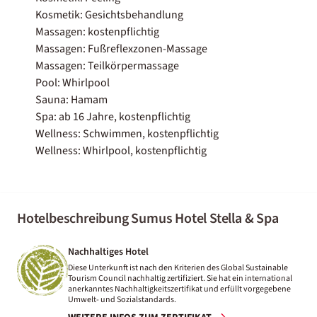
Kosmetik: Gesichtsbehandlung
Massagen: kostenpflichtig
Massagen: Fußreflexzonen-Massage
Massagen: Teilkörpermassage
Pool: Whirlpool
Sauna: Hamam
Spa: ab 16 Jahre, kostenpflichtig
Wellness: Schwimmen, kostenpflichtig
Wellness: Whirlpool, kostenpflichtig
Hotelbeschreibung Sumus Hotel Stella & Spa
Nachhaltiges Hotel
Diese Unterkunft ist nach den Kriterien des Global Sustainable
Tourism Council nachhaltig zertifiziert. Sie hat ein international
anerkanntes Nachhaltigkeitszertifikat und erfüllt vorgegebene
Umwelt- und Sozialstandards.