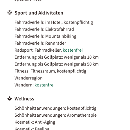
Sport und Aktivitäten
Fahrradverleih: im Hotel, kostenpflichtig
Fahrradverleih: Elektrofahrrad
Fahrradverleih: Mountainbiking
Fahrradverleih: Rennräder
Radsport: Fahrradkeller,
kostenfrei
Entfernung bis Golfplatz: weniger als 10 km
Entfernung bis Golfplatz: weniger als 50 km
Fitness: Fitnessraum, kostenpflichtig
Wanderregion
Wandern:
kostenfrei
Wellness
Schönheitsanwendungen: kostenpflichtig
Schönheitsanwendungen: Aromatherapie
Kosmetik: Anti-Aging
Kosmetik: Peeling