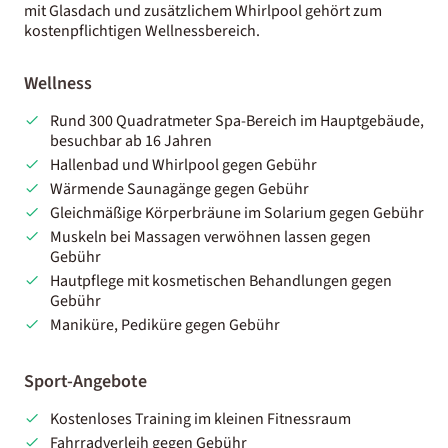
mit Glasdach und zusätzlichem Whirlpool gehört zum
kostenpflichtigen Wellnessbereich.
Wellness
Rund 300 Quadratmeter Spa-Bereich im Hauptgebäude,
besuchbar ab 16 Jahren
Hallenbad und Whirlpool gegen Gebühr
Wärmende Saunagänge gegen Gebühr
Gleichmäßige Körperbräune im Solarium gegen Gebühr
Muskeln bei Massagen verwöhnen lassen gegen
Gebühr
Hautpflege mit kosmetischen Behandlungen gegen
Gebühr
Maniküre, Pediküre gegen Gebühr
Sport-Angebote
Kostenloses Training im kleinen Fitnessraum
Fahrradverleih gegen Gebühr