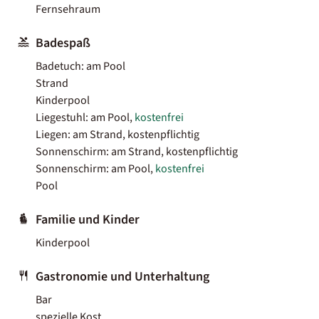
Fernsehraum
Badespaß
Badetuch: am Pool
Strand
Kinderpool
Liegestuhl: am Pool,
kostenfrei
Liegen: am Strand, kostenpflichtig
Sonnenschirm: am Strand, kostenpflichtig
Sonnenschirm: am Pool,
kostenfrei
Pool
Familie und Kinder
Kinderpool
Gastronomie und Unterhaltung
Bar
spezielle Kost