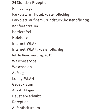
24 Stunden-Rezeption
Klimaanlage
Parkplatz: im Hotel, kostenpflichtig
Parkplatz: auf dem Grundstück, kostenpflichtig
Konferenzraum
barrierefrei
Hotelsafe
Internet: WLAN
Internet: WLAN, kostenpflichtig
letzte Renovierung: 2019
Wäscheservice
Waschsalon
Aufzug
Lobby: WLAN
Gepäckraum
Anzahl Etagen
Haustiere erlaubt
Rezeption
Aufenthaltsraum