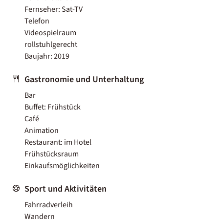
Fernseher: Sat-TV
Telefon
Videospielraum
rollstuhlgerecht
Baujahr: 2019
Gastronomie und Unterhaltung
Bar
Buffet: Frühstück
Café
Animation
Restaurant: im Hotel
Frühstücksraum
Einkaufsmöglichkeiten
Sport und Aktivitäten
Fahrradverleih
Wandern