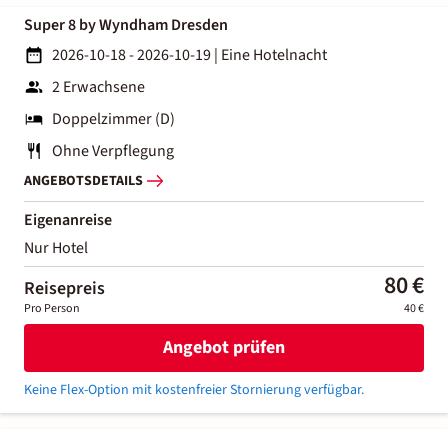
Super 8 by Wyndham Dresden
2026-10-18 - 2026-10-19
|
Eine Hotelnacht
2 Erwachsene
Doppelzimmer (D)
Ohne Verpflegung
ANGEBOTSDETAILS
Eigenanreise
Nur Hotel
80 €
Reisepreis
Pro Person
40 €
Angebot prüfen
Keine Flex-Option mit kostenfreier Stornierung verfügbar.