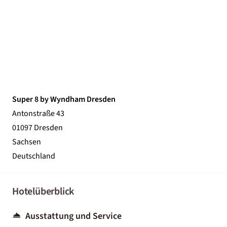
Super 8 by Wyndham Dresden
Antonstraße 43
01097 Dresden
Sachsen
Deutschland
Hotelüberblick
Ausstattung und Service