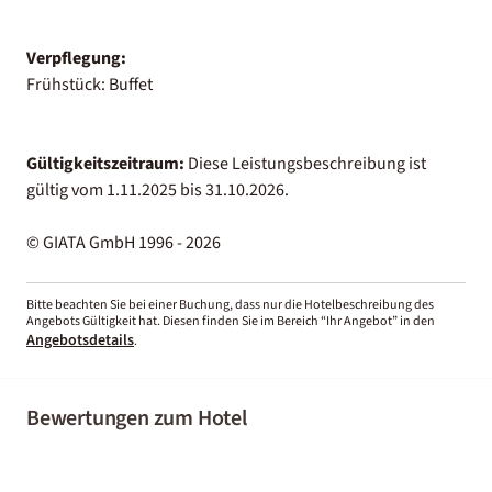
Verpflegung:
Frühstück: Buffet
Gültigkeitszeitraum:
Diese Leistungsbeschreibung ist
gültig vom 1.11.2025 bis 31.10.2026.
© GIATA GmbH 1996 - 2026
Bitte beachten Sie bei einer Buchung, dass nur die Hotelbeschreibung des
Angebots Gültigkeit hat. Diesen finden Sie im Bereich “Ihr Angebot” in den
Angebotsdetails
.
Bewertungen zum Hotel