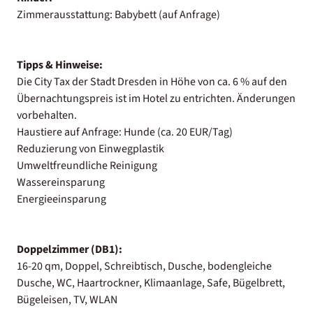
Zimmerausstattung: Babybett (auf Anfrage)
Tipps & Hinweise:
Die City Tax der Stadt Dresden in Höhe von ca. 6 % auf den
Übernachtungspreis ist im Hotel zu entrichten. Änderungen
vorbehalten.
Haustiere auf Anfrage: Hunde (ca. 20 EUR/Tag)
Reduzierung von Einwegplastik
Umweltfreundliche Reinigung
Wassereinsparung
Energieeinsparung
Doppelzimmer (DB1):
16-20 qm, Doppel, Schreibtisch, Dusche, bodengleiche
Dusche, WC, Haartrockner, Klimaanlage, Safe, Bügelbrett,
Bügeleisen, TV, WLAN