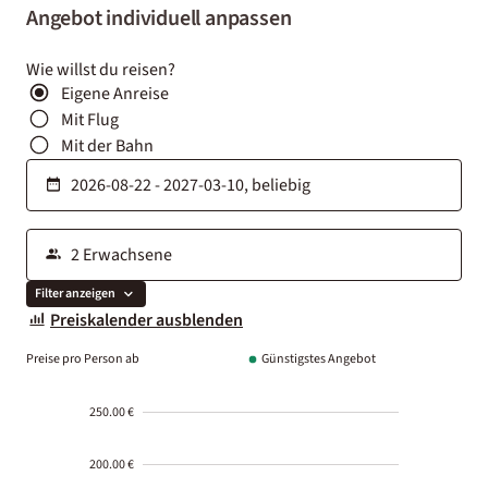
Angebot individuell anpassen
Wie willst du reisen?
Eigene Anreise
Mit Flug
Mit der Bahn
Filter anzeigen
Preiskalender ausblenden
Preise pro Person ab
Günstigstes Angebot
250.00 €
200.00 €