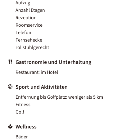
Aufzug
Anzahl Etagen
Rezeption
Roomservice
Telefon
Fernsehecke
rollstuhlgerecht
Gastronomie und Unterhaltung
Restaurant: im Hotel
Sport und Aktivitäten
Entfernung bis Golfplatz: weniger als 5 km
Fitness
Golf
Wellness
Bäder