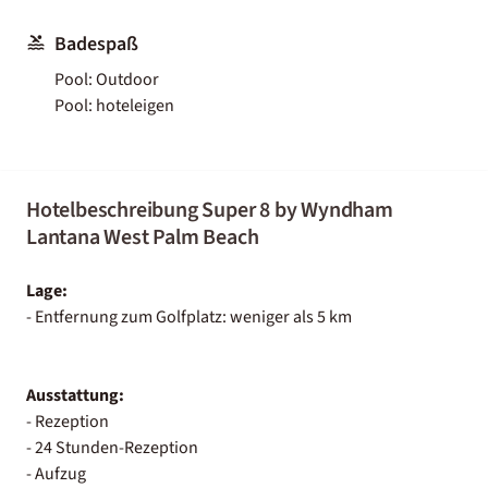
Badespaß
Pool: Outdoor
Pool: hoteleigen
Hotelbeschreibung Super 8 by Wyndham
Lantana West Palm Beach
Lage:
- Entfernung zum Golfplatz: weniger als 5 km
Ausstattung:
- Rezeption
- 24 Stunden-Rezeption
- Aufzug