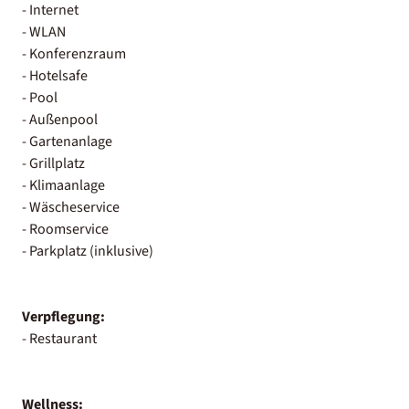
- Internet
- WLAN
- Konferenzraum
- Hotelsafe
- Pool
- Außenpool
- Gartenanlage
- Grillplatz
- Klimaanlage
- Wäscheservice
- Roomservice
- Parkplatz (inklusive)
Verpflegung:
- Restaurant
Wellness: