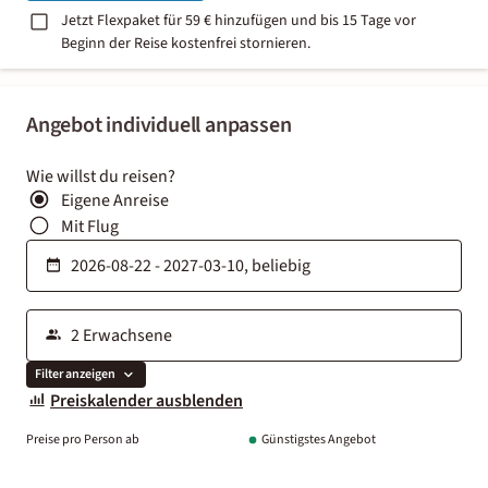
Jetzt Flexpaket für 59 € hinzufügen und bis 15 Tage vor
Beginn der Reise kostenfrei stornieren.
Angebot individuell anpassen
Wie willst du reisen?
Eigene Anreise
Mit Flug
Filter anzeigen
Preiskalender ausblenden
Preise pro Person ab
Günstigstes Angebot