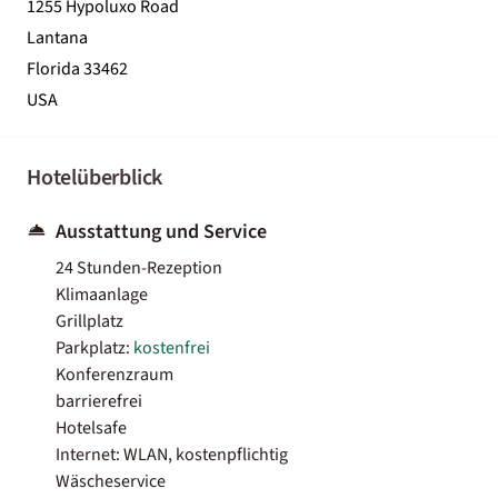
1255 Hypoluxo Road
Lantana
Florida 33462
USA
Hotelüberblick
Ausstattung und Service
24 Stunden-Rezeption
Klimaanlage
Grillplatz
Parkplatz:
kostenfrei
Konferenzraum
barrierefrei
Hotelsafe
Internet: WLAN, kostenpflichtig
Wäscheservice