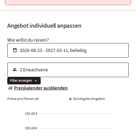
Angebot individuell anpassen
Wie willst du reisen?
Filter anzeigen
Preiskalender ausblenden
Preise pro Person ab
Günstigstes Angebot
250.00 €
200.00 €