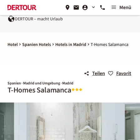
Menü
DERTOUR – macht Urlaub
Hotel
Spanien Hotels
Hotels in Madrid
T-Homes Salamanca
Teilen
Favorit
Spanien · Madrid und Umgebung · Madrid
T-Homes Salamanca