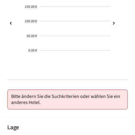
150.00 €
100.00 €
50.00 €
0.00 €
2000-
01-02
Bitte ändern Sie die Suchkriterien oder wählen Sie ein
anderes Hotel.
Lage