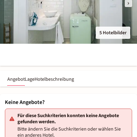
5 Hotelbilder
Angebot
Lage
Hotelbeschreibung
Keine Angebote?
Für diese Suchkriterien konnten keine Angebote
gefunden werden.
Bitte ändern Sie die Suchkriterien oder wählen Sie
ein anderes Hotel.