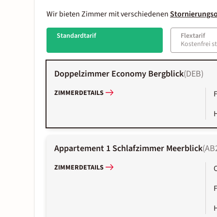
Wir bieten Zimmer mit verschiedenen
Stornierungs
Standardtarif
Flextarif
Kostenfrei s
Doppelzimmer Economy Bergblick
(
DEB
)
ZIMMERDETAILS
Appartement 1 Schlafzimmer Meerblick
(
AB
ZIMMERDETAILS