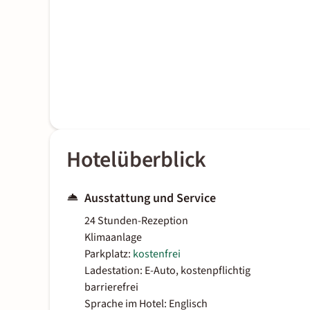
Hotelüberblick
Ausstattung und Service
24 Stunden-Rezeption
Klimaanlage
Parkplatz:
kostenfrei
Ladestation: E-Auto, kostenpflichtig
barrierefrei
Sprache im Hotel: Englisch