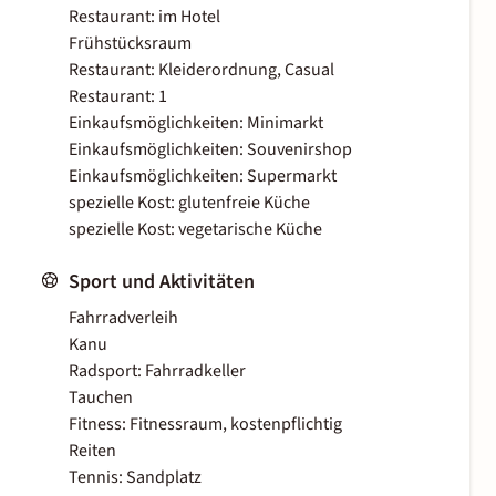
Restaurant: im Hotel
Frühstücksraum
Restaurant: Kleiderordnung, Casual
Restaurant: 1
Einkaufsmöglichkeiten: Minimarkt
Einkaufsmöglichkeiten: Souvenirshop
Einkaufsmöglichkeiten: Supermarkt
spezielle Kost: glutenfreie Küche
spezielle Kost: vegetarische Küche
Sport und Aktivitäten
Fahrradverleih
Kanu
Radsport: Fahrradkeller
Tauchen
Fitness: Fitnessraum, kostenpflichtig
Reiten
Tennis: Sandplatz