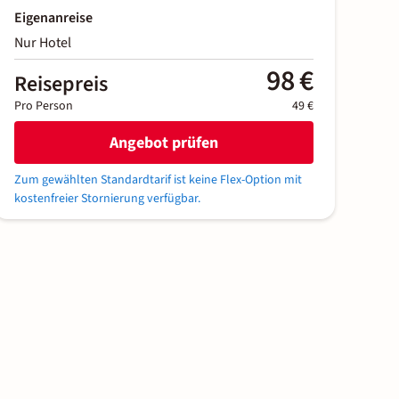
Eigenanreise
Nur Hotel
98 €
Reisepreis
Pro Person
49 €
Angebot prüfen
Zum gewählten Standardtarif ist keine Flex-Option mit
kostenfreier Stornierung verfügbar.