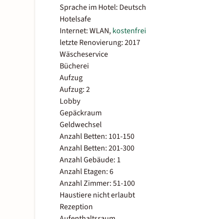
Sprache im Hotel: Deutsch
Hotelsafe
Internet: WLAN,
kostenfrei
letzte Renovierung: 2017
Wäscheservice
Bücherei
Aufzug
Aufzug: 2
Lobby
Gepäckraum
Geldwechsel
Anzahl Betten: 101-150
Anzahl Betten: 201-300
Anzahl Gebäude: 1
Anzahl Etagen: 6
Anzahl Zimmer: 51-100
Haustiere nicht erlaubt
Rezeption
Aufenthaltsraum