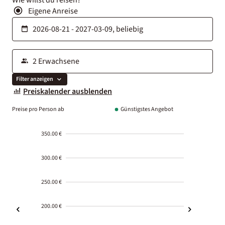
Eigene Anreise
Filter anzeigen
Preiskalender ausblenden
Preise pro Person ab
Günstigstes Angebot
350.00 €
300.00 €
250.00 €
200.00 €